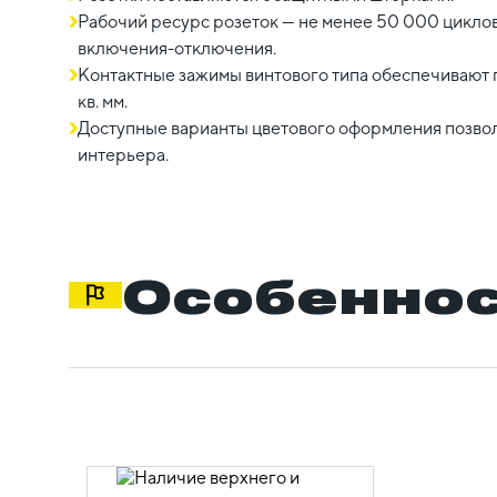
Рабочий ресурс розеток — не менее 50 000 цикло
включения-отключения.
Контактные зажимы винтового типа обеспечивают 
кв. мм.
Доступные варианты цветового оформления позво
интерьера.
Особеннос