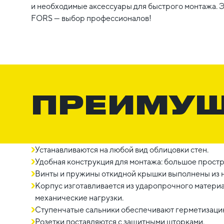
и необходимые аксессуары для быстрого монтажа. 
FORS — выбор профессионалов!
ПРЕИМУ
Устанавливаются на любой вид облицовки стен.
Удобная конструкция для монтажа: большое прост
Винты и пружины откидной крышки выполнены из 
Корпус изготавливается из ударопрочного матери
механические нагрузки.
Ступенчатые сальники обеспечивают герметизаци
Розетки поставляются с защитными шторками.