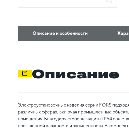
Описание и особенности
Хара
Описание
Электроустановочные изделия серии FORS подходят
различных сферах, включая промышленные объекты
помещения. Благодаря степени защиты IP54 они ста
повышенной влажности и запыленности. В комплект