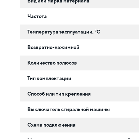
Вид или марка материала
Частота
Температура эксплуатации, °C
Возвратно-нажимной
Количество полюсов
Тип комплектации
Способ или тип крепления
Выключатель стиральной машины
Схема подключения