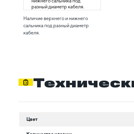
Наличие верхнего и нижнего
сальника под разный диаметр
кабеля.
Техническ
Цвет