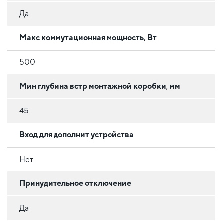
Да
Макс коммутационная мощность, Вт
500
Мин глубина встр монтажной коробки, мм
45
Вход для дополнит устройства
Нет
Принудительное отключение
Да