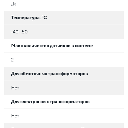
Да
Температура, °C
-40...50
Макс количество датчиков в системе
2
Для обмоточных трансформаторов
Нет
Для электронных трансформаторов
Нет