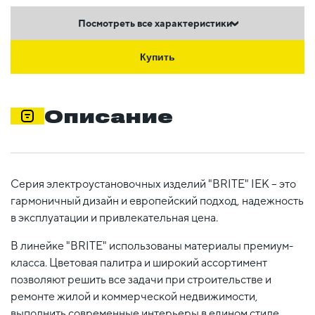
Посмотреть все характеристики
Купить
Описание
Серия электроустановочных изделий "BRITE" IEK – это
гармоничный дизайн и европейский подход, надежность
в эксплуатации и привлекательная цена.
В линейке "BRITE" использованы материалы премиум-
класса. Цветовая палитра и широкий ассортимент
позволяют решить все задачи при строительстве и
ремонте жилой и коммерческой недвижимости,
выполнить современные интерьеры в едином стиле.