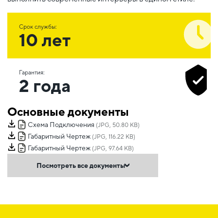
Срок службы:
10 лет
Гарантия:
2 года
Основные документы
Схема Подключения
(JPG, 50.80 KB)
Габаритный Чертеж
(JPG, 116.22 KB)
Габаритный Чертеж
(JPG, 97.64 KB)
Посмотреть все документы