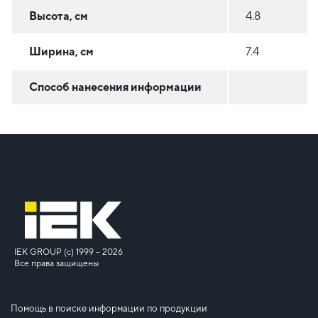
Высота, см
4.8
Ширина, см
7.4
Способ нанесения информации
IEK GROUP (c) 1999 – 2026
Все права защищены
Помощь в поиске информации по продукции