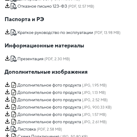
Отказное письмо 123-ФЗ
(PDF, 12.57 MB)
Паспорта и РЭ
Краткое руководство по эксплуатации
(PDF, 13.98 MB)
Информационные материалы
Презентация
(PDF, 2.30 MB)
Дополнительные изображения
Дополнительное фото продукта
(JPG, 1.95 MB)
Дополнительное фото продукта
(JPG, 1.13 MB)
Дополнительное фото продукта
(JPG, 2.52 MB)
Дополнительное фото продукта
(JPG, 900.33 KB)
Дополнительное фото продукта
(JPG, 1.57 MB)
Дополнительное фото продукта
(JPG, 2.61 MB)
Листовка
(PDF, 2.58 MB)
Схема Подключения
(JPG, 50.80 KB)