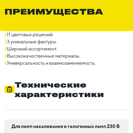
ПРЕИМУЩЕСТВА
11 цветовых решений.
3 уникальные фактуры.
Широкий ассортимент.
Высококачественные материалы.
Универсальность и взаимозаменяемость.
Технические
характеристики
Для ламп накаливания и галогенных ламп 230 В