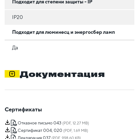
Подходит для степени защиты - IP
IP20
Подходит для люминесц и энергосбер ламп
Да
Документация
Сертификаты
Отказное письмо 043
(PDF, 12.27 MB)
Сертификат 004, 020
(PDF, 1.69 MB)
Декларация 037
(PDF, 998.60 KB)