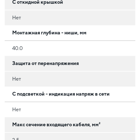
С откидной крышкой
Нет
Монтажная глубина - ниши, мм
40.0
Защита от перенапряжения
Нет
С подсветкой - индикация напряж в сети
Нет
Макс сечение входящего кабеля, мм²