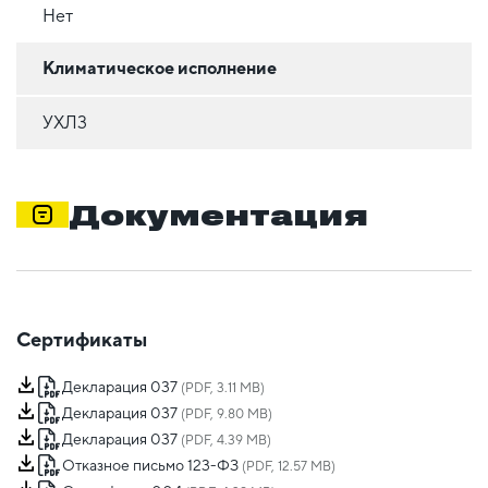
Нет
Климатическое исполнение
УХЛ3
Документация
Сертификаты
Декларация 037
(PDF, 3.11 MB)
Декларация 037
(PDF, 9.80 MB)
Декларация 037
(PDF, 4.39 MB)
Отказное письмо 123-ФЗ
(PDF, 12.57 MB)