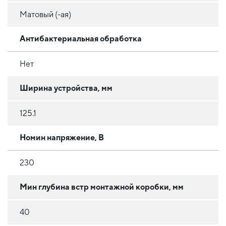
Матовый (-ая)
Антибактериальная обработка
Нет
Ширина устройства, мм
125.1
Номин напряжение, В
230
Мин глубина встр монтажной коробки, мм
40