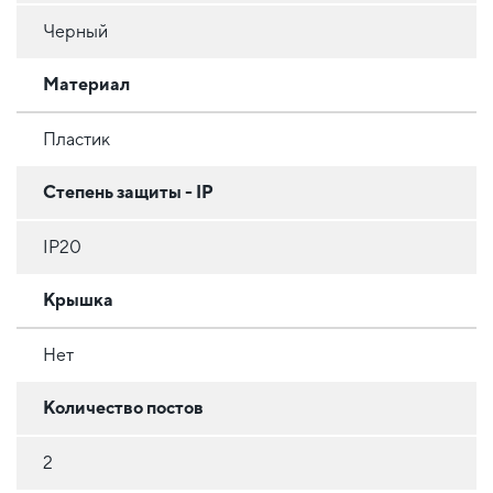
Черный
Материал
Пластик
Степень защиты - IP
IP20
Крышка
Нет
Количество постов
2