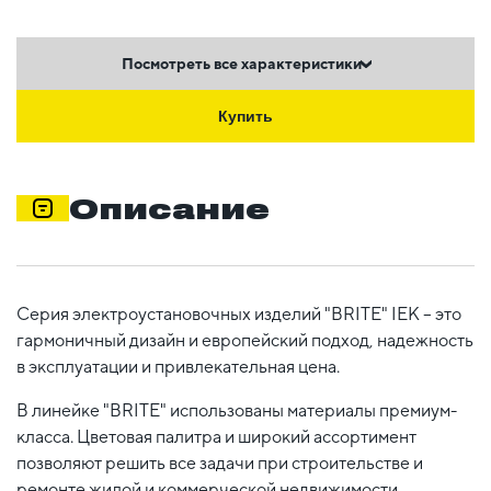
Посмотреть все характеристики
Купить
Описание
Серия электроустановочных изделий "BRITE" IEK – это
гармоничный дизайн и европейский подход, надежность
в эксплуатации и привлекательная цена.
В линейке "BRITE" использованы материалы премиум-
класса. Цветовая палитра и широкий ассортимент
позволяют решить все задачи при строительстве и
ремонте жилой и коммерческой недвижимости,