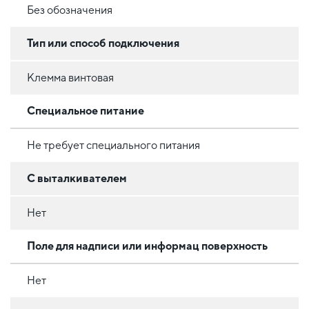
Без обозначения
Тип или способ подключения
Клемма винтовая
Специальное питание
Не требует специального питания
С выталкивателем
Нет
Поле для надписи или информац поверхность
Нет