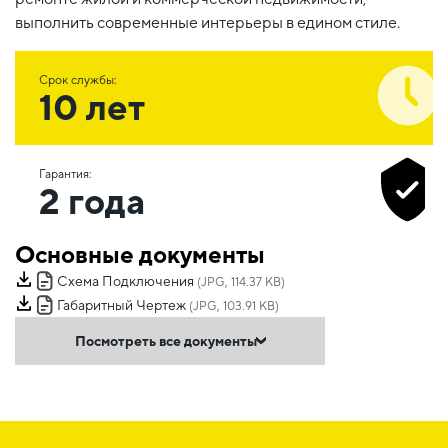
выполнить современные интерьеры в едином стиле.
Срок службы:
10 лет
Гарантия:
2 года
Основные документы
Схема Подключения
(JPG, 114.37 KB)
Габаритный Чертеж
(JPG, 103.91 KB)
Посмотреть все документы