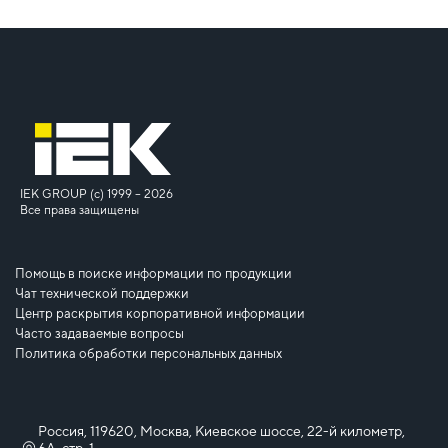
IEK GROUP (c) 1999 – 2026
Все права защищены
Помощь в поиске информации по продукции
Чат технической поддержки
Центр раскрытия корпоративной информации
Часто задаваемые вопросы
Политика обработки персональных данных
Россия, 119620, Москва, Киевское шоссе, 22-й километр,