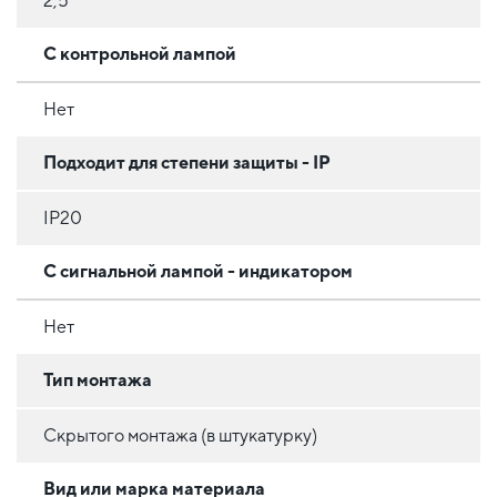
2,5
С контрольной лампой
Нет
Подходит для степени защиты - IP
IP20
С сигнальной лампой - индикатором
Нет
Тип монтажа
Скрытого монтажа (в штукатурку)
Вид или марка материала