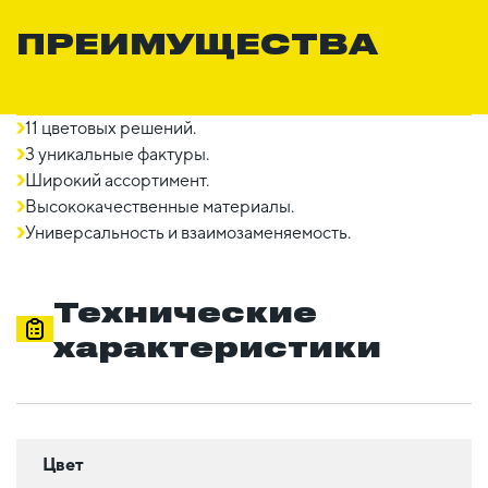
ПРЕИМУЩЕСТВА
11 цветовых решений.
3 уникальные фактуры.
Широкий ассортимент.
Высококачественные материалы.
Универсальность и взаимозаменяемость.
Технические
характеристики
Цвет