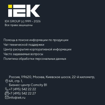
IEK GROUP (c) 1999 – 2026
Все права защищены
Помощь в поиске информации по продукции
Чат технической поддержки
Центр раскрытия корпоративной информации
Часто задаваемые вопросы
Политика обработки персональных данных
Россия, 119620, Москва, Киевское шоссе, 22-й километр,
6А, стр. 1,
Бизнес-центр Comcity B1
+7 (495) 542 22 22
+7 (495) 542 22 27
info@iek.ru