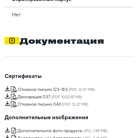
Нет
Документация
Сертификаты
Отказное письмо 123-ФЗ
(PDF, 12.57 MB)
Декларация 037
(PDF, 1000.87 KB)
Отказное письмо 043
(PDF, 12.27 MB)
Дополнительные изображения
Дополнительное фото продукта
(JPG, 1.98 MB)