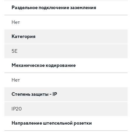
Раздельное подключение заземления
Нет
Категория
5E
Механическое кодирование
Нет
Степень защиты - IP
IP20
Направление штепсельной розетки