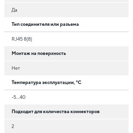
Да
Тип соединителя или разъема
RJ45 8(8)
Монтаж на поверхность
Нет
Температура эксплуатации, °C
-5…40
Подходит для количества коннекторов
2