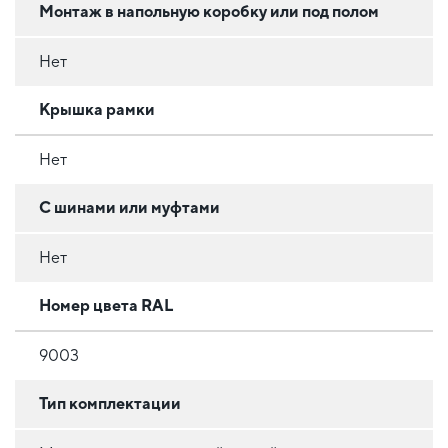
Монтаж в напольную коробку или под полом
Нет
Крышка рамки
Нет
С шинами или муфтами
Нет
Номер цвета RAL
9003
Тип комплектации