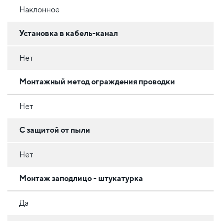
Наклонное
Установка в кабель-канал
Нет
Монтажный метод ограждения проводки
Нет
С защитой от пыли
Нет
Монтаж заподлицо - штукатурка
Да