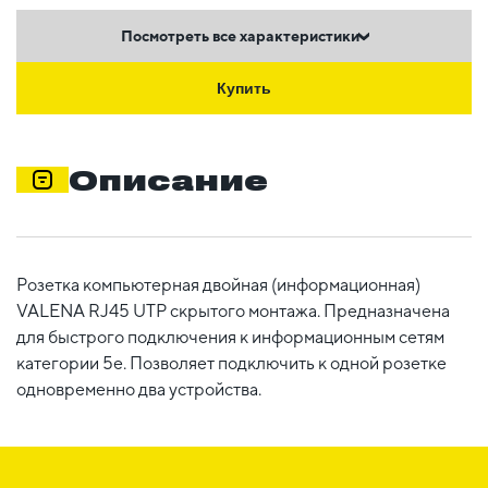
Посмотреть все характеристики
Купить
Описание
Розетка компьютерная двойная (информационная)
VALENA RJ45 UTP скрытого монтажа. Предназначена
для быстрого подключения к информационным сетям
категории 5e. Позволяет подключить к одной розетке
одновременно два устройства.