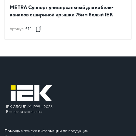
METRA Суппорт универсальный для кабель-
каналов с шириной крышки 75мм белый IEK
Артикул
:
611788
IEK GROUP (c) 1999 – 2026
Все права защищены
Помощь в поиске информации по продукции