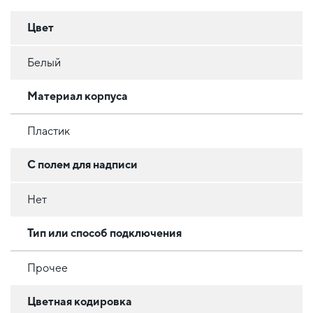
Цвет
Белый
Материал корпуса
Пластик
С полем для надписи
Нет
Тип или способ подключения
Прочее
Цветная кодировка