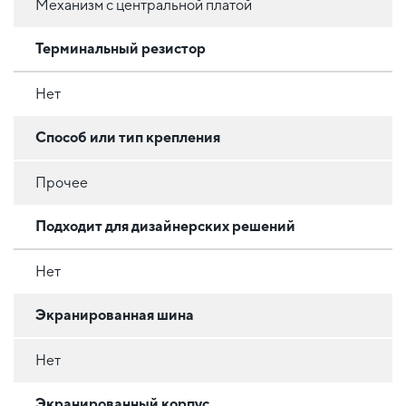
Механизм с центральной платой
Терминальный резистор
Нет
Способ или тип крепления
Прочее
Подходит для дизайнерских решений
Нет
Экранированная шина
Нет
Экранированный корпус