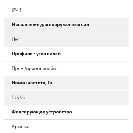
IP44
Исполнение для вооруженных сил
Нет
Профиль - угол вилки
Прям./прямолинейн.
Номин частота, Гц
50/60
Фиксирующее устройство
Крышка