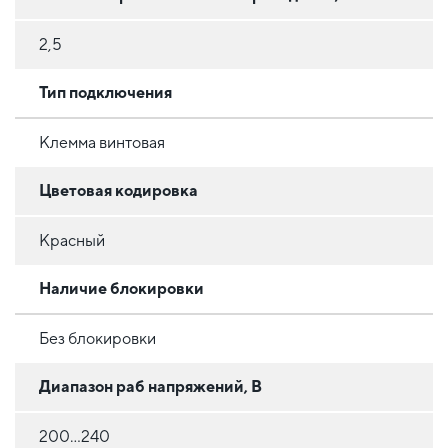
2,5
Тип подключения
Клемма винтовая
Цветовая кодировка
Красный
Наличие блокировки
Без блокировки
Диапазон раб напряжений, В
200...240