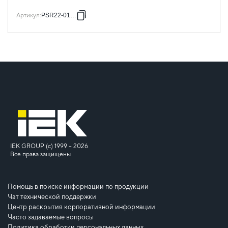
Артикул
:
PSR22-016-5
IEK GROUP (c) 1999 – 2026
Все права защищены
Помощь в поиске информации по продукции
Чат технической поддержки
Центр раскрытия корпоративной информации
Часто задаваемые вопросы
Политика обработки персональных данных