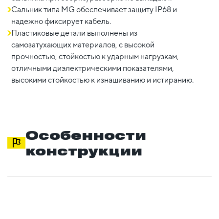
Сальник типа MG обеспечивает защиту IP68 и
надежно фиксирует кабель.
Пластиковые детали выполнены из
самозатухающих материалов, с высокой
прочностью, стойкостью к ударным нагрузкам,
отличными диэлектрическими показателями,
высокими стойкостью к изнашиванию и истиранию.
Особенности
конструкции