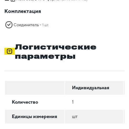
Комплектация
Соединитель -
1 шт.
Логистические
параметры
Индивидуальная
Количество
1
Единицы измерения
шт