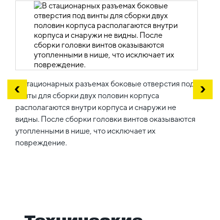
В стационарных разъемах боковые отверстия под
винты для сборки двух половин корпуса
располагаются внутри корпуса и снаружи не
видны. После сборки головки винтов оказываются
утопленными в нише, что исключает их
повреждение.
Технические