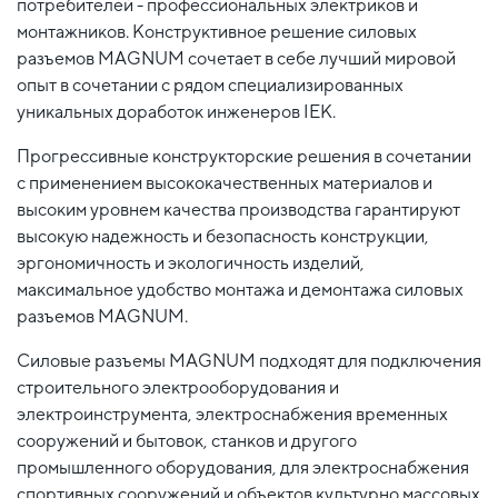
потребителей - профессиональных электриков и
монтажников. Конструктивное решение силовых
разъемов MAGNUM сочетает в себе лучший мировой
опыт в сочетании с рядом специализированных
уникальных доработок инженеров IEK.
Прогрессивные конструкторские решения в сочетании
с применением высококачественных материалов и
высоким уровнем качества производства гарантируют
высокую надежность и безопасность конструкции,
эргономичность и экологичность изделий,
максимальное удобство монтажа и демонтажа силовых
разъемов MAGNUM.
Силовые разъемы MAGNUM подходят для подключения
строительного электрооборудования и
электроинструмента, электроснабжения временных
сооружений и бытовок, станков и другого
промышленного оборудования, для электроснабжения
спортивных сооружений и объектов культурно массовых