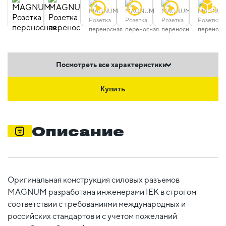
Посмотреть все характеристики
Купить
Описание
Оригинальная конструкция силовых разъемов
MAGNUM разработана инженерами IEK в строгом
соответствии с требованиями международных и
российских стандартов и с учетом пожеланий