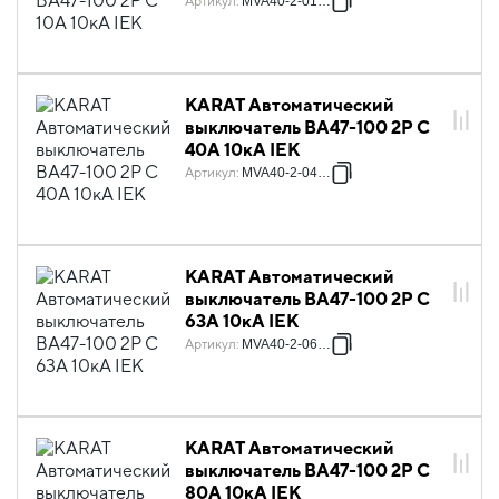
Артикул
:
MVA40-2-010-C
KARAT Автоматический
выключатель ВА47-100 2P C
40А 10кА IEK
Артикул
:
MVA40-2-040-C
KARAT Автоматический
выключатель ВА47-100 2P C
63А 10кА IEK
Артикул
:
MVA40-2-063-C
KARAT Автоматический
выключатель ВА47-100 2P C
80А 10кА IEK