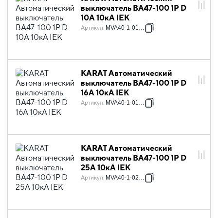
выключатель ВА47-100 1P D
10А 10кА IEK
Артикул
:
MVA40-1-010-D
KARAT Автоматический
выключатель ВА47-100 1P D
16А 10кА IEK
Артикул
:
MVA40-1-016-D
KARAT Автоматический
выключатель ВА47-100 1P D
25А 10кА IEK
Артикул
:
MVA40-1-025-D