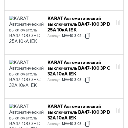
KARAT Автоматический
выключатель ВА47-100 3P D
25А 10кА IEK
Артикул
:
MVA40-3-025-D
KARAT Автоматический
выключатель ВА47-100 3P C
32А 10кА IEK
Артикул
:
MVA40-3-032-C
KARAT Автоматический
выключатель ВА47-100 3P D
32А 10кА IEK
Артикул
:
MVA40-3-032-D