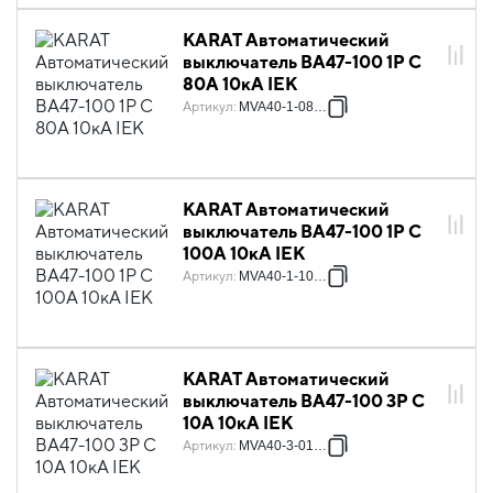
KARAT Автоматический
выключатель ВА47-100 1P C
80А 10кА IEK
Артикул
:
MVA40-1-080-C
KARAT Автоматический
выключатель ВА47-100 1P C
100А 10кА IEK
Артикул
:
MVA40-1-100-C
KARAT Автоматический
выключатель ВА47-100 3P C
10А 10кА IEK
Артикул
:
MVA40-3-010-C