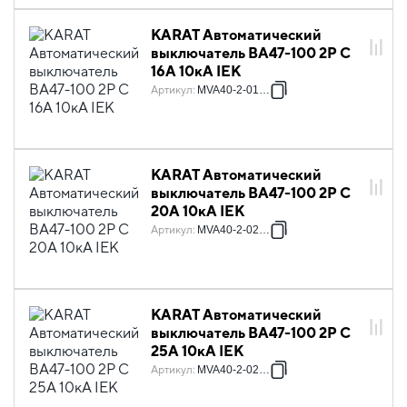
KARAT Автоматический
выключатель ВА47-100 2P C
16А 10кА IEK
Артикул
:
MVA40-2-016-C
KARAT Автоматический
выключатель ВА47-100 2P C
20А 10кА IEK
Артикул
:
MVA40-2-020-C
KARAT Автоматический
выключатель ВА47-100 2P C
25А 10кА IEK
Артикул
:
MVA40-2-025-C