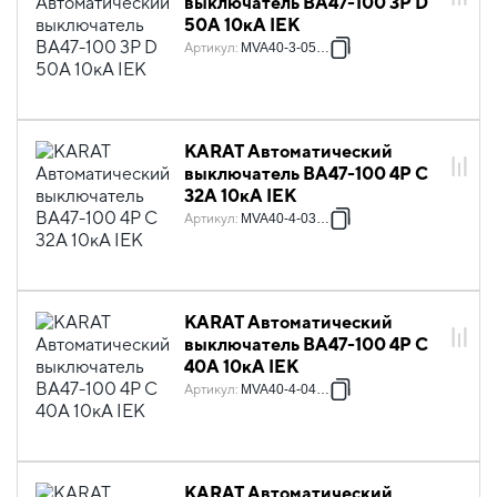
выключатель ВА47-100 3P D
50А 10кА IEK
Артикул
:
MVA40-3-050-D
KARAT Автоматический
выключатель ВА47-100 4P C
32А 10кА IEK
Артикул
:
MVA40-4-032-C
KARAT Автоматический
выключатель ВА47-100 4P C
40А 10кА IEK
Артикул
:
MVA40-4-040-C
KARAT Автоматический