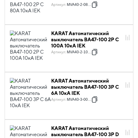
Артикул
:
MVA40-2-080-C
KARAT Автоматический
выключатель ВА47-100 2P C
100А 10кА IEK
Артикул
:
MVA40-2-100-C
KARAT Автоматический
выключатель ВА47-100 3P C
6А 10кА IEK
Артикул
:
MVA40-3-006-C
KARAT Автоматический
выключатель ВА47-100 3P D