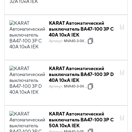
KARAT Автоматический
выключатель ВА47-100 3P C
40А 10кА IEK
Артикул
:
MVA40-3-040-C
KARAT Автоматический
выключатель ВА47-100 3P D
40А 10кА IEK
Артикул
:
MVA40-3-040-D
KARAT Автоматический
выключатель ВА47-100 3P C
50А 10кА IEK
Артикул
:
MVA40-3-050-C