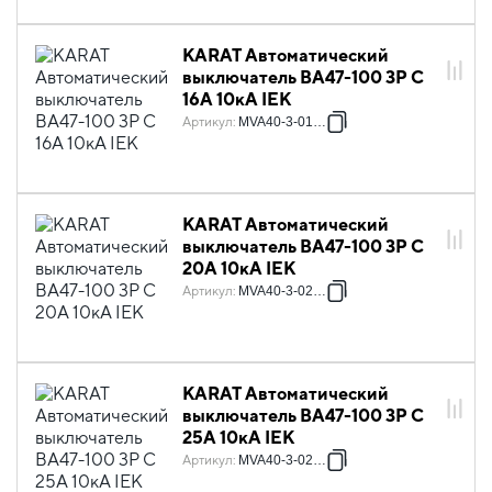
KARAT Автоматический
выключатель ВА47-100 3P C
16А 10кА IEK
Артикул
:
MVA40-3-016-C
KARAT Автоматический
выключатель ВА47-100 3P C
20А 10кА IEK
Артикул
:
MVA40-3-020-C
KARAT Автоматический
выключатель ВА47-100 3P C
25А 10кА IEK
Артикул
:
MVA40-3-025-C