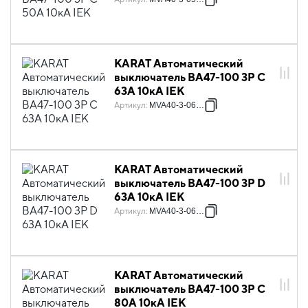
KARAT Автоматический
выключатель ВА47-100 3P C
63А 10кА IEK
Артикул
:
MVA40-3-063-C
KARAT Автоматический
выключатель ВА47-100 3P D
63А 10кА IEK
Артикул
:
MVA40-3-063-D
KARAT Автоматический
выключатель ВА47-100 3P C
80А 10кА IEK