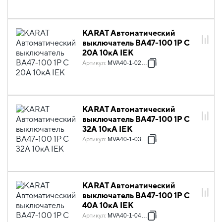
KARAT Автоматический
выключатель ВА47-100 1P C
20А 10кА IEK
Артикул
:
MVA40-1-020-C
KARAT Автоматический
выключатель ВА47-100 1P C
32А 10кА IEK
Артикул
:
MVA40-1-032-C
KARAT Автоматический
выключатель ВА47-100 1P C
40А 10кА IEK
Артикул
:
MVA40-1-040-C