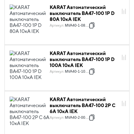
KARAT Автоматический
выключатель ВА47-100 1P D
80А 10кА IEK
Артикул
:
MVA40-1-080-D
KARAT Автоматический
выключатель ВА47-100 1P D
100А 10кА IEK
Артикул
:
MVA40-1-100-D
KARAT Автоматический
выключатель ВА47-100 2P C
6А 10кА IEK
Артикул
:
MVA40-2-006-C