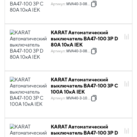
Артикул
:
MVA40-3-080-C
KARAT Автоматический
выключатель ВА47-100 3P D
80А 10кА IEK
Артикул
:
MVA40-3-080-D
KARAT Автоматический
выключатель ВА47-100 3P C
100А 10кА IEK
Артикул
:
MVA40-3-100-C
KARAT Автоматический
выключатель ВА47-100 3P D