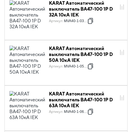
KARAT Автоматический
выключатель ВА47-100 1P D
32А 10кА IEK
Артикул
:
MVA40-1-032-D
KARAT Автоматический
выключатель ВА47-100 1P D
50А 10кА IEK
Артикул
:
MVA40-1-050-D
KARAT Автоматический
выключатель ВА47-100 1P D
63А 10кА IEK
Артикул
:
MVA40-1-063-D