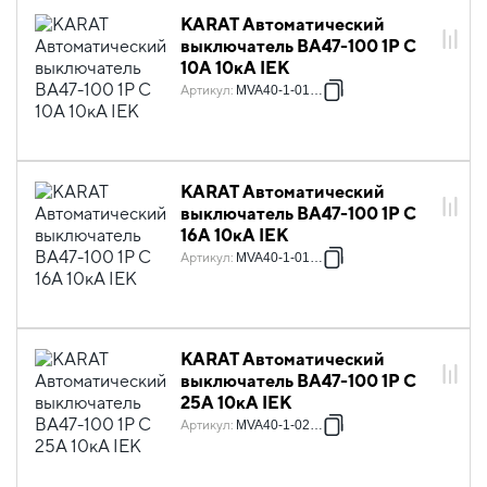
KARAT Автоматический
выключатель ВА47-100 1P C
10А 10кА IEK
Артикул
:
MVA40-1-010-C
KARAT Автоматический
выключатель ВА47-100 1P C
16А 10кА IEK
Артикул
:
MVA40-1-016-C
KARAT Автоматический
выключатель ВА47-100 1P C
25А 10кА IEK
Артикул
:
MVA40-1-025-C