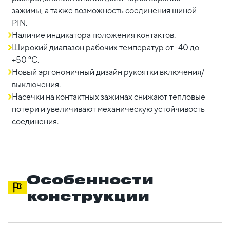
зажимы, а также возможность соединения шиной
PIN.
Наличие индикатора положения контактов.
Широкий диапазон рабочих температур от -40 до
+50 °С.
Новый эргономичный дизайн рукоятки включения/
выключения.
Насечки на контактных зажимах снижают тепловые
потери и увеличивают механическую устойчивость
соединения.
Особенности
конструкции