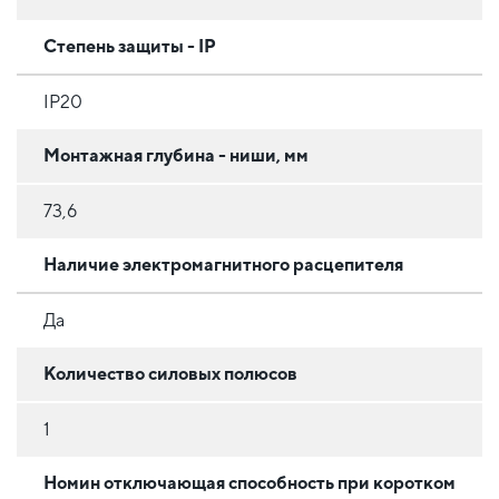
Степень защиты - IP
IP20
Монтажная глубина - ниши, мм
73,6
Наличие электромагнитного расцепителя
Да
Количество силовых полюсов
1
Номин отключающая способность при коротком