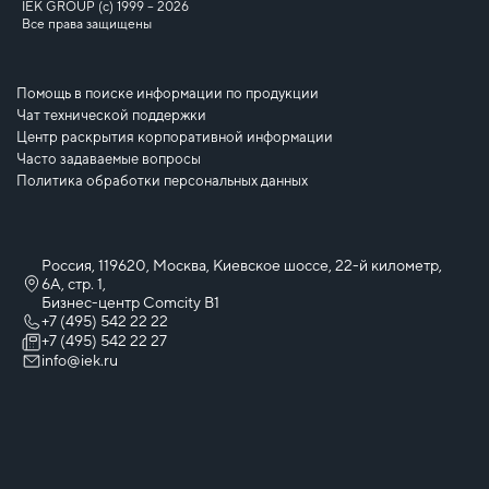
IEK GROUP (c) 1999 – 2026
Все права защищены
Помощь в поиске информации по продукции
Чат технической поддержки
Центр раскрытия корпоративной информации
Часто задаваемые вопросы
Политика обработки персональных данных
Россия, 119620, Москва, Киевское шоссе, 22-й километр,
6А, стр. 1,
Бизнес-центр Comcity B1
+7 (495) 542 22 22
+7 (495) 542 22 27
info@iek.ru