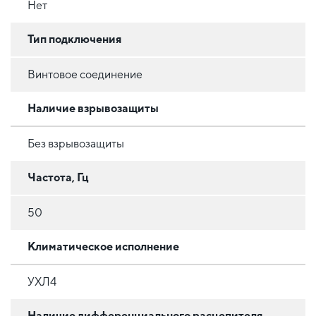
Нет
Тип подключения
Винтовое соединение
Наличие взрывозащиты
Без взрывозащиты
Частота, Гц
50
Климатическое исполнение
УХЛ4
Наличие дифференциального расцепителя