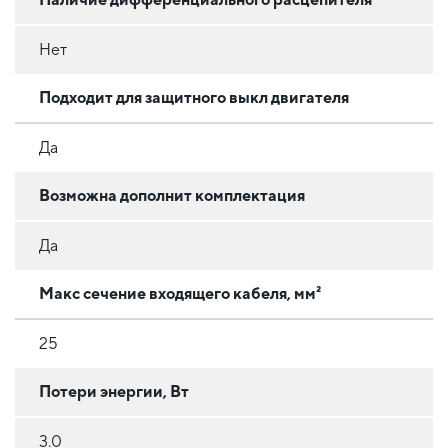
Нет
Подходит для защитного выкл двигателя
Да
Возможна дополнит комплектация
Да
Макс сечение входящего кабеля, мм²
25
Потери энергии, Вт
3.0