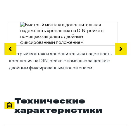
Быстрый монтаж и дополнительная надежность
крепления на DIN-рейке с помощью защелки с
двойным фиксированным положением.
Технические
характеристики