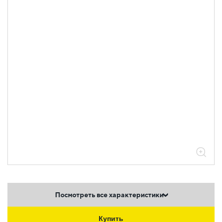
Посмотреть все характеристики
Купить