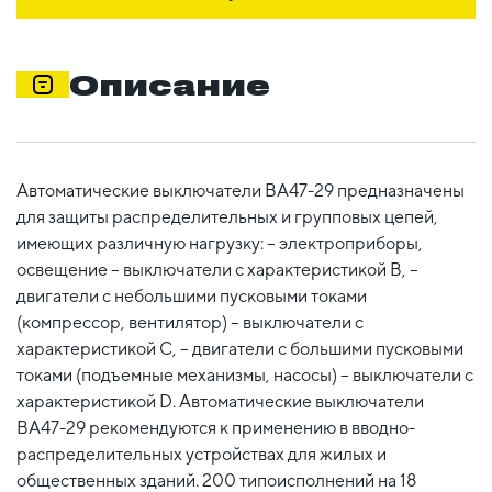
Описание
Автоматические выключатели ВА47-29 предназначены
для защиты распределительных и групповых цепей,
имеющих различную нагрузку: – электроприборы,
освещение – выключатели с характеристикой В, –
двигатели с небольшими пусковыми токами
(компрессор, вентилятор) – выключатели с
характеристикой C, – двигатели с большими пусковыми
токами (подъемные механизмы, насосы) – выключатели с
характеристикой D. Автоматические выключатели
ВА47-29 рекомендуются к применению в вводно-
распределительных устройствах для жилых и
общественных зданий. 200 типоисполнений на 18