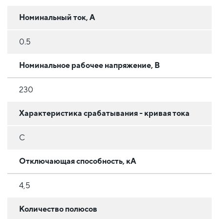
Номинальный ток, А
0.5
Номинальное рабочее напряжение, В
230
Характеристика срабатывания - кривая тока
C
Отключающая способность, кА
4,5
Количество полюсов