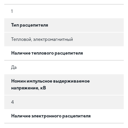
1
Тип расцепителя
Тепловой, электромагнитный
Наличие теплового расцепителя
Да
Номин импульсное выдерживаемое
напряжение, кВ
4
Наличие электронного расцепителя