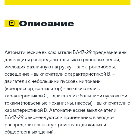
Описание
Автоматические выключатели ВА47-29 предназначены
для защиты распределительных и групповых цепей,
имеющих различную нагрузку: – электроприборы,
освещение – выключатели с характеристикой В, –
двигатели с небольшими пусковыми токами
(компрессор, вентилятор) – выключатели с
характеристикой C, – двигатели с большими пусковыми
токами (подъемные механизмы, насосы) – выключатели с
характеристикой D. Автоматические выключатели
ВА47-29 рекомендуются к применению в вводно-
распределительных устройствах для жилых и
общественных зданий.