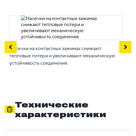
Насечки на контактных зажимах снижают
тепловые потери и увеличивают механическую
устойчивость соединения.
Технические
характеристики