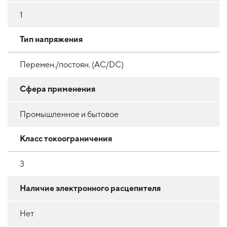
1
Тип напряжения
Перемен./постоян. (AC/DC)
Сфера применения
Промышленное и бытовое
Класс токоограничения
3
Наличие электронного расцепителя
Нет