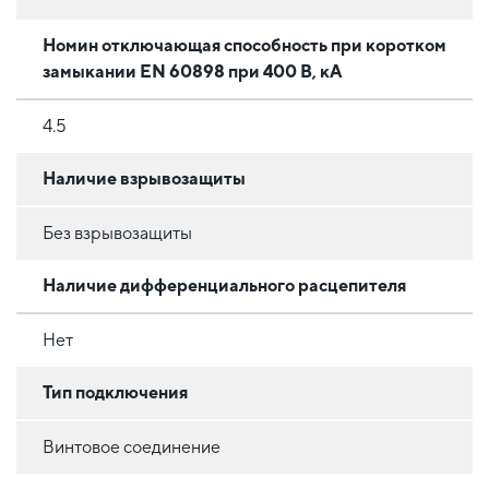
Номин отключающая способность при коротком
замыкании EN 60898 при 400 В, кА
4.5
Наличие взрывозащиты
Без взрывозащиты
Наличие дифференциального расцепителя
Нет
Тип подключения
Винтовое соединение