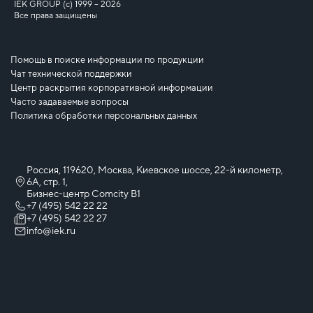
IEK GROUP (c) 1999 – 2026
Все права защищены
Помощь в поиске информации по продукции
Чат технической поддержки
Центр раскрытия корпоративной информации
Часто задаваемые вопросы
Политика обработки персональных данных
Россия, 119620, Москва, Киевское шоссе, 22-й километр,
6А, стр. 1,
Бизнес-центр Comcity B1
+7 (495) 542 22 22
+7 (495) 542 22 27
info@iek.ru