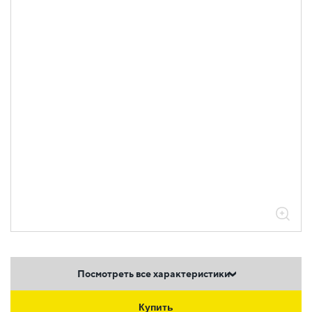
Посмотреть все характеристики
Купить