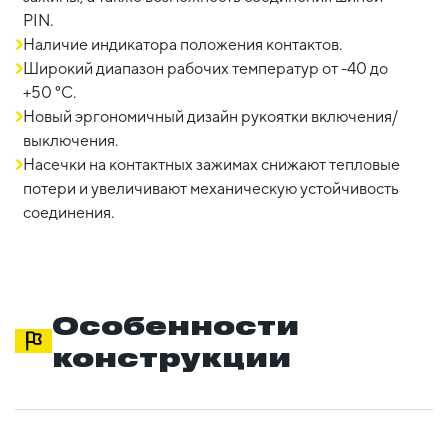
PIN.
Наличие индикатора положения контактов.
Широкий диапазон рабочих температур от -40 до
+50 °С.
Новый эргономичный дизайн рукоятки включения/
выключения.
Насечки на контактных зажимах снижают тепловые
потери и увеличивают механическую устойчивость
соединения.
Особенности
конструкции