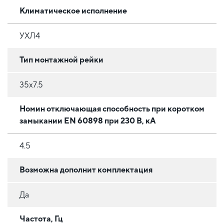
Климатическое исполнение
УХЛ4
Тип монтажной рейки
35x7.5
Номин отключающая способность при коротком
замыкании EN 60898 при 230 В, кА
4.5
Возможна дополнит комплектация
Да
Частота, Гц