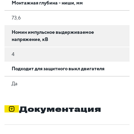
Монтажная глубина - ниши, мм
73,6
Номин импульсное выдерживаемое
напряжение, кВ
4
Подходит для защитного выкл двигателя
Да
Документация