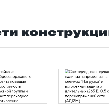
ти конструкци