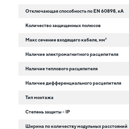
Отключающая способность по EN 60898, кА
Количество защищенных полюсов
Макс сечение входящего кабеля, мм²
Наличие электромагнитного расцепителя
Наличие теплового расцепителя
Наличие дифференциального расцепителя
Тип монтажа
Степень защиты - IP
Ширина по количеству модульных расстояний