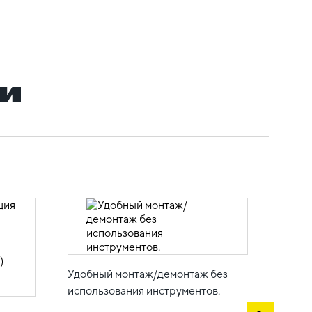
и
Удобный монтаж/демонтаж без
использования инструментов.