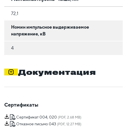
72,1
Номин импульсное выдерживаемое
напряжение, кВ
4
Документация
Сертификаты
Сертификат 004, 020
(PDF, 2.68 MB)
Отказное письмо 043
(PDF, 12.27 MB)