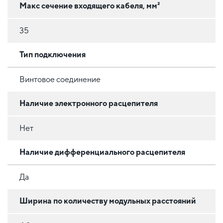
Макс сечение входящего кабеля, мм²
35
Тип подключения
Винтовое соединение
Наличие электронного расцепителя
Нет
Наличие дифференциального расцепителя
Да
Ширина по количеству модульных расстояний