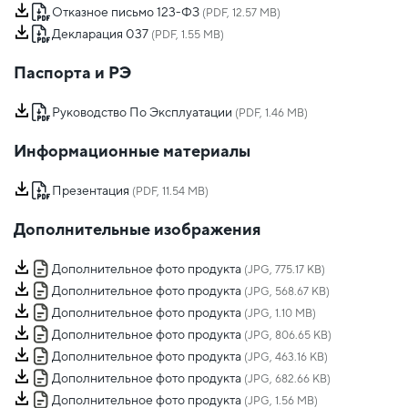
Отказное письмо 123-ФЗ
(PDF, 12.57 MB)
Декларация 037
(PDF, 1.55 MB)
Паспорта и РЭ
Руководство По Эксплуатации
(PDF, 1.46 MB)
Информационные материалы
Презентация
(PDF, 11.54 MB)
Дополнительные изображения
Дополнительное фото продукта
(JPG, 775.17 KB)
Дополнительное фото продукта
(JPG, 568.67 KB)
Дополнительное фото продукта
(JPG, 1.10 MB)
Дополнительное фото продукта
(JPG, 806.65 KB)
Дополнительное фото продукта
(JPG, 463.16 KB)
Дополнительное фото продукта
(JPG, 682.66 KB)
Дополнительное фото продукта
(JPG, 1.56 MB)