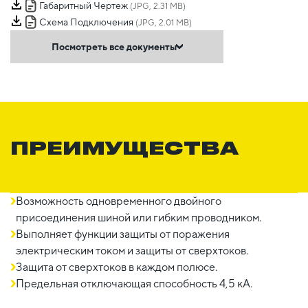
Габаритный Чертеж
(JPG, 2.31 MB)
Схема Подключения
(JPG, 2.01 MB)
Посмотреть все документы
ПРЕИМУЩЕСТВА
Возможность одновременного двойного
присоединения шиной или гибким проводником.
Выполняет функции защиты от поражения
электрическим током и защиты от сверхтоков.
Защита от сверхтоков в каждом полюсе.
Предельная отключающая способность 4,5 кА.