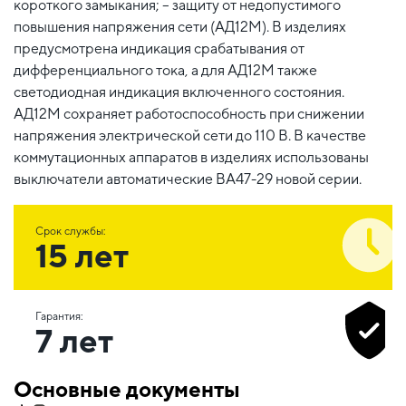
короткого замыкания; – защиту от недопустимого
повышения напряжения сети (АД12М). В изделиях
предусмотрена индикация срабатывания от
дифференциального тока, а для АД12М также
светодиодная индикация включенного состояния.
АД12М сохраняет работоспособность при снижении
напряжения электрической сети до 110 В. В качестве
коммутационных аппаратов в изделиях использованы
выключатели автоматические ВА47-29 новой серии.
Срок службы:
15 лет
Гарантия:
7 лет
Основные документы