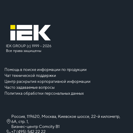
IEK GROUP (c) 1999 – 2026
Все права защищены
Помощь в поиске информации по продукции
Чат технической поддержки
Центр раскрытия корпоративной информации
Часто задаваемые вопросы
Политика обработки персональных данных
Россия, 119620, Москва, Киевское шоссе, 22-й километр,
6А, стр. 1,
Бизнес-центр Comcity B1
+7 (495) 542 22 22