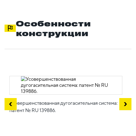
Особенности
конструкции
Усовершенствованная дугогасительная система:
патент № RU 139886.