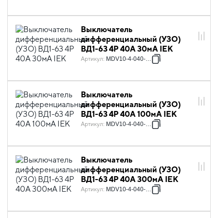
Выключатель
дифференциальный (УЗО)
ВД1-63 4Р 40А 30мА IEK
Артикул
:
MDV10-4-040-030
Выключатель
дифференциальный (УЗО)
ВД1-63 4Р 40А 100мА IEK
Артикул
:
MDV10-4-040-100
Выключатель
дифференциальный (УЗО)
ВД1-63 4Р 40А 300мА IEK
Артикул
:
MDV10-4-040-300