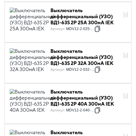
Выключатель
дифференциальный (УЗО)
ВД1-63S 2Р 25А 300мА IEK
Артикул
:
MDV12-2-025-300
Выключатель
дифференциальный (УЗО)
ВД1-63S 2Р 32А 300мА IEK
Артикул
:
MDV12-2-032-300
Выключатель
дифференциальный (УЗО)
ВД1-63S 2Р 40А 300мА IEK
Артикул
:
MDV12-2-040-300
Выключатель