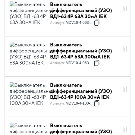
Выключатель
дифференциальный (УЗО)
ВД1-63 4Р 63А 30мА IEK
Артикул
:
MDV10-4-063-030
Выключатель
дифференциальный (УЗО)
ВД1-63 4Р 63А 300мА IEK
Артикул
:
MDV10-4-063-300
Выключатель
дифференциальный (УЗО)
ВД1-63 4Р 100А 30мА IEK
Артикул
:
MDV10-4-100-030
Выключатель
дифференциальный (УЗО)