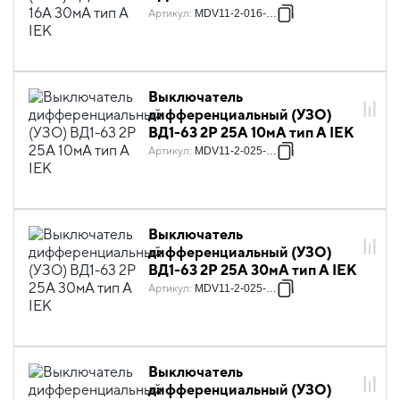
Артикул
:
MDV11-2-016-030
Выключатель
дифференциальный (УЗО)
ВД1-63 2Р 25А 10мА тип А IEK
Артикул
:
MDV11-2-025-010
Выключатель
дифференциальный (УЗО)
ВД1-63 2Р 25А 30мА тип А IEK
Артикул
:
MDV11-2-025-030
Выключатель
дифференциальный (УЗО)