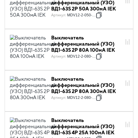
дифференциальный (УЗО)
ВД1-63S 2Р 50А 300мА IEK
Артикул
:
MDV12-2-050-300
Выключатель
дифференциальный (УЗО)
ВД1-63S 2Р 80А 100мА IEK
Артикул
:
MDV12-2-080-100
Выключатель
дифференциальный (УЗО)
ВД1-63S 2Р 80А 300мА IEK
Артикул
:
MDV12-2-080-300
Выключатель
дифференциальный (УЗО)
ВД1-63S 4Р 25А 100мА IEK