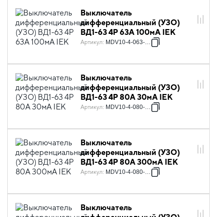
Выключатель
дифференциальный (УЗО)
ВД1-63 4Р 63А 100мА IEK
Артикул
:
MDV10-4-063-100
Выключатель
дифференциальный (УЗО)
ВД1-63 4Р 80А 30мА IEK
Артикул
:
MDV10-4-080-030
Выключатель
дифференциальный (УЗО)
ВД1-63 4Р 80А 300мА IEK
Артикул
:
MDV10-4-080-300
Выключатель