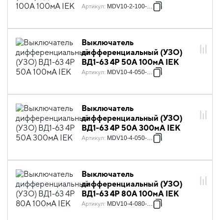
Артикул
:
MDV10-2-100-100
Выключатель
дифференциальный (УЗО)
ВД1-63 4Р 50А 100мА IEK
Артикул
:
MDV10-4-050-100
Выключатель
дифференциальный (УЗО)
ВД1-63 4Р 50А 300мА IEK
Артикул
:
MDV10-4-050-300
Выключатель
дифференциальный (УЗО)
ВД1-63 4Р 80А 100мА IEK
Артикул
:
MDV10-4-080-100