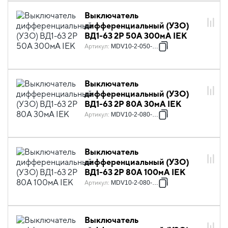
Выключатель
дифференциальный (УЗО)
ВД1-63 2Р 50А 300мА IEK
Артикул
:
MDV10-2-050-300
Выключатель
дифференциальный (УЗО)
ВД1-63 2Р 80А 30мА IEK
Артикул
:
MDV10-2-080-030
Выключатель
дифференциальный (УЗО)
ВД1-63 2Р 80А 100мА IEK
Артикул
:
MDV10-2-080-100
Выключатель