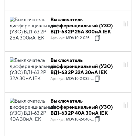
Выключатель
дифференциальный (УЗО)
ВД1-63 2Р 25А 300мА IEK
Артикул
:
MDV10-2-025-300
Выключатель
дифференциальный (УЗО)
ВД1-63 2Р 32А 30мА IEK
Артикул
:
MDV10-2-032-030
Выключатель
дифференциальный (УЗО)
ВД1-63 2Р 40А 30мА IEK
Артикул
:
MDV10-2-040-030