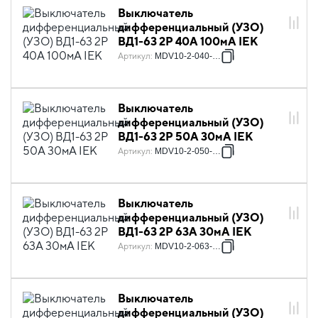
Выключатель
дифференциальный (УЗО)
ВД1-63 2Р 40А 100мА IEK
Артикул
:
MDV10-2-040-100
Выключатель
дифференциальный (УЗО)
ВД1-63 2Р 50А 30мА IEK
Артикул
:
MDV10-2-050-030
Выключатель
дифференциальный (УЗО)
ВД1-63 2Р 63А 30мА IEK
Артикул
:
MDV10-2-063-030
Выключатель
дифференциальный (УЗО)