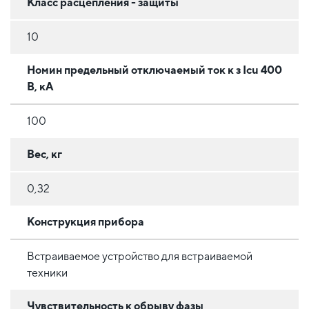
Класс расцепления - защиты
10
Номин предельный отключаемый ток к з Iсu 400
В, кА
100
Вес, кг
0,32
Конструкция прибора
Встраиваемое устройство для встраиваемой
техники
Чувствительность к обрыву фазы