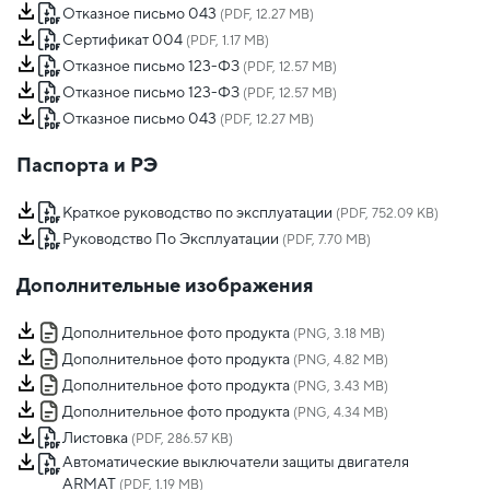
Отказное письмо 043
(PDF, 12.27 MB)
Сертификат 004
(PDF, 1.17 MB)
Отказное письмо 123-ФЗ
(PDF, 12.57 MB)
Отказное письмо 123-ФЗ
(PDF, 12.57 MB)
Отказное письмо 043
(PDF, 12.27 MB)
Паспорта и РЭ
Краткое руководство по эксплуатации
(PDF, 752.09 KB)
Руководство По Эксплуатации
(PDF, 7.70 MB)
Дополнительные изображения
Дополнительное фото продукта
(PNG, 3.18 MB)
Дополнительное фото продукта
(PNG, 4.82 MB)
Дополнительное фото продукта
(PNG, 3.43 MB)
Дополнительное фото продукта
(PNG, 4.34 MB)
Листовка
(PDF, 286.57 KB)
Автоматические выключатели защиты двигателя
ARMAT
(PDF, 1.19 MB)