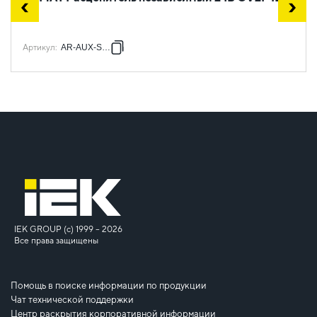
Артикул
:
AR-AUX-SN03
IEK GROUP (c) 1999 – 2026
Все права защищены
Помощь в поиске информации по продукции
Чат технической поддержки
Центр раскрытия корпоративной информации