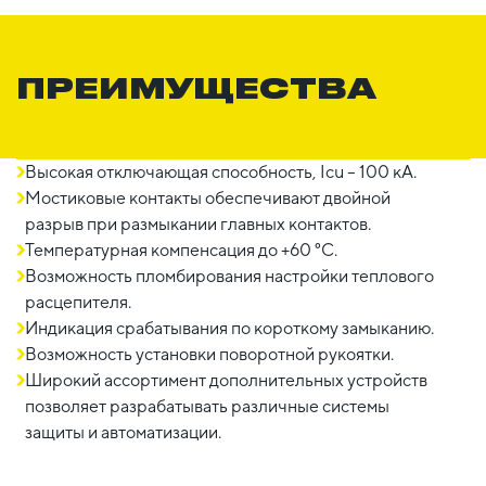
ПРЕИМУЩЕСТВА
Высокая отключающая способность, Icu – 100 кА.
Мостиковые контакты обеспечивают двойной
разрыв при размыкании главных контактов.
Температурная компенсация до +60 °С.
Возможность пломбирования настройки теплового
расцепителя.
Индикация срабатывания по короткому замыканию.
Возможность установки поворотной рукоятки.
Широкий ассортимент дополнительных устройств
позволяет разрабатывать различные системы
защиты и автоматизации.