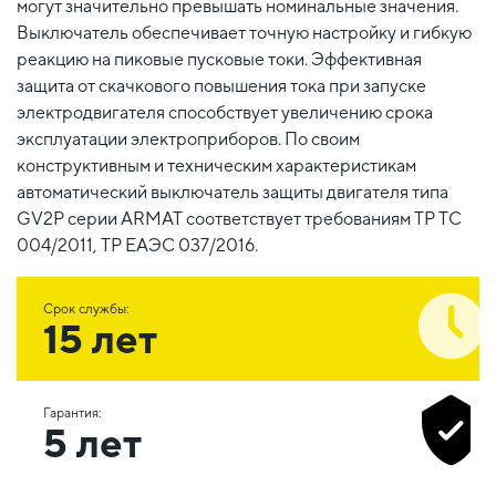
могут значительно превышать номинальные значения.
Выключатель обеспечивает точную настройку и гибкую
реакцию на пиковые пусковые токи. Эффективная
защита от скачкового повышения тока при запуске
электродвигателя способствует увеличению срока
эксплуатации электроприборов. По своим
конструктивным и техническим характеристикам
автоматический выключатель защиты двигателя типа
GV2P серии ARMAT соответствует требованиям ТР ТС
004/2011, ТР ЕАЭС 037/2016.
Срок службы:
15 лет
Гарантия:
5 лет