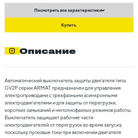
Посмотреть все характеристики
Купить
Описание
Автоматический выключатель защиты двигателя типа
GV2P серии ARMAT предназначен для управления
электроприводами с трехфазными асинхронными
электродвигателями и для защиты от перегрузки,
коротких замыканий и неполнофазных режимов работы.
Выключатель защищает рабочие части
электродвигателей от перегрузок во время запуска,
поскольку пусковые токи при включении двигателя