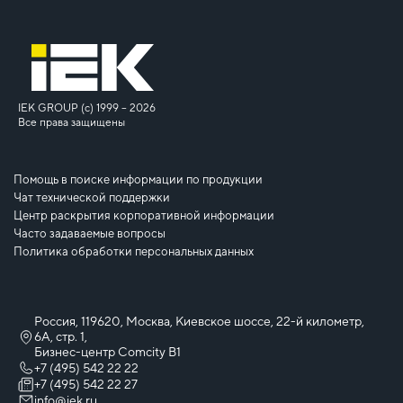
IEK GROUP (c) 1999 – 2026
Все права защищены
Помощь в поиске информации по продукции
Чат технической поддержки
Центр раскрытия корпоративной информации
Часто задаваемые вопросы
Политика обработки персональных данных
Россия, 119620, Москва, Киевское шоссе, 22-й километр,
6А, стр. 1,
Бизнес-центр Comcity B1
+7 (495) 542 22 22
+7 (495) 542 22 27
info@iek.ru