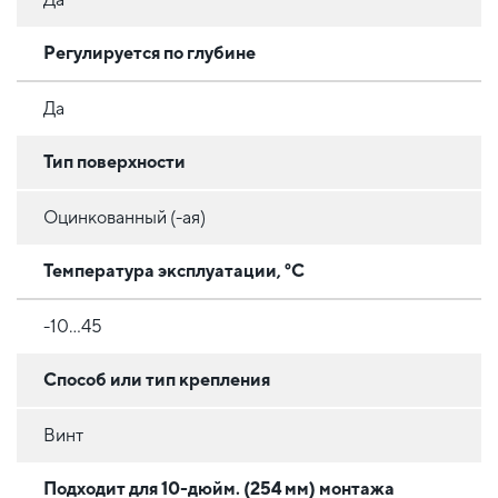
Регулируется по глубине
Да
Тип поверхности
Оцинкованный (-ая)
Температура эксплуатации, °C
-10...45
Способ или тип крепления
Винт
Подходит для 10-дюйм. (254 мм) монтажа