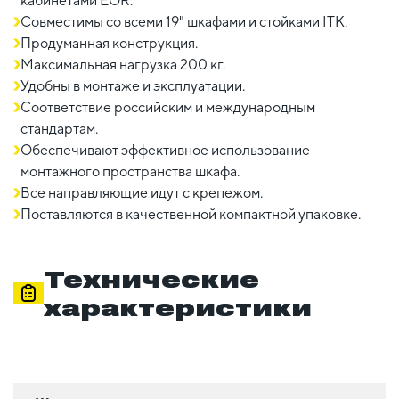
кабинетами EOR.
Совместимы со всеми 19" шкафами и стойками ITK.
Продуманная конструкция.
Максимальная нагрузка 200 кг.
Удобны в монтаже и эксплуатации.
Соответствие российским и международным
стандартам.
Обеспечивают эффективное использование
монтажного пространства шкафа.
Все направляющие идут с крепежом.
Поставляются в качественной компактной упаковке.
Технические
характеристики