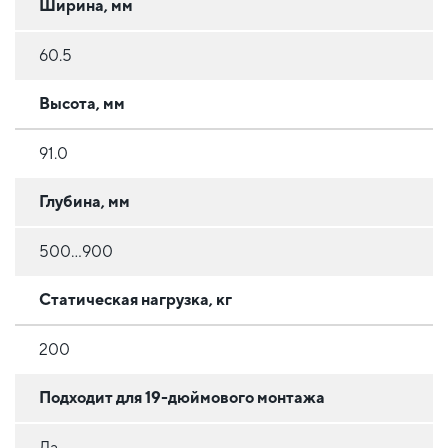
Ширина, мм
60.5
Высота, мм
91.0
Глубина, мм
500...900
Статическая нагрузка, кг
200
Подходит для 19-дюймового монтажа
Да