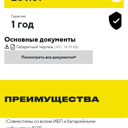
Гарантия:
1 год
Основные документы
Габаритный Чертеж
(JPG, 74.79 KB)
Посмотреть все документы
ПРЕИМУЩЕСТВА
Совместимы со всеми ИБП и батарейными