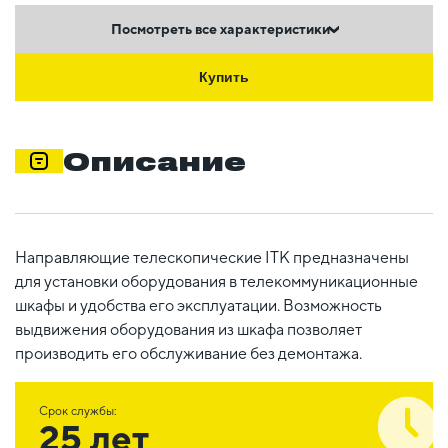
Посмотреть все характеристики
Купить
Описание
Направляющие телескопические ITK предназначены
для установки оборудования в телекоммуникационные
шкафы и удобства его эксплуатации. Возможность
выдвижения оборудования из шкафа позволяет
производить его обслуживание без демонтажа.
Срок службы:
25 лет