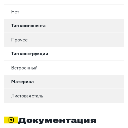
Нет
Тип компонента
Прочее
Тип конструкции
Встроенный
Материал
Листовая сталь
Документация