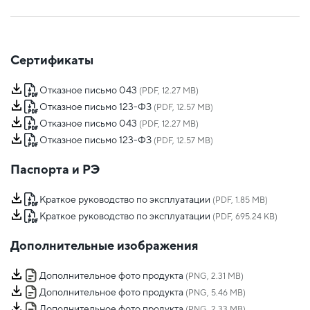
Сертификаты
Отказное письмо 043
(PDF, 12.27 MB)
Отказное письмо 123-ФЗ
(PDF, 12.57 MB)
Отказное письмо 043
(PDF, 12.27 MB)
Отказное письмо 123-ФЗ
(PDF, 12.57 MB)
Паспорта и РЭ
Краткое руководство по эксплуатации
(PDF, 1.85 MB)
Краткое руководство по эксплуатации
(PDF, 695.24 KB)
Дополнительные изображения
Дополнительное фото продукта
(PNG, 2.31 MB)
Дополнительное фото продукта
(PNG, 5.46 MB)
Дополнительное фото продукта
(PNG, 2.33 MB)