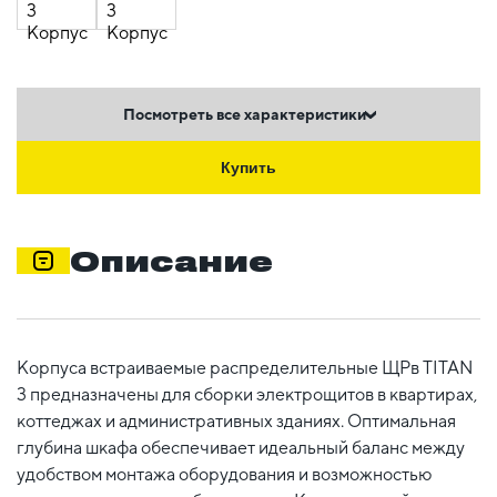
Посмотреть все характеристики
Купить
Описание
Корпуса встраиваемые распределительные ЩРв TITAN
3 предназначены для сборки электрощитов в квартирах,
коттеджах и административных зданиях. Оптимальная
глубина шкафа обеспечивает идеальный баланс между
удобством монтажа оборудования и возможностью