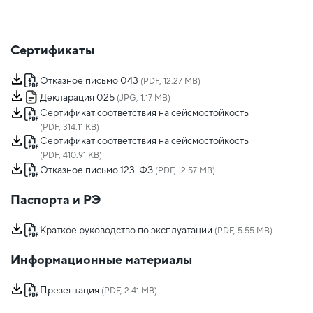
Сертификаты
Отказное письмо 043
(PDF, 12.27 MB)
Декларация 025
(JPG, 1.17 MB)
Сертификат соответствия на сейсмостойкость
(PDF, 314.11 KB)
Сертификат соответствия на сейсмостойкость
(PDF, 410.91 KB)
Отказное письмо 123-ФЗ
(PDF, 12.57 MB)
Паспорта и РЭ
Краткое руководство по эксплуатации
(PDF, 5.55 MB)
Информационные материалы
Презентация
(PDF, 2.41 MB)