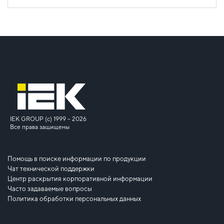
IEK GROUP (c) 1999 – 2026
Все права защищены
Помощь в поиске информации по продукции
Чат технической поддержки
Центр раскрытия корпоративной информации
Часто задаваемые вопросы
Политика обработки персональных данных