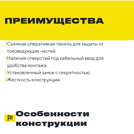
ПРЕИМУЩЕСТВА
Съемная оперативная панель для защиты от
токоведующих частей.
Наличие отверстий под кабельный ввод для
удобства монтажа.
Установленный замок с секретностью.
Жесткость конструкции.
Особенности
конструкции