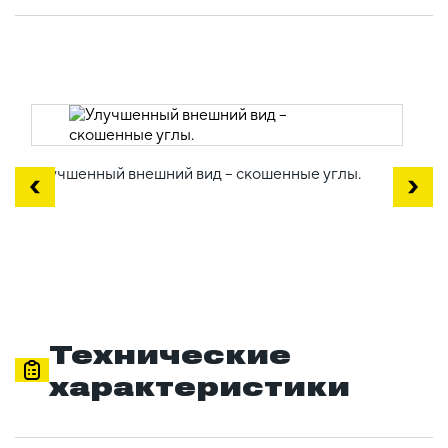
Улучшенный внешний вид – скошенные углы.
Технические
характеристики