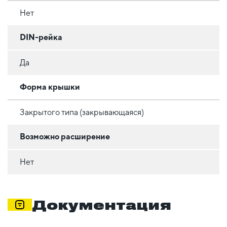
Нет
DIN-рейка
Да
Форма крышки
Закрытого типа (закрывающаяся)
Возможно расширение
Нет
Документация