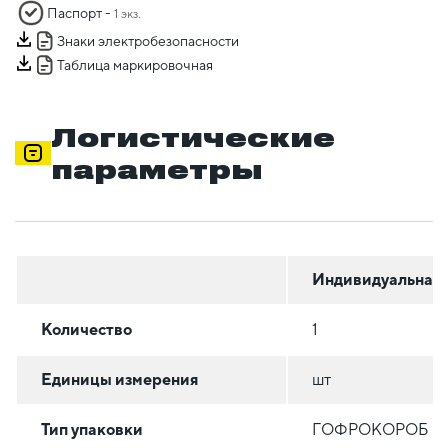
Паспорт -
1 экз.
Знаки электробезопасности
Таблица маркировочная
Логистические
параметры
Индивидуальная
Количество
1
Единицы измерения
шт
Тип упаковки
ГОФРОКОРОБ