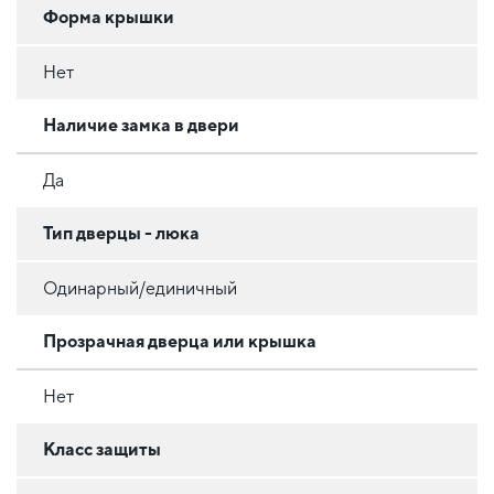
Форма крышки
Нет
Наличие замка в двери
Да
Тип дверцы - люка
Одинарный/единичный
Прозрачная дверца или крышка
Нет
Класс защиты