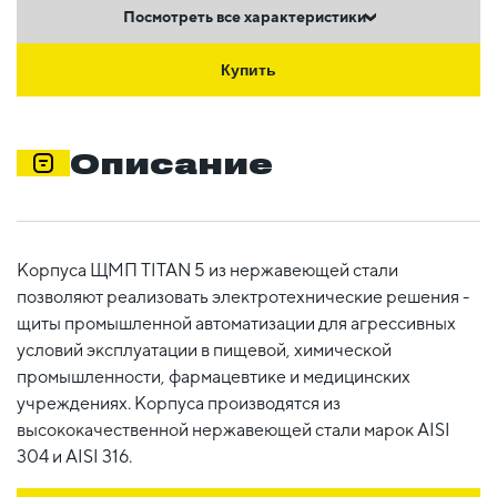
Посмотреть все характеристики
Купить
Описание
Корпуса ЩМП TITAN 5 из нержавеющей стали
позволяют реализовать электротехнические решения -
щиты промышленной автоматизации для агрессивных
условий эксплуатации в пищевой, химической
промышленности, фармацевтике и медицинских
учреждениях. Корпуса производятся из
высококачественной нержавеющей стали марок AISI
304 и AISI 316.