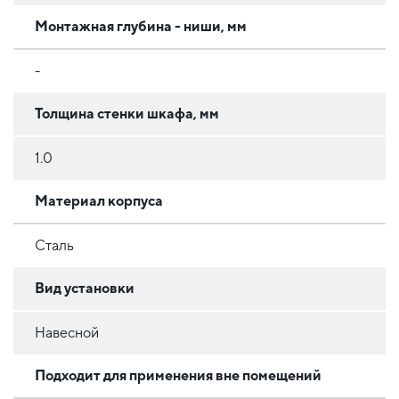
Монтажная глубина - ниши, мм
-
Толщина стенки шкафа, мм
1.0
Материал корпуса
Сталь
Вид установки
Навесной
Подходит для применения вне помещений