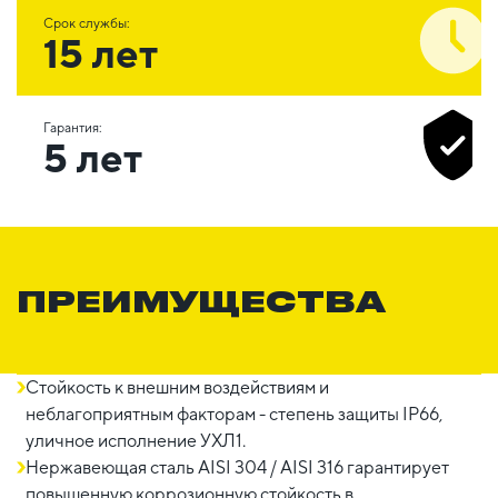
Срок службы:
15 лет
Гарантия:
5 лет
ПРЕИМУЩЕСТВА
Стойкость к внешним воздействиям и
неблагоприятным факторам - степень защиты IP66,
уличное исполнение УХЛ1.
Нержавеющая сталь AISI 304 / AISI 316 гарантирует
повышенную коррозионную стойкость в