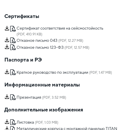
Сертификаты
Сертификат соответствия на сейсмостойкость
(PDF, 410.91 KB)
Отказное письмо 043
(PDF, 12.27 MB)
Отказное письмо 123-ФЗ
(PDF, 12.57 MB)
Паспорта и РЭ
Краткое руководство по эксплуатации
(PDF, 1.47 MB)
Информационные материалы
Презентация
(PDF, 3.52 MB)
Дополнительные изображения
Листовка
(PDF, 1.03 MB)
Металлические корпуса с монтажной панелью TITAN