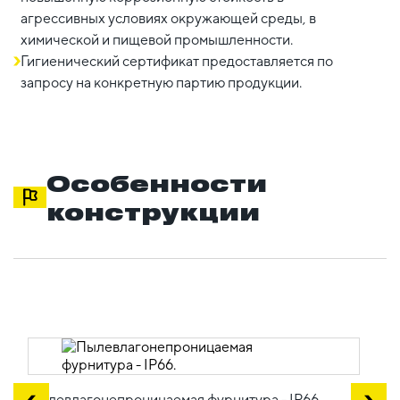
агрессивных условиях окружающей среды, в
химической и пищевой промышленности.
Гигиенический сертификат предоставляется по
запросу на конкретную партию продукции.
Особенности
конструкции
Пылевлагонепроницаемая фурнитура - IP66.