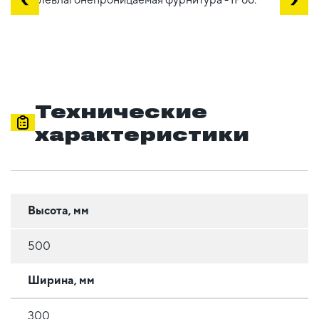
Технические
характеристики
Высота, мм
500
Ширина, мм
300