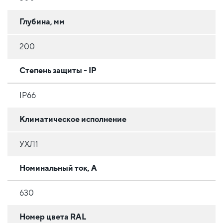
Глубина, мм
200
Степень защиты - IP
IP66
Климатическое исполнение
УХЛ1
Номинальный ток, А
630
Номер цвета RAL