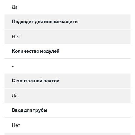
Да
Подходит для молниезащиты
Нет
Количество модулей
-
С монтажной платой
Да
Ввод для трубы
Нет