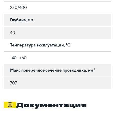
230/400
Глубина, мм
40
Температура эксплуатации, °C
-40...+60
Макс поперечное сечение проводника, мм²
707
Документация