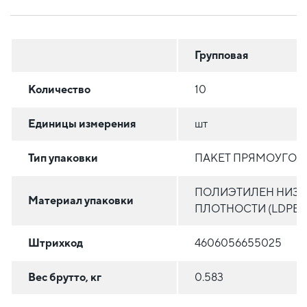
Групповая
Количество
10
Единицы измерения
шт
Тип упаковки
ПАКЕТ ПРЯМОУГО
ПОЛИЭТИЛЕН НИЗ
Материал упаковки
ПЛОТНОСТИ (LDPE)
Штрихкод
4606056655025
Вес брутто, кг
0.583