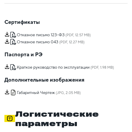
Сертификаты
Отказное письмо 123-ФЗ
(PDF, 12.57 MB)
Отказное письмо 043
(PDF, 12.27 MB)
Паспорта и РЭ
Краткое руководство по эксплуатации
(PDF, 1.98 MB)
Дополнительные изображения
Габаритный Чертеж
(JPG, 2.05 MB)
Логистические
параметры