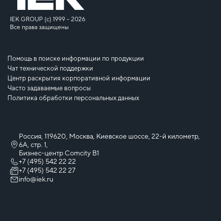
IEK GROUP (c) 1999 – 2026
Все права защищены
Помощь в поиске информации по продукции
Чат технической поддержки
Центр раскрытия корпоративной информации
Часто задаваемые вопросы
Политика обработки персональных данных
Россия, 119620, Москва, Киевское шоссе, 22-й километр,
6А, стр. 1,
Бизнес-центр Comcity B1
+7 (495) 542 22 22
+7 (495) 542 22 27
info@iek.ru