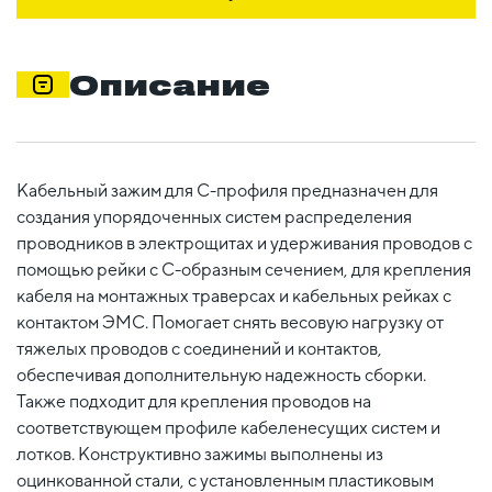
Описание
Кабельный зажим для С-профиля предназначен для
создания упорядоченных систем распределения
проводников в электрощитах и удерживания проводов с
помощью рейки с С-образным сечением, для крепления
кабеля на монтажных траверсах и кабельных рейках с
контактом ЭМС. Помогает снять весовую нагрузку от
тяжелых проводов с соединений и контактов,
обеспечивая дополнительную надежность сборки.
Также подходит для крепления проводов на
соответствующем профиле кабеленесущих систем и
лотков. Конструктивно зажимы выполнены из
оцинкованной стали, с установленным пластиковым