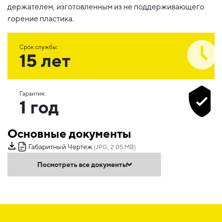
держателем, изготовленным из не поддерживающего
горение пластика.
Срок службы:
15 лет
Гарантия:
1 год
Основные документы
Габаритный Чертеж
(JPG, 2.05 MB)
Посмотреть все документы