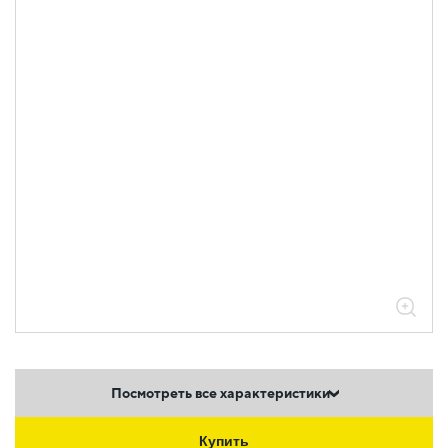
Посмотреть все характеристики
Купить