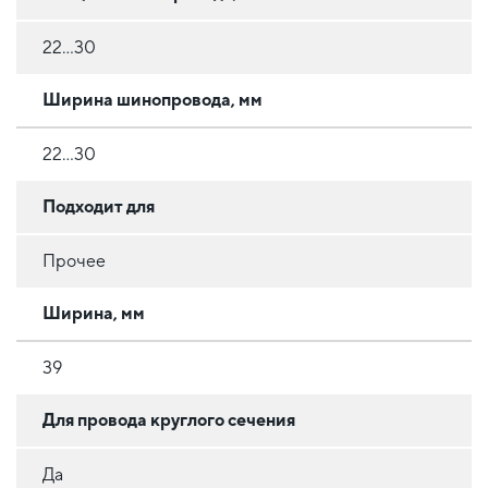
22...30
Ширина шинопровода, мм
22...30
Подходит для
Прочее
Ширина, мм
39
Для провода круглого сечения
Да