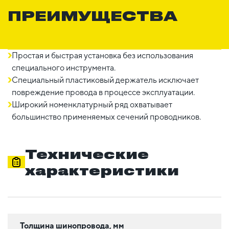
ПРЕИМУЩЕСТВА
Простая и быстрая установка без использования
специального инструмента.
Специальный пластиковый держатель исключает
повреждение провода в процессе эксплуатации.
Широкий номенклатурный ряд охватывает
большинство применяемых сечений проводников.
Технические
характеристики
Толщина шинопровода, мм