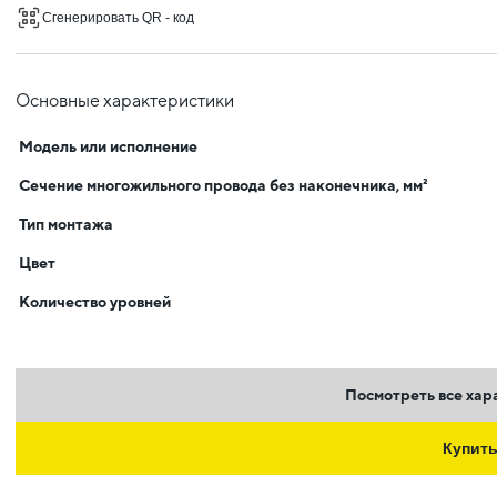
Сгенерировать QR - код
Основные характеристики
Модель или исполнение
Сечение многожильного провода без наконечника, мм²
Тип монтажа
Цвет
Количество уровней
Посмотреть все хар
Купит