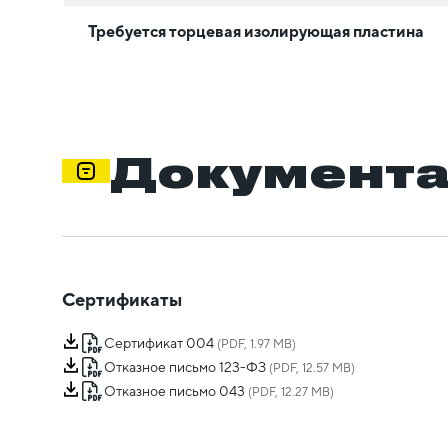
Требуется торцевая изолирующая пластина
Документ
Сертификаты
Сертификат 004
(PDF, 1.97 MB)
Отказное письмо 123-ФЗ
(PDF, 12.57 MB)
Отказное письмо 043
(PDF, 12.27 MB)