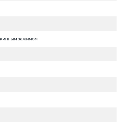
ужинным зажимом