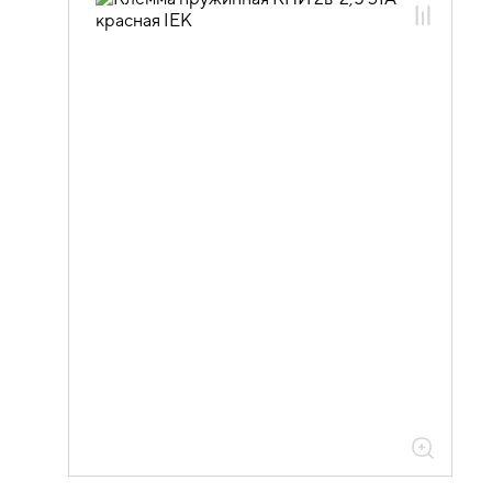
04.10.04.02 Клеммы пружинные