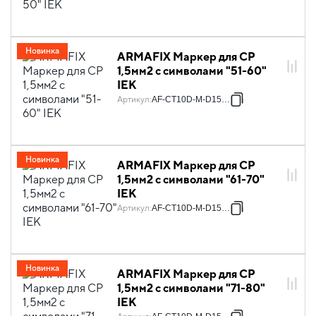
Новинка
ARMAFIX Маркер для CP
1,5мм2 с символами "51-60"
IEK
Артикул
:
AF-CT10D-M-D15-06
Новинка
ARMAFIX Маркер для CP
1,5мм2 с символами "61-70"
IEK
Артикул
:
AF-CT10D-M-D15-07
Новинка
ARMAFIX Маркер для CP
1,5мм2 с символами "71-80"
IEK