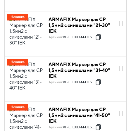
Новинка
ARMAFIX Маркер для CP
1,5мм2 с символами "21-30"
IEK
Артикул
:
AF-CT10D-M-D15-03
Новинка
ARMAFIX Маркер для CP
1,5мм2 с символами "31-40"
IEK
Артикул
:
AF-CT10D-M-D15-04
Новинка
ARMAFIX Маркер для CP
1,5мм2 с символами "41-50"
IEK
Артикул
:
AF-CT10D-M-D15-05