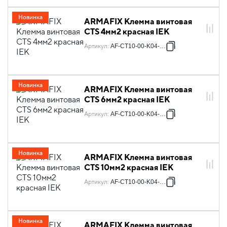
Новинка
ARMAFIX Клемма винтовая
CTS 4мм2 красная IEK
Артикул
:
AF-CT10-00-K04-004
Новинка
ARMAFIX Клемма винтовая
CTS 6мм2 красная IEK
Артикул
:
AF-CT10-00-K04-006
Новинка
ARMAFIX Клемма винтовая
CTS 10мм2 красная IEK
Артикул
:
AF-CT10-00-K04-010
Новинка
ARMAFIX Клемма винтовая