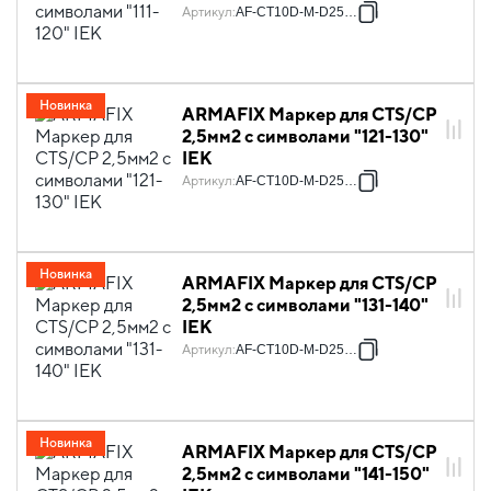
Артикул
:
AF-CT10D-M-D25-12
Новинка
ARMAFIX Маркер для CTS/CP
2,5мм2 с символами "121-130"
IEK
Артикул
:
AF-CT10D-M-D25-13
Новинка
ARMAFIX Маркер для CTS/CP
2,5мм2 с символами "131-140"
IEK
Артикул
:
AF-CT10D-M-D25-14
Новинка
ARMAFIX Маркер для CTS/CP
2,5мм2 с символами "141-150"