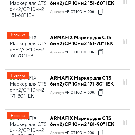
6мм2/CP 10мм2 "51-60" IEK
Артикул
:
AF-CT10D-M-006-06
Новинка
ARMAFIX Маркер для CTS
6мм2/CP 10мм2 "61-70" IEK
Артикул
:
AF-CT10D-M-006-07
Новинка
ARMAFIX Маркер для CTS
6мм2/CP 10мм2 "71-80" IEK
Артикул
:
AF-CT10D-M-006-08
Новинка
ARMAFIX Маркер для CTS
6мм2/CP 10мм2 "81-90" IEK
Артикул
:
AF-CT10D-M-006-09