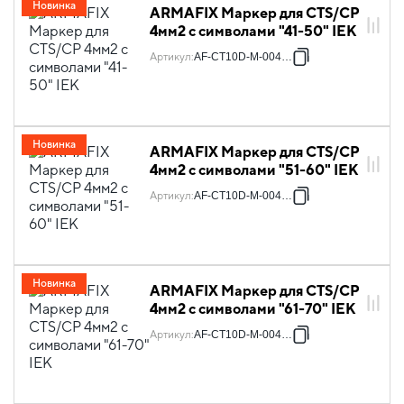
Новинка
ARMAFIX Маркер для CTS/CP
4мм2 с символами "41-50" IEK
Артикул
:
AF-CT10D-M-004-05
Новинка
ARMAFIX Маркер для CTS/CP
4мм2 с символами "51-60" IEK
Артикул
:
AF-CT10D-M-004-06
Новинка
ARMAFIX Маркер для CTS/CP
4мм2 с символами "61-70" IEK
Артикул
:
AF-CT10D-M-004-07