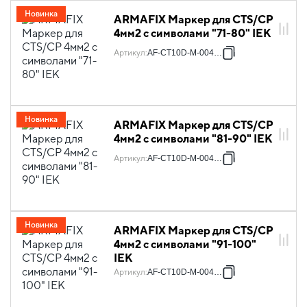
Новинка
ARMAFIX Маркер для CTS/CP
4мм2 с символами "71-80" IEK
Артикул
:
AF-CT10D-M-004-08
Новинка
ARMAFIX Маркер для CTS/CP
4мм2 с символами "81-90" IEK
Артикул
:
AF-CT10D-M-004-09
Новинка
ARMAFIX Маркер для CTS/CP
4мм2 с символами "91-100"
IEK
Артикул
:
AF-CT10D-M-004-10