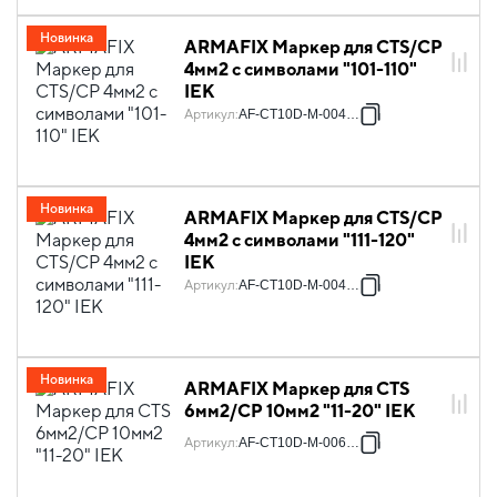
Новинка
ARMAFIX Маркер для CTS/CP
4мм2 с символами "101-110"
IEK
Артикул
:
AF-CT10D-M-004-11
Новинка
ARMAFIX Маркер для CTS/CP
4мм2 с символами "111-120"
IEK
Артикул
:
AF-CT10D-M-004-12
Новинка
ARMAFIX Маркер для CTS
6мм2/CP 10мм2 "11-20" IEK
Артикул
:
AF-CT10D-M-006-02