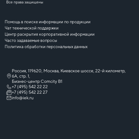
Все права защищены
Помощь в поиске информации по продукции
Чат технической поддержки
Центр раскрытия корпоративной информации
Часто задаваемые вопросы
Политика обработки персональных данных
Россия, 119620, Москва, Киевское шоссе, 22-й километр,
6А, стр. 1,
Бизнес-центр Comcity B1
+7 (495) 542 22 22
+7 (495) 542 22 27
info@iek.ru