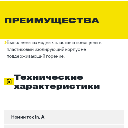
ПРЕИМУЩЕСТВА
Выполнены из медных пластин и помещены в
пластиковый изолирующий корпус не
поддерживающий горение.
Технические
характеристики
Номин ток In, А