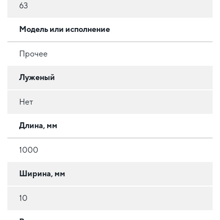
63
Модель или исполнение
Прочее
Луженый
Нет
Длина, мм
1000
Ширина, мм
10