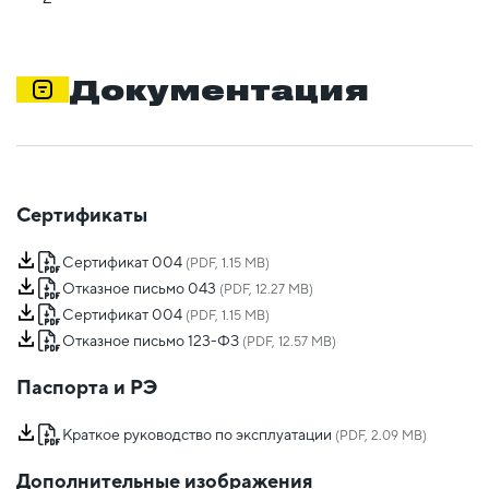
Документация
Сертификаты
Сертификат 004
(PDF, 1.15 MB)
Отказное письмо 043
(PDF, 12.27 MB)
Сертификат 004
(PDF, 1.15 MB)
Отказное письмо 123-ФЗ
(PDF, 12.57 MB)
Паспорта и РЭ
Краткое руководство по эксплуатации
(PDF, 2.09 MB)
Дополнительные изображения