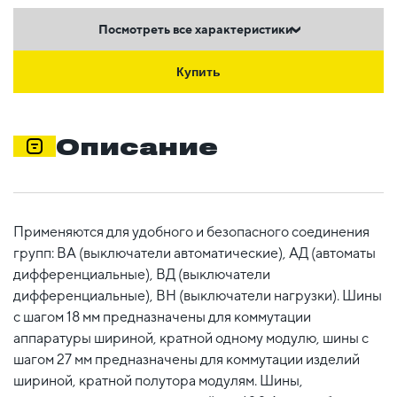
Посмотреть все характеристики
Купить
Описание
Применяются для удобного и безопасного соединения
групп: ВА (выключатели автоматические), АД (автоматы
дифференциальные), ВД (выключатели
дифференциальные), ВН (выключатели нагрузки). Шины
с шагом 18 мм предназначены для коммутации
аппаратуры шириной, кратной одному модулю, шины с
шагом 27 мм предназначены для коммутации изделий
шириной, кратной полутора модулям. Шины,