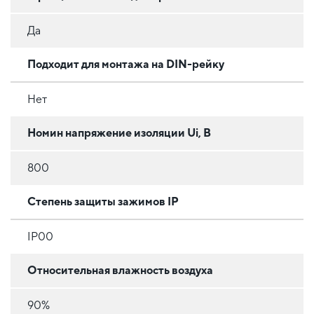
Да
Подходит для монтажа на DIN-рейку
Нет
Номин напряжение изоляции Ui, В
800
Степень защиты зажимов IP
IP00
Относительная влажность воздуха
90%