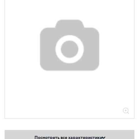
Посмотреть все характеристики