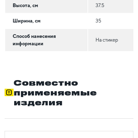
Высота, см
37.5
Ширина, см
35
Способ нанесения
На стикер
информации
Совместно
применяемые
изделия