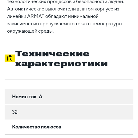
технологических процессов и безопасности людей.
Автоматические выключатели в литом корпусе из
линейки ARMAT обладают минимальной
зависимостью пропускаемого тока от температуры
окружающей среды.
Технические
характеристики
Номин ток, А
32
Количество полюсов