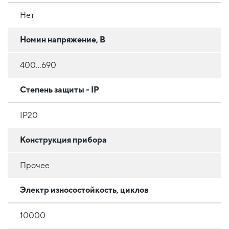
Нет
Номин напряжение, В
400...690
Степень защиты - IP
IP20
Конструкция прибора
Прочее
Электр износостойкость, циклов
10000