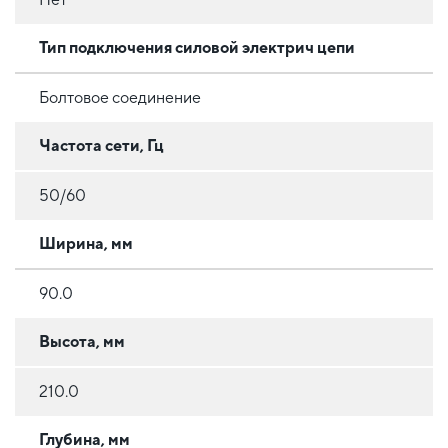
Тип подключения силовой электрич цепи
Болтовое соединение
Частота сети, Гц
50/60
Ширина, мм
90.0
Высота, мм
210.0
Глубина, мм