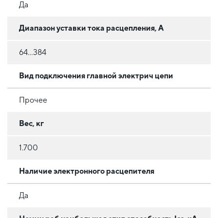
Да
Диапазон уставки тока расцепления, А
64...384
Вид подключения главной электрич цепи
Прочее
Вес, кг
1.700
Наличие электронного расцепителя
Да