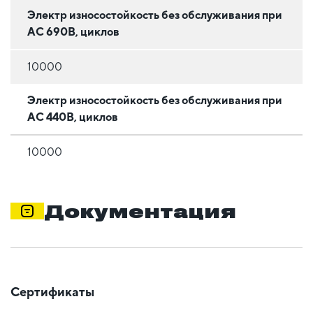
Электр износостойкость без обслуживания при
АС 690В, циклов
10000
Электр износостойкость без обслуживания при
АС 440В, циклов
10000
Документация
Сертификаты