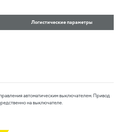
Логистические параметры
управления автоматическим выключателем. Привод
средственно на выключателе.