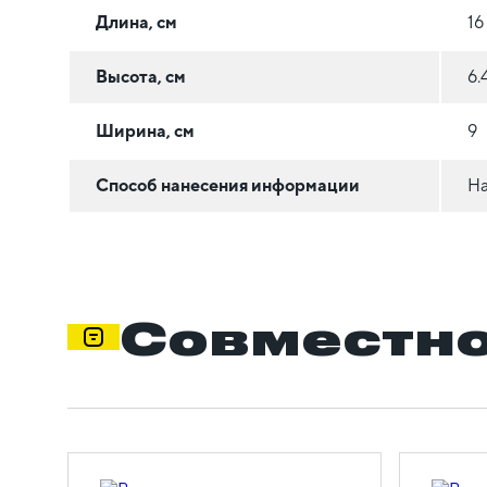
Длина, см
16
Высота, см
6.
Ширина, см
9
Способ нанесения информации
На
Совместно