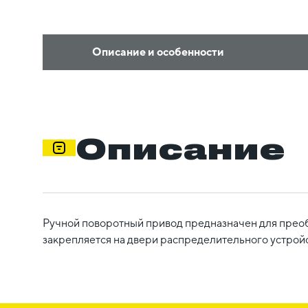
Описание и особенности
Описание
Ручной поворотный привод предназначен для преоб
закрепляется на двери распределительного устрой