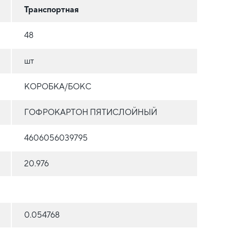
Транспортная
48
шт
КОРОБКА/БОКС
ГОФРОКАРТОН ПЯТИСЛОЙНЫЙ
4606056039795
20.976
0.054768