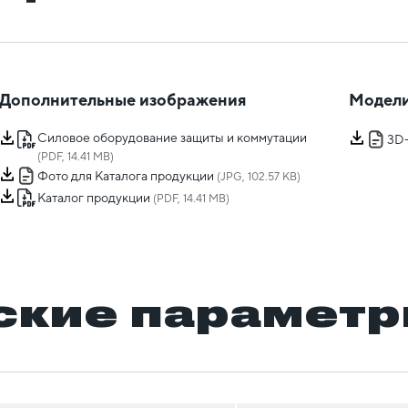
Дополнительные изображения
Модели
Силовое оборудование защиты и коммутации
3D
(PDF, 14.41 MB)
Фото для Каталога продукции
(JPG, 102.57 KB)
Каталог продукции
(PDF, 14.41 MB)
ские парамет