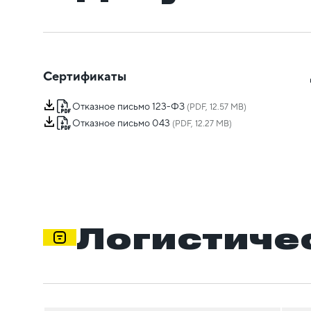
Сертификаты
Отказное письмо 123-ФЗ
(PDF, 12.57 MB)
Отказное письмо 043
(PDF, 12.27 MB)
Логистиче