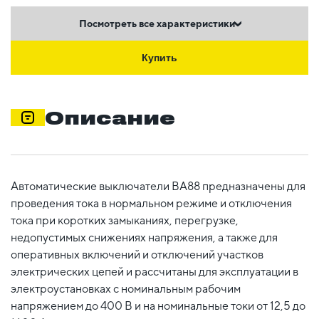
Посмотреть все характеристики
Купить
Описание
Автоматические выключатели ВА88 предназначены для
проведения тока в нормальном режиме и отключения
тока при коротких замыканиях, перегрузке,
недопустимых снижениях напряжения, а также для
оперативных включений и отключений участков
электрических цепей и рассчитаны для эксплуатации в
электроустановках с номинальным рабочим
напряжением до 400 В и на номинальные токи от 12,5 до