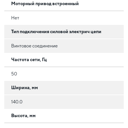
Моторный привод встроенный
Нет
Тип подключения силовой электрич цепи
Винтовое соединение
Частота сети, Гц
50
Ширина, мм
140.0
Высота, мм