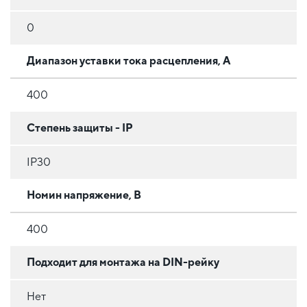
0
Диапазон уставки тока расцепления, А
400
Степень защиты - IP
IP30
Номин напряжение, В
400
Подходит для монтажа на DIN-рейку
Нет