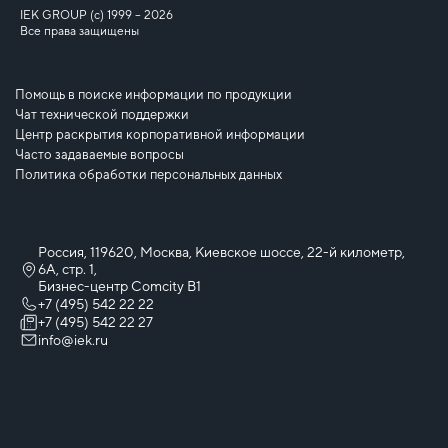
IEK GROUP (c) 1999 – 2026
Все права защищены
Помощь в поиске информации по продукции
Чат технической поддержки
Центр раскрытия корпоративной информации
Часто задаваемые вопросы
Политика обработки персональных данных
Россия, 119620, Москва, Киевское шоссе, 22-й километр,
6А, стр. 1,
Бизнес-центр Comcity B1
+7 (495) 542 22 22
+7 (495) 542 22 27
info@iek.ru