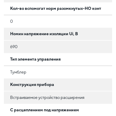
Кол-во вспомогат норм разомкнутых-НО конт
0
Номин напряжение изоляции Ui, В
690
Тип элемента управления
Тумблер
Конструкция прибора
Встраиваемое устройство расширения
С расцеплением под напряжением