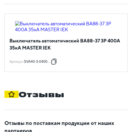
Выключатель автоматический ВА88-37 3Р 400А
35кА MASTER IEK
Артикул
:
SVA40-3-0400-02
Отзывы
Отзывы по поставкам продукции от наших
партнеров