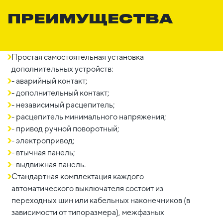
ПРЕИМУЩЕСТВА
Простая самостоятельная установка
дополнительных устройств:
- аварийный контакт;
- дополнительный контакт;
- независимый расцепитель;
- расцепитель минимального напряжения;
- привод ручной поворотный;
- электропривод;
- втычная панель;
- выдвижная панель.
Стандартная комплектация каждого
автоматического выключателя состоит из
переходных шин или кабельных наконечников (в
зависимости от типоразмера), межфазных