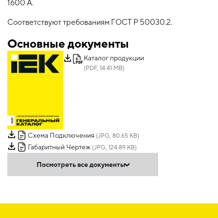
1600 А.
Соответствуют требованиям ГОСТ Р 50030.2.
Основные документы
Каталог продукции
(PDF, 14.41 MB)
Схема Подключения
(JPG, 80.65 KB)
Габаритный Чертеж
(JPG, 124.89 KB)
Посмотреть все документы