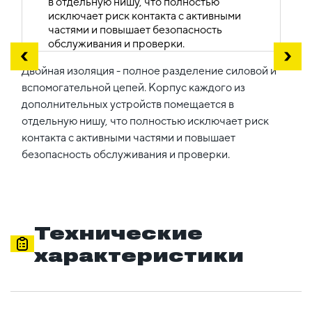
Двойная изоляция - полное разделение силовой и
вспомогательной цепей. Корпус каждого из
дополнительных устройств помещается в
отдельную нишу, что полностью исключает риск
контакта с активными частями и повышает
безопасность обслуживания и проверки.
Технические
характеристики