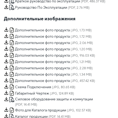
Краткое руководство по эксплуатации
(PDF, 486.37 KB)
Руководство По Эксплуатации
(PDF, 2.76 MB)
Дополнительные изображения
Дополнительное фото продукта
(JPG, 1.73 MB)
Дополнительное фото продукта
(JPG, 1.72 MB)
Дополнительное фото продукта
(JPG, 2.06 MB)
Дополнительное фото продукта
(JPG, 1.20 MB)
Дополнительное фото продукта
(JPG, 916.03 KB)
Дополнительное фото продукта
(JPG, 1.21 MB)
Дополнительное фото продукта
(JPG, 2.28 MB)
Дополнительное фото продукта
(JPG, 1.34 MB)
Дополнительное фото продукта
(JPG, 457.42 KB)
Схема Подключения
(JPG, 80.65 KB)
Габаритный Чертеж
(JPG, 124.89 KB)
Силовое оборудование защиты и коммутации
(PDF, 14.41 MB)
Фото для Каталога продукции
(JPG, 102.57 KB)
Каталог продукции
(PDF, 14.41 MB)