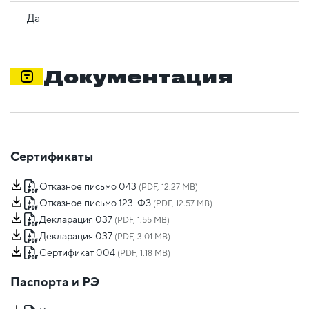
Да
Документация
Сертификаты
Отказное письмо 043
(PDF, 12.27 MB)
Отказное письмо 123-ФЗ
(PDF, 12.57 MB)
Декларация 037
(PDF, 1.55 MB)
Декларация 037
(PDF, 3.01 MB)
Сертификат 004
(PDF, 1.18 MB)
Паспорта и РЭ