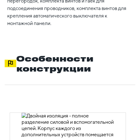
перегородок, комплекта винтов и гаек для
подсоединения проводников, комплекта винтов для
крепления автоматического выключателя к
монтажной панели.
Особенности
конструкции