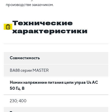
производстве заказчиком.
Технические
характеристики
Совместимость
ВА88 серии MASTER
Номин напряжение питания цепи управ Us AC
50 Гц, В
230; 400