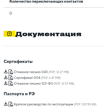
Количество переключающих контактов
0
Документация
Сертификаты
Отказное письмо 043
(PDF, 12.27 MB)
Сертификат 004
(PDF, 2.47 MB)
Отказное письмо 123-ФЗ
(PDF, 12.57 MB)
Паспорта и РЭ
Краткое руководство по эксплуатации
(PDF, 307.55 KB)