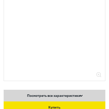
Посмотреть все характеристики
Купить