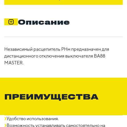
Описание
Независимый расцепитель РНм предназначен для
дистанционного отключения выключателя ВА88
MASTER.
ПРЕИМУЩЕСТВА
Удобство использования.
Возможность устанавливать самостоятельно на