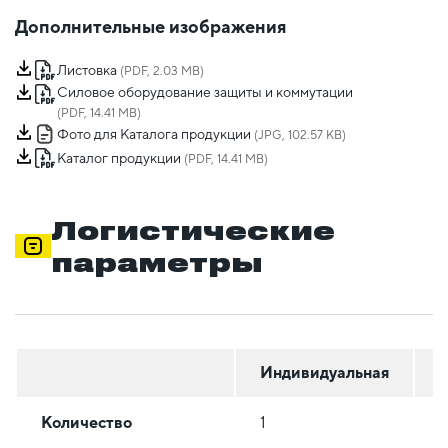
Дополнительные изображения
Листовка
(PDF, 2.03 MB)
Силовое оборудование защиты и коммутации
(PDF, 14.41 MB)
Фото для Каталога продукции
(JPG, 102.57 KB)
Каталог продукции
(PDF, 14.41 MB)
Логистические
параметры
Индивидуальная
Г
Количество
1