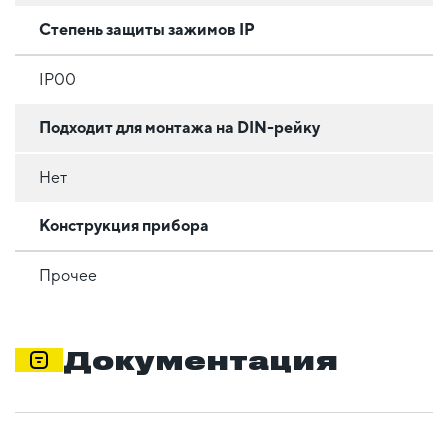
Степень защиты зажимов IP
IP00
Подходит для монтажа на DIN-рейку
Нет
Конструкция прибора
Прочее
Документация