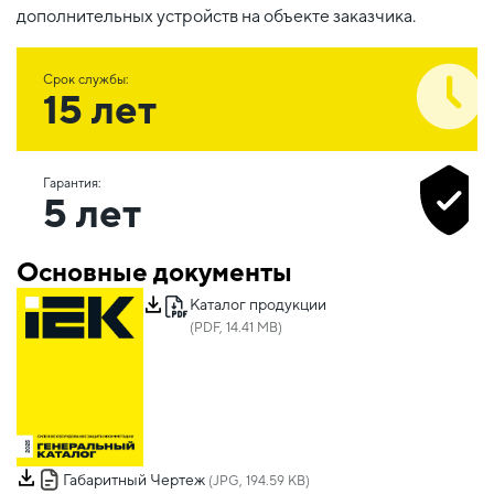
дополнительных устройств на объекте заказчика.
Срок службы:
15 лет
Гарантия:
5 лет
Основные документы
Каталог продукции
(PDF, 14.41 MB)
Габаритный Чертеж
(JPG, 194.59 KB)