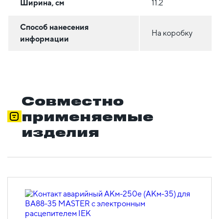
Ширина, см
11.2
Способ нанесения
На коробку
информации
Совместно
применяемые
изделия