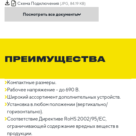
Схема Подключения
(JPG, 84.19 KB)
Посмотреть все документы
ПРЕИМУЩЕСТВА
Компактные размеры.
Рабочее напряжение – до 690 В.
Широкий ассортимент дополнительных устройств.
Установка в любом положении (вертикально/
горизонтально).
Соответствие Директиве RoHS 2002/95/EC,
ограничивающей содержание вредных веществ в
продукции.