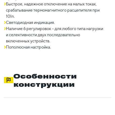
Быстрое, надежное отключение на малых токах,
срабатывание термомагнитного расцепителя при
10In.
Светодиодная индикация.
Наличие 6 регулировок – для любого типа нагрузки
и селективности двух последовательно
включенных устройств.
Пополюсная настройка.
Особенности
конструкции