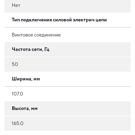
Нет
Тип подключения силовой электрич цепи
Винтовое соединение
Частота сети, Гц
50
Ширина, мм
107.0
Высота, мм
165.0