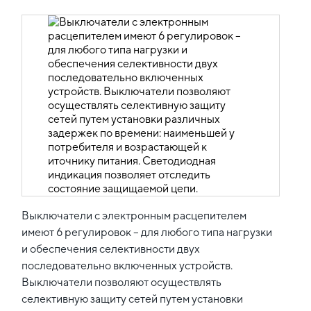
Выключатели с электронным расцепителем
имеют 6 регулировок – для любого типа нагрузки
и обеспечения селективности двух
последовательно включенных устройств.
Выключатели позволяют осуществлять
селективную защиту сетей путем установки