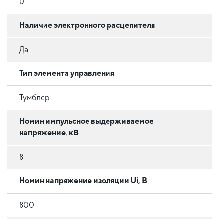
0
Наличие электронного расцепителя
Да
Тип элемента управления
Тумблер
Номин импульсное выдерживаемое
напряжение, кВ
8
Номин напряжение изоляции Ui, В
800