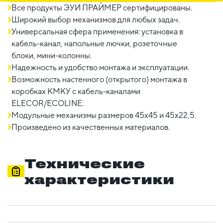
Все продукты ЭУИ ПРАЙМЕР сертифицированы.
Широкий выбор механизмов для любых задач.
Универсальная сфера применения: установка в
кабель-канал, напольные лючки, розеточные
блоки, мини-колонны.
Надежность и удобство монтажа и эксплуатации.
Возможность настенного (открытого) монтажа в
коробках КМКУ с кабель-каналами
ELECOR/ECOLINE.
Модульные механизмы размеров 45х45 и 45х22,5.
Произведено из качественных материалов.
Технические
характеристики