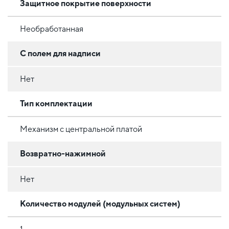
Защитное покрытие поверхности
Необработанная
С полем для надписи
Нет
Тип комплектации
Механизм с центральной платой
Возвратно-нажимной
Нет
Количество модулей (модульных систем)