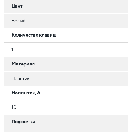
Цвет
Белый
Количество клавиш
1
Материал
Пластик
Номин ток, А
10
Подсветка