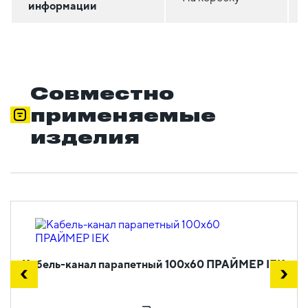
информации
Совместно
применяемые
изделия
Кабель-канал парапетный 100х60 ПРАЙМЕР IEK