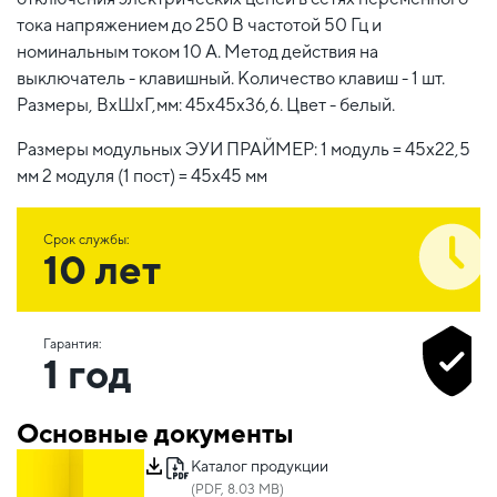
тока напряжением до 250 В частотой 50 Гц и
номинальным током 10 А. Метод действия на
выключатель - клавишный. Количество клавиш - 1 шт.
Размеры, ВхШхГ,мм: 45х45х36,6. Цвет - белый.
Размеры модульных ЭУИ ПРАЙМЕР: 1 модуль = 45х22,5
мм 2 модуля (1 пост) = 45х45 мм
Срок службы:
10 лет
Гарантия:
1 год
Основные документы
Каталог продукции
(PDF, 8.03 MB)