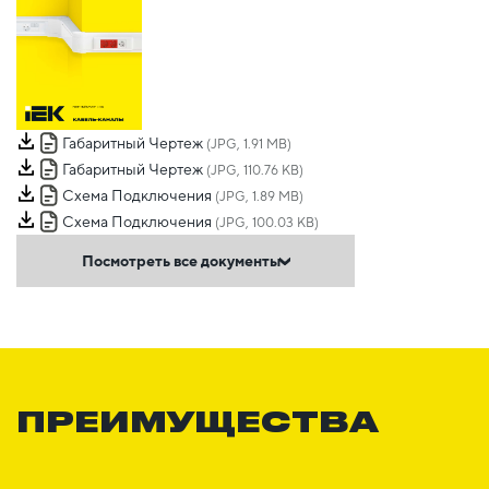
Габаритный Чертеж
(JPG, 1.91 MB)
Габаритный Чертеж
(JPG, 110.76 KB)
Схема Подключения
(JPG, 1.89 MB)
Схема Подключения
(JPG, 100.03 KB)
Посмотреть все документы
ПРЕИМУЩЕСТВА