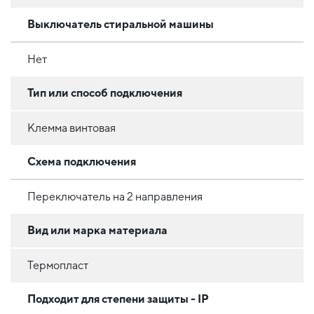
Выключатель стиральной машины
Нет
Тип или способ подключения
Клемма винтовая
Схема подключения
Переключатель на 2 направления
Вид или марка материала
Термопласт
Подходит для степени защиты - IP