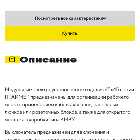
Посмотреть все характеристики
Купить
Описание
Модульные электроустановочные изделия 45х45 серии
ПРАЙМЕР предназначены для организации рабочего
места с применением кабель-каналов, напольных
лючков или розеточных блоков, а также для открытого
монтажа в коробки типа КМКУ.
Выключатель предназначен для включения и
отключения электрических цепей в сетях переменного