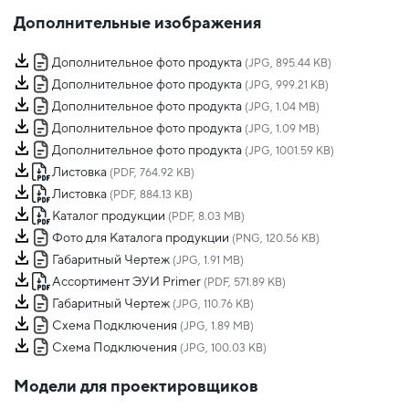
Дополнительные изображения
Дополнительное фото продукта
(JPG, 895.44 KB)
Дополнительное фото продукта
(JPG, 999.21 KB)
Дополнительное фото продукта
(JPG, 1.04 MB)
Дополнительное фото продукта
(JPG, 1.09 MB)
Дополнительное фото продукта
(JPG, 1001.59 KB)
Листовка
(PDF, 764.92 KB)
Листовка
(PDF, 884.13 KB)
Каталог продукции
(PDF, 8.03 MB)
Фото для Каталога продукции
(PNG, 120.56 KB)
Габаритный Чертеж
(JPG, 1.91 MB)
Ассортимент ЭУИ Primer
(PDF, 571.89 KB)
Габаритный Чертеж
(JPG, 110.76 KB)
Схема Подключения
(JPG, 1.89 MB)
Схема Подключения
(JPG, 100.03 KB)
Модели для проектировщиков