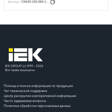
Артикул
:
CKK40-100-060-1-K01
IEK GROUP (c) 1999 – 2026
Все права защищены
Помощь в поиске информации по продукции
Чат технической поддержки
Центр раскрытия корпоративной информации
Часто задаваемые вопросы
Политика обработки персональных данных