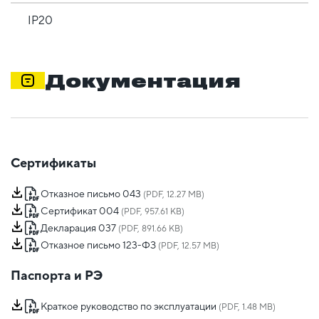
IP20
Документация
Сертификаты
Отказное письмо 043
(PDF, 12.27 MB)
Сертификат 004
(PDF, 957.61 KB)
Декларация 037
(PDF, 891.66 KB)
Отказное письмо 123-ФЗ
(PDF, 12.57 MB)
Паспорта и РЭ
Краткое руководство по эксплуатации
(PDF, 1.48 MB)