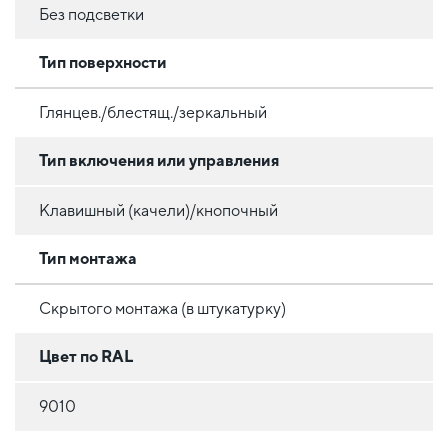
Без подсветки
Тип поверхности
Глянцев./блестящ./зеркальный
Тип включения или управления
Клавишный (качели)/кнопочный
Тип монтажа
Скрытого монтажа (в штукатурку)
Цвет по RAL
9010