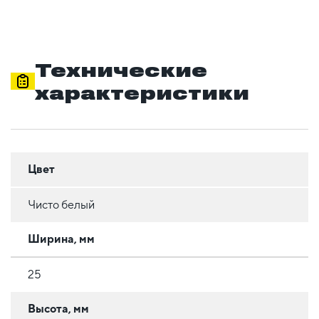
Технические
характеристики
Цвет
Чисто белый
Ширина, мм
25
Высота, мм