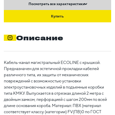
Посмотреть все характеристики
Купить
Описание
Кабель-канал магистральный ECOLINE с крышкой.
Предназначен для эстетичной прокладки кабелей
различного типа, их защиты от механических
повреждений с возможностью установки
электроустановочных изделий в подъемные коробки
типа КМКУ. Выпускается в отрезках длиной 2 метра с
двойным замком, перфорацией с шагом 200мм по всей
длине основания короба. Материал: ПВХ (материал
соответствует классу (категории) FV(ПВ)0 по ГОСТ