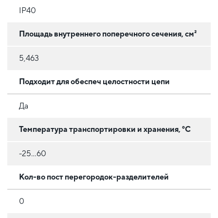
IP40
Площадь внутреннего поперечного сечения, см²
5,463
Подходит для обеспеч целостности цепи
Да
Температура транспортировки и хранения, °C
-25...60
Кол-во пост перегородок-разделителей
0