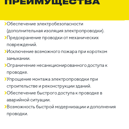
ПРЕИМУЩЕСТВА
Обеспечение электробезопасности
(дополнительная изоляция электропроводки).
Предохранение проводки от механических
повреждений.
Исключение возможного пожара при коротком
замыкании.
Ограничение несанкционированного доступа к
проводке.
Упрощение монтажа электропроводки при
строительстве и реконструкции зданий.
Обеспечение быстрого доступа к проводке в
аварийной ситуации.
Возможность быстрой модернизации и дополнения
проводки.