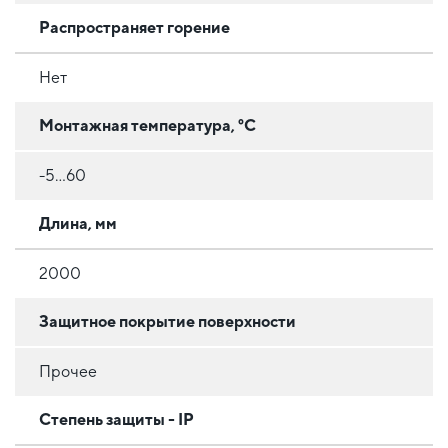
Распространяет горение
Нет
Монтажная температура, °C
-5...60
Длина, мм
2000
Защитное покрытие поверхности
Прочее
Степень защиты - IP