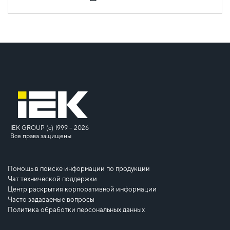
IEK GROUP (c) 1999 – 2026
Все права защищены
Помощь в поиске информации по продукции
Чат технической поддержки
Центр раскрытия корпоративной информации
Часто задаваемые вопросы
Политика обработки персональных данных