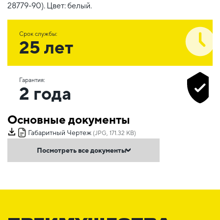
28779-90). Цвет: белый.
Срок службы:
25 лет
Гарантия:
2 года
Основные документы
Габаритный Чертеж
(JPG, 171.32 KB)
Посмотреть все документы