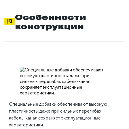
Особенности
конструкции
Специальные добавки обеспечивают высокую
пластичность: даже при сильных перегибах
кабель-канал сохраняет эксплуатационные
характеристики.