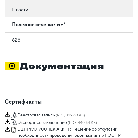
Пластик
Полезное сечение, мм²
625
Документация
Сертификаты
Реестровая запись
(PDF, 329.60 KB)
Экспертное заключение
(PDF, 440.64 KB)
БЦПР190-700_IEK Alur FR_Решение об отсутсвии
необходимости проведения оценивания по ГОСТ Р