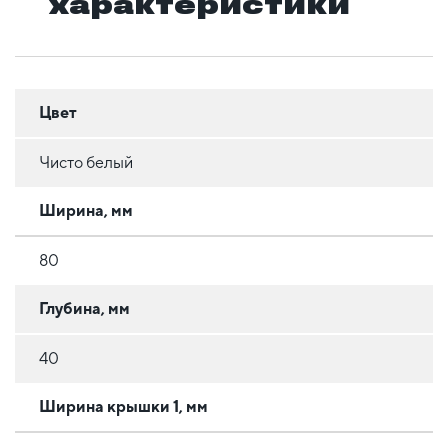
характеристики
Цвет
Чисто белый
Ширина, мм
80
Глубина, мм
40
Ширина крышки 1, мм