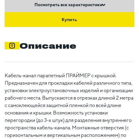
Посмотреть все характеристики
Купить
Описание
Кабель-канал парапетный ПРАЙМЕР с крышкой.
Предназначен для прокладки кабелей различного типа,
установки электроустановочных изделий и организации
рабочего места. Выпускаются в отрезках длиной 2 метра
с самоклеющейся защитной пленкой по всей длине
основания и крышки. Возможность установки
перегородки (до 3-х штук) для разделения внутреннего
пространства кабель-канала. Монтажные отверстия (с
горизонтальным и вертикальным расположением) по