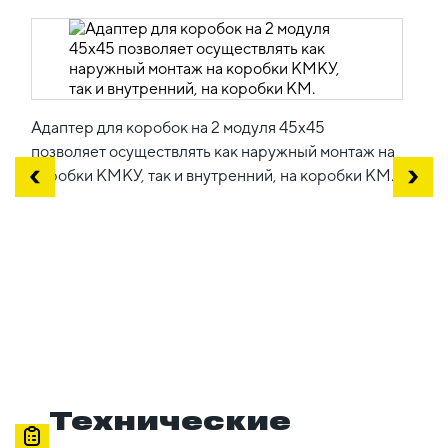
Адаптер для коробок на 2 модуля 45x45
позволяет осуществлять как наружный монтаж на
коробки КМКУ, так и внутренний, на коробки КМ.
Технические