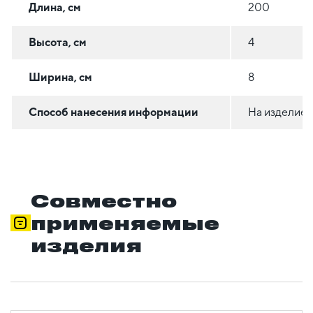
Длина, см
200
Высота, см
4
Ширина, см
8
Способ нанесения информации
На изделие
Совместно
применяемые
изделия