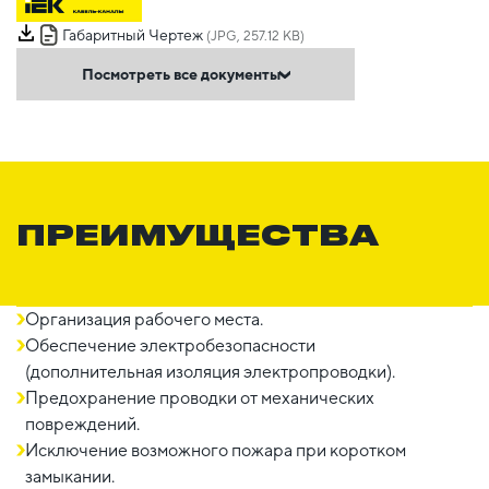
Габаритный Чертеж
(JPG, 257.12 KB)
Посмотреть все документы
ПРЕИМУЩЕСТВА
Организация рабочего места.
Обеспечение электробезопасности
(дополнительная изоляция электропроводки).
Предохранение проводки от механических
повреждений.
Исключение возможного пожара при коротком
замыкании.