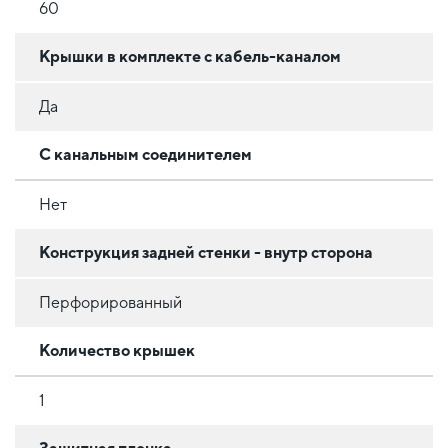
60
Крышки в комплекте с кабель-каналом
Да
С канальным соединителем
Нет
Конструкция задней стенки - внутр сторона
Перфорированный
Количество крышек
1