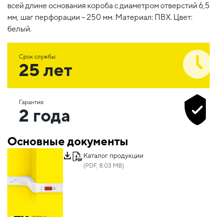
всей длине основания короба с диаметром отверстий 6,5
мм, шаг перфорации – 250 мм. Материал: ПВХ. Цвет:
белый.
Срок службы:
25 лет
Гарантия:
2 года
Основные документы
Каталог продукции
(PDF, 8.03 MB)