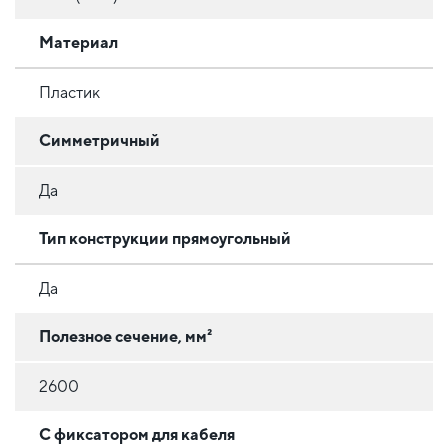
Материал
Пластик
Симметричный
Да
Тип конструкции прямоугольный
Да
Полезное сечение, мм²
2600
С фиксатором для кабеля