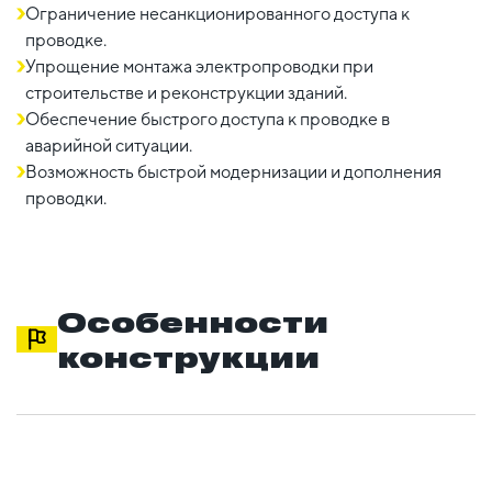
Ограничение несанкционированного доступа к
проводке.
Упрощение монтажа электропроводки при
строительстве и реконструкции зданий.
Обеспечение быстрого доступа к проводке в
аварийной ситуации.
Возможность быстрой модернизации и дополнения
проводки.
Особенности
конструкции