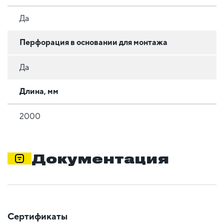
Да
Перфорация в основании для монтажа
Да
Длина, мм
2000
Документация
Сертификаты