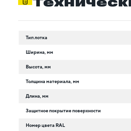
Техническ
Тип лотка
Ширина, мм
Высота, мм
Толщина материала, мм
Длина, мм
Защитное покрытие поверхности
Номер цвета RAL