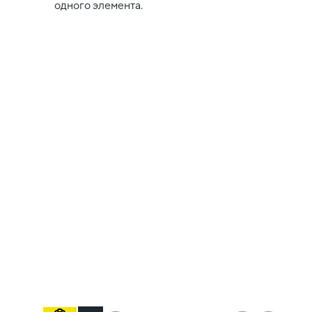
одного элемента.