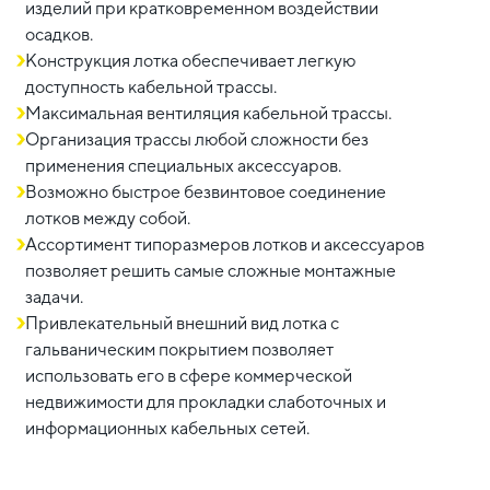
изделий при кратковременном воздействии
осадков.
Конструкция лотка обеспечивает легкую
доступность кабельной трассы.
Максимальная вентиляция кабельной трассы.
Организация трассы любой сложности без
применения специальных аксессуаров.
Возможно быстрое безвинтовое соединение
лотков между собой.
Ассортимент типоразмеров лотков и аксессуаров
позволяет решить самые сложные монтажные
задачи.
Привлекательный внешний вид лотка с
гальваническим покрытием позволяет
использовать его в сфере коммерческой
недвижимости для прокладки слаботочных и
информационных кабельных сетей.