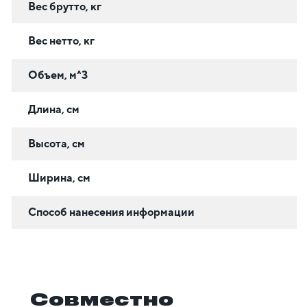
Вес брутто, кг
Вес нетто, кг
Объем, м^3
Длина, см
Высота, см
Ширина, см
Способ нанесения информации
Совместно