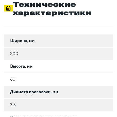
Технические
характеристики
Ширина, мм
200
Высота, мм
60
Диаметр проволоки, мм
3.8