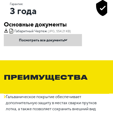
Гарантия:
3 года
Основные документы
Габаритный Чертеж
(JPG, 554.21 KB)
Посмотреть все документы
ПРЕИМУЩЕСТВА
Гальваническое покрытие обеспечивает
дополнительную защиту в местах сварки прутков
лотка, а также позволяет сохранить внешний вид