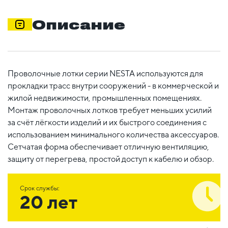
Описание
Проволочные лотки серии NESTA используются для
прокладки трасс внутри сооружений - в коммерческой и
жилой недвижимости, промышленных помещениях.
Монтаж проволочных лотков требует меньших усилий
за счёт лёгкости изделий и их быстрого соединения с
использованием минимального количества аксессуаров.
Сетчатая форма обеспечивает отличную вентиляцию,
защиту от перегрева, простой доступ к кабелю и обзор.
Срок службы:
20 лет