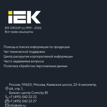
IEK GROUP (c) 1999 – 2026
Все права защищены
Помощь в поиске информации по продукции
Чат технической поддержки
Центр раскрытия корпоративной информации
Часто задаваемые вопросы
Политика обработки персональных данных
Россия, 119620, Москва, Киевское шоссе, 22-й километр,
6А, стр. 1,
Бизнес-центр Comcity B1
+7 (495) 542 22 22
+7 (495) 542 22 27
info@iek.ru