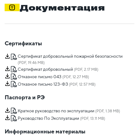
Документация
Сертификаты
Сертификат добровольный пожарной безопасности
(PDF, 19.46 MB)
Сертификат добровольный
(PDF, 2.17 MB)
Отказное письмо 043
(PDF, 12.27 MB)
Отказное письмо 123-ФЗ
(PDF, 12.57 MB)
Паспорта и РЭ
Краткое руководство по эксплуатации
(PDF, 1.38 MB)
Руководство По Эксплуатации
(PDF, 13.11 MB)
Информационные материалы