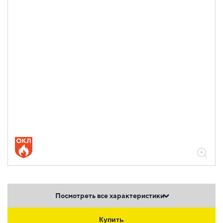
Посмотреть все характеристики
Купить