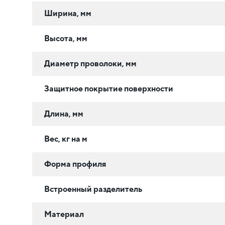
Ширина, мм
Высота, мм
Диаметр проволоки, мм
Защитное покрытие поверхности
Длина, мм
Вес, кг на м
Форма профиля
Встроенный разделитель
Материал