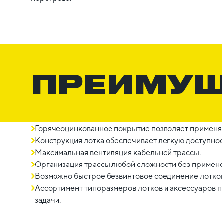
ПРЕИМУ
Горячеоцинкованное покрытие позволяет применят
Конструкция лотка обеспечивает легкую доступнос
Максимальная вентиляция кабельной трассы.
Организация трассы любой сложности без примене
Возможно быстрое безвинтовое соединение лотков
Ассортимент типоразмеров лотков и аксессуаров
задачи.