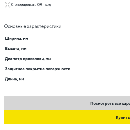
Сгенерировать QR - код
Основные характеристики
Ширина, мм
Высота, мм
Диаметр проволоки, мм
Защитное покрытие поверхности
Длина, мм
Посмотреть все хар
Купит