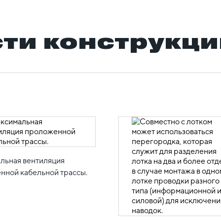
ти конструкци
льная вентиляция
нной кабельной трассы.