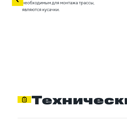
необходимым для монтажа трассы,
являются кусачки.
Техническ