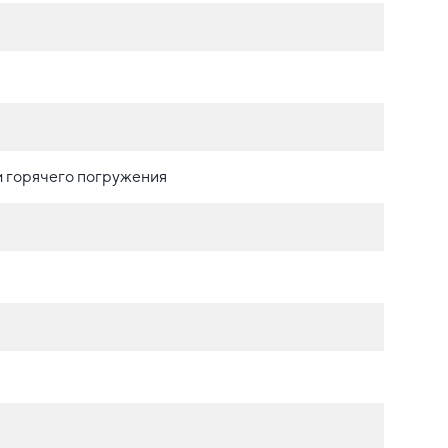
 горячего погружения