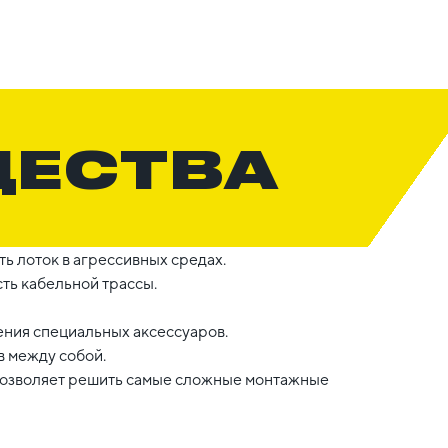
ЩЕСТВА
ь лоток в агрессивных средах.
ть кабельной трассы.
ния специальных аксессуаров.
 между собой.
 позволяет решить самые сложные монтажные