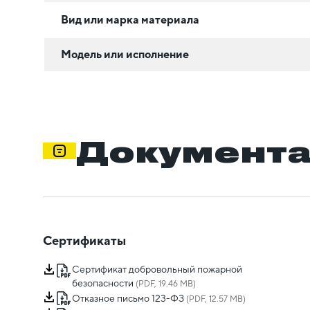
Вид или марка материала
Модель или исполнение
Документ
Сертификаты
Сертификат добровольный пожарной
безопасности
(PDF, 19.46 MB)
Отказное письмо 123-ФЗ
(PDF, 12.57 MB)