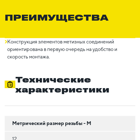
ПРЕИМУЩЕСТВА
Конструкция элементов метизных соединений
ориентирована в первую очередь на удобство и
скорость монтажа.
Технические
характеристики
Метрический размер резьбы - М
12