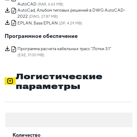
AutoCAD
(RAR, 6.63 MB)
AutoCad, Альбом типовых решений в DWG AutoCAD-
2022
(DWG, 27.87 MB)
EPLAN, База EPLAN
(ZIP, 4.29 MB)
Программное обеспечение
Программа расчета кабельных трасс "Лотки 3.1"
(EXE, 17.00 MB)
Логистические
параметры
Количество