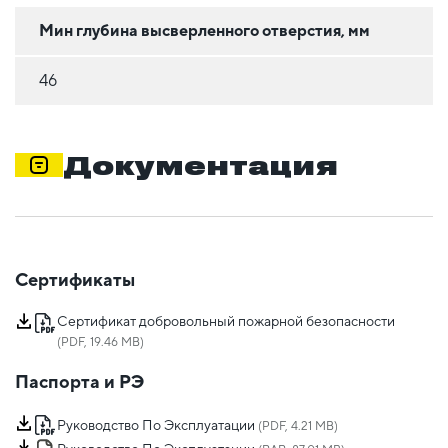
Мин глубина высверленного отверстия, мм
46
Документация
Сертификаты
Сертификат добровольный пожарной безопасности
(PDF, 19.46 MB)
Паспорта и РЭ
Руководство По Эксплуатации
(PDF, 4.21 MB)