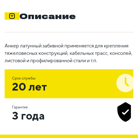
Описание
Анкер латунный забивной применяется для крепления
тяжеловесных конструкций, кабельных трасс, консолей,
листовой и профилированной стали и т.п.
Срок службы:
20 лет
Гарантия:
3 года