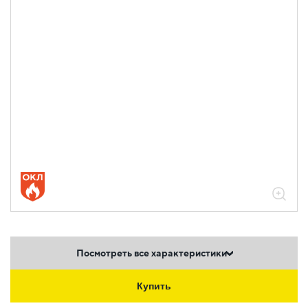
Посмотреть все характеристики
Купить