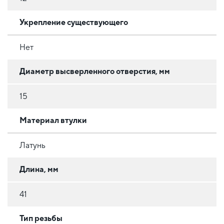
Укрепление существующего
Нет
Диаметр высверленного отверстия, мм
15
Материал втулки
Латунь
Длина, мм
41
Тип резьбы