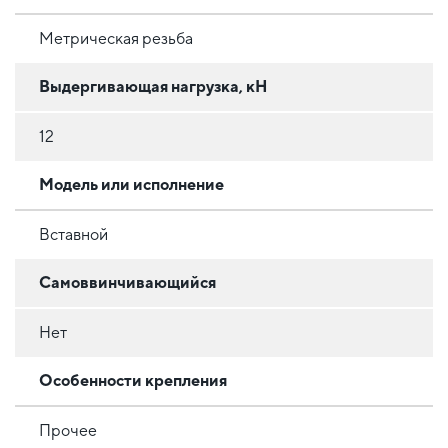
Метрическая резьба
Выдергивающая нагрузка, кН
12
Модель или исполнение
Вставной
Самоввинчивающийся
Нет
Особенности крепления
Прочее