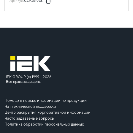
Артикул
:
CLP1M-AS-12
IEK GROUP (c) 1999 – 2026
Все права защищены
Помощь в поиске информации по продукции
Чат технической поддержки
Центр раскрытия корпоративной информации
Часто задаваемые вопросы
Политика обработки персональных данных