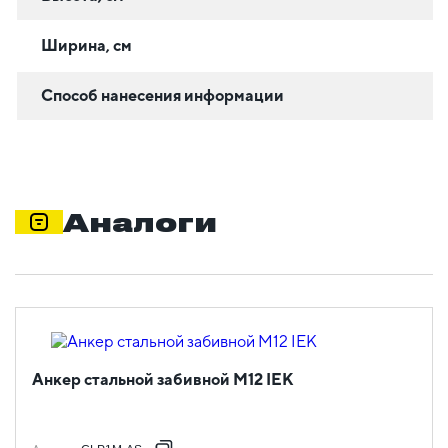
Ширина, см
Способ нанесения информации
Аналоги
Анкер стальной забивной М12 IEK