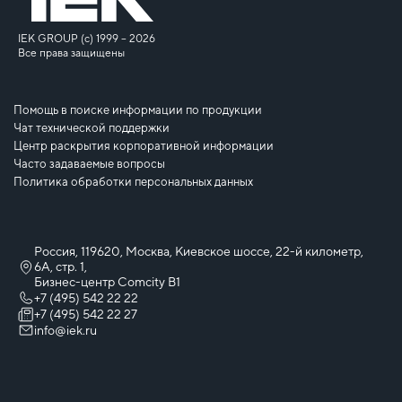
IEK GROUP (c) 1999 – 2026
Все права защищены
Помощь в поиске информации по продукции
Чат технической поддержки
Центр раскрытия корпоративной информации
Часто задаваемые вопросы
Политика обработки персональных данных
Россия, 119620, Москва, Киевское шоссе, 22-й километр,
6А, стр. 1,
Бизнес-центр Comcity B1
+7 (495) 542 22 22
+7 (495) 542 22 27
info@iek.ru