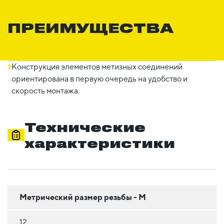
ПРЕИМУЩЕСТВА
Конструкция элементов метизных соединений
ориентирована в первую очередь на удобство и
скорость монтажа.
Технические
характеристики
Метрический размер резьбы - М
12