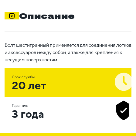
Описание
Болт шестигранный применяется для соединения лотков
и аксессуаров между собой, а также для крепления к
несущим поверхностям.
Срок службы:
20 лет
Гарантия:
3 года