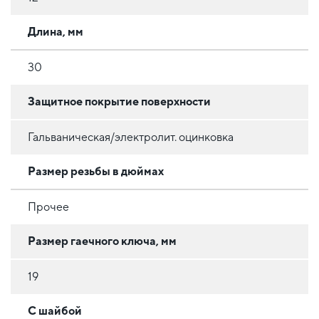
Длина, мм
30
Защитное покрытие поверхности
Гальваническая/электролит. оцинковка
Размер резьбы в дюймах
Прочее
Размер гаечного ключа, мм
19
С шайбой