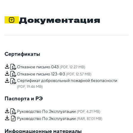
Документация
Сертификаты
Отказное письмо 043
(PDF, 12.27 MB)
Отказное письмо 123-ФЗ
(PDF, 12.57 MB)
Сертификат добровольный пожарной безопасности
(PDF, 19.46 MB)
Паспорта и РЭ
Руководство По Эксплуатации
(PDF, 4.21 MB)
Руководство По Эксплуатации
(RAR, 87.01 MB)
Информационные материалы