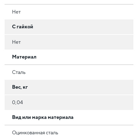
Нет
С гайкой
Нет
Материал
Сталь
Вес, кг
0,04
Вид или марка материала
Оцинкованная сталь