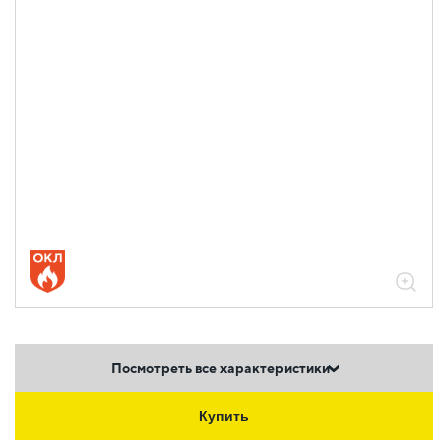
Посмотреть все характеристики
Купить