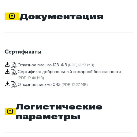
Документация
Сертификаты
Отказное письмо 123-ФЗ
(PDF, 12.57 MB)
Сертификат добровольный пожарной безопасности
(PDF, 19.46 MB)
Отказное письмо 043
(PDF, 12.27 MB)
Логистические
параметры