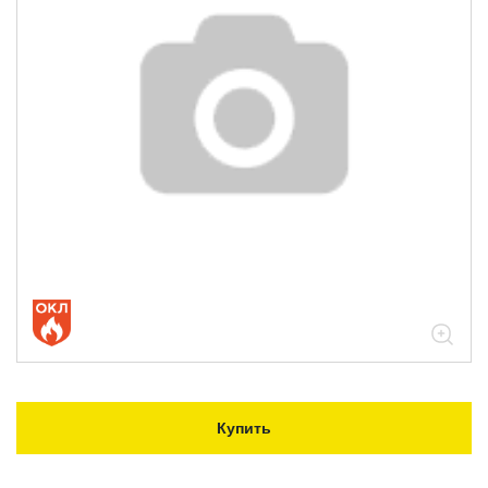
Купить