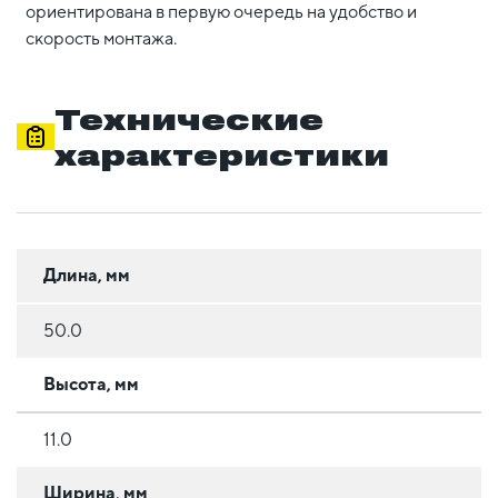
ориентирована в первую очередь на удобство и
скорость монтажа.
Технические
характеристики
Длина, мм
50.0
Высота, мм
11.0
Ширина, мм