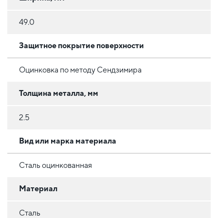
49.0
Защитное покрытие поверхности
Оцинковка по методу Сендзимира
Толщина металла, мм
2.5
Вид или марка материала
Сталь оцинкованная
Материал
Сталь