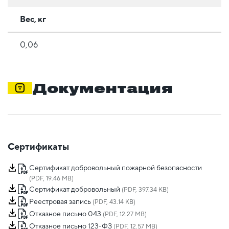
Вес, кг
0,06
Документация
Сертификаты
Сертификат добровольный пожарной безопасности
(PDF, 19.46 MB)
Сертификат добровольный
(PDF, 397.34 KB)
Реестровая запись
(PDF, 43.14 KB)
Отказное письмо 043
(PDF, 12.27 MB)
Отказное письмо 123-ФЗ
(PDF, 12.57 MB)