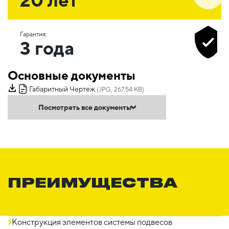
Гарантия:
3 года
Основные документы
Габаритный Чертеж
(JPG, 267.54 KB)
Посмотреть все документы
ПРЕИМУЩЕСТВА
Конструкция элементов системы подвесов