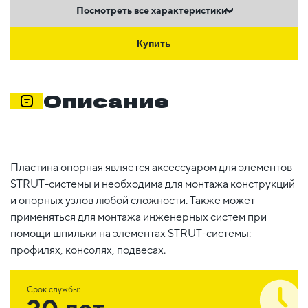
Посмотреть все характеристики
Купить
Описание
Пластина опорная является аксессуаром для элементов
STRUT-системы и необходима для монтажа конструкций
и опорных узлов любой сложности. Также может
применяться для монтажа инженерных систем при
помощи шпильки на элементах STRUT-системы:
профилях, консолях, подвесах.
Срок службы:
20 лет