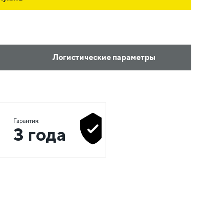
Логистические параметры
Гарантия:
3 года