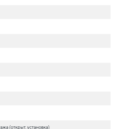
ажа (открыт. установка)