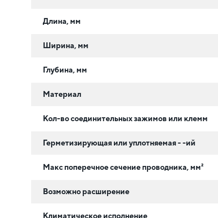
Длина, мм
Ширина, мм
Глубина, мм
Материал
Кол-во соединительных зажимов или клемм
Герметизирующая или уплотняемая - -ий
Макс поперечное сечение проводника, мм²
Возможно расширение
Климатическое исполнение