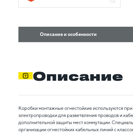
Описание и особенности
Описание
Коробки монтажные огнестойкие используются при
электропроводки для разветвления проводов и кабе
дополнительной защиты мест коммутации. Специал
организации огнестойких кабельных линий с классо