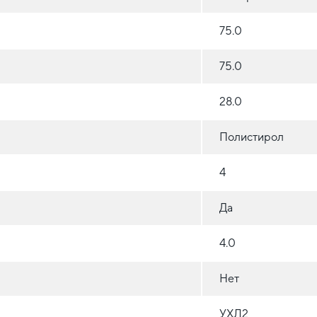
75.0
75.0
28.0
Полистирол
4
Да
4.0
Нет
УХЛ2