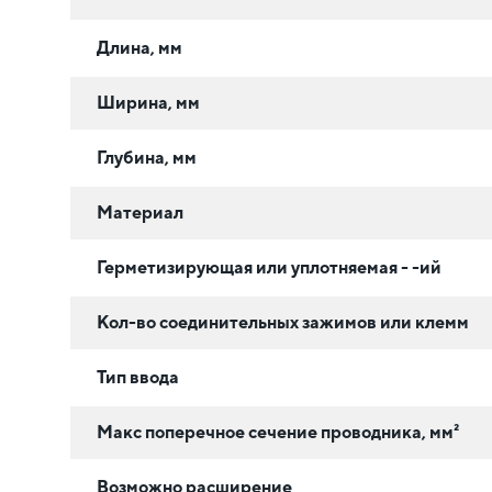
Длина, мм
Ширина, мм
Глубина, мм
Материал
Герметизирующая или уплотняемая - -ий
Кол-во соединительных зажимов или клемм
Тип ввода
Макс поперечное сечение проводника, мм²
Возможно расширение