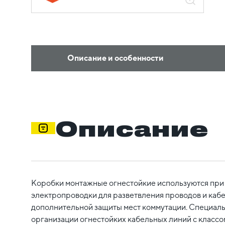
Описание и особенности
Описание
Коробки монтажные огнестойкие используются при
электропроводки для разветвления проводов и кабе
дополнительной защиты мест коммутации. Специал
организации огнестойких кабельных линий с классо