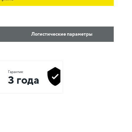
Логистические параметры
Гарантия:
3 года