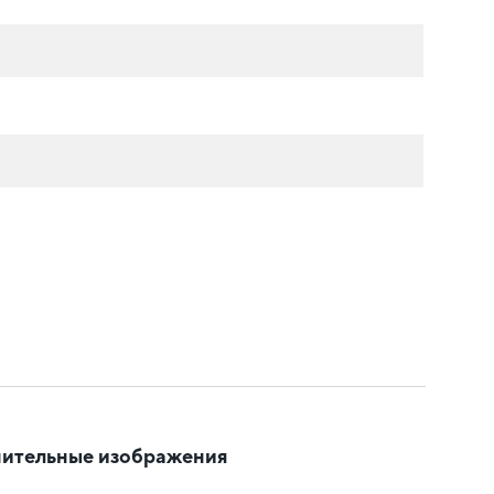
ительные изображения