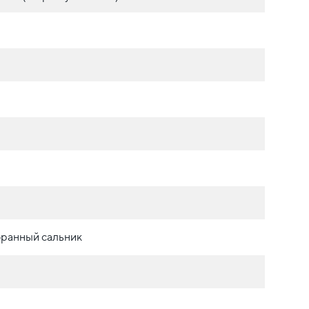
ранный сальник