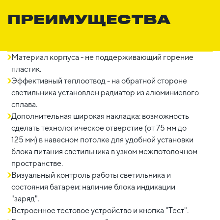
ПРЕИМУЩЕСТВА
Материал корпуса - не поддерживающий горение
пластик.
Эффективный теплоотвод - на обратной стороне
светильника установлен радиатор из алюминиевого
сплава.
Дополнительная широкая накладка: возможность
сделать технологическое отверстие (от 75 мм до
125 мм) в навесном потолке для удобной установки
блока питания светильника в узком межпотолочном
пространстве.
Визуальный контроль работы светильника и
состояния батареи: наличие блока индикации
"заряд".
Встроенное тестовое устройство и кнопка "Тест".