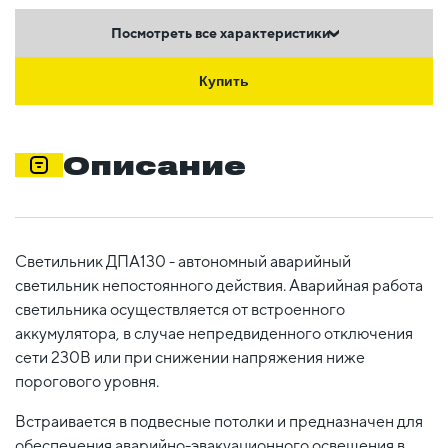
Посмотреть все характеристики
Купить
Описание
Светильник ДПА130 - автономный аварийный
светильник непостоянного действия. Аварийная работа
светильника осуществляется от встроенного
аккумулятора, в случае непредвиденного отключения
сети 230В или при снижении напряжения ниже
порогового уровня.
Встраивается в подвесные потолки и предназначен для
обеспечения аварийно-эвакуационного освещения в