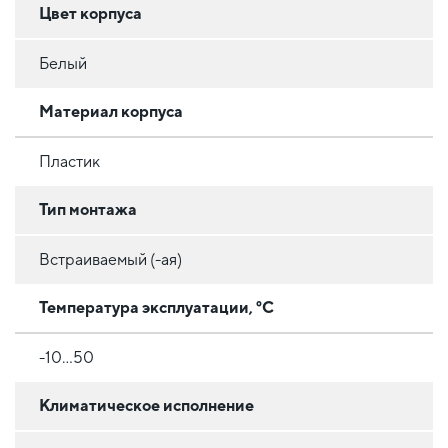
Цвет корпуса
Белый
Материал корпуса
Пластик
Тип монтажа
Встраиваемый (-ая)
Температура эксплуатации, °C
-10...50
Климатическое исполнение