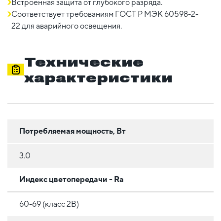
Встроенная защита от глубокого разряда.
Соответствует требованиям ГОСТ Р МЭК 60598-2-
22 для аварийного освещения.
Технические
характеристики
Потребляемая мощность, Вт
3.0
Индекс цветопередачи - Ra
60-69 (класс 2B)