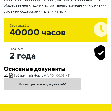
общественных, административных помещениях с низким
уровнем содержания влаги и пыли.
Срок службы:
40000 часов
Гарантия:
2 года
Основные документы
Габаритный Чертеж
(JPG, 100.03 KB)
Посмотреть все документы