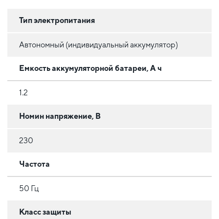
Тип электропитания
Автономный (индивидуальный аккумулятор)
Емкость аккумуляторной батареи, А ч
1.2
Номин напряжение, В
230
Частота
50 Гц
Класс защиты