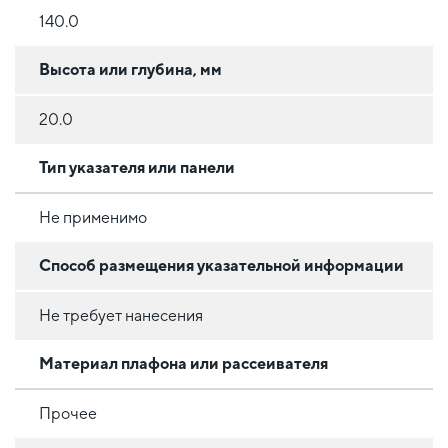
140.0
Высота или глубина, мм
20.0
Тип указателя или панели
Не применимо
Способ размещения указательной информации
Не требует нанесения
Материал плафона или рассеивателя
Прочее