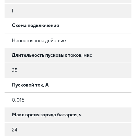
I
Схема подключения
Непостоянное действие
Длительность пусковых токов, мкс
35
Пусковой ток, А
0,015
Макс время заряда батареи, ч
24