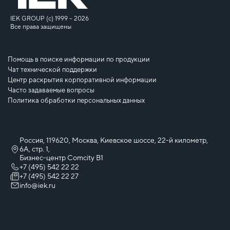
IEK GROUP (c) 1999 – 2026
Все права защищены
Помощь в поиске информации по продукции
Чат технической поддержки
Центр раскрытия корпоративной информации
Часто задаваемые вопросы
Политика обработки персональных данных
Россия, 119620, Москва, Киевское шоссе, 22-й километр,
6А, стр. 1,
Бизнес-центр Comcity B1
+7 (495) 542 22 22
+7 (495) 542 22 27
info@iek.ru