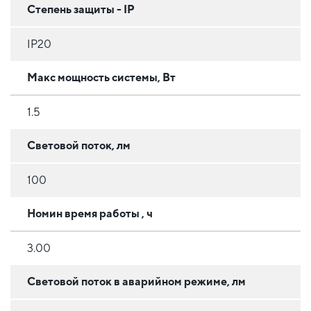
Степень защиты - IP
IP20
Макс мощность системы, Вт
1.5
Световой поток, лм
100
Номин время работы , ч
3.00
Световой поток в аварийном режиме, лм