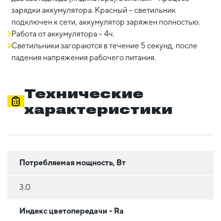
зарядки аккумулятора. Красный – светильник
подключен к сети, аккумулятор заряжен полностью.
Работа от аккумулятора – 4ч.
Светильники загораются в течение 5 секунд, после
падения напряжения рабочего питания.
Технические
характеристики
Потребляемая мощность, Вт
3.0
Индекс цветопередачи - Ra