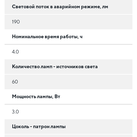
Световой поток в аварийном режиме, лм
190
Номинальное время работы, ч
4.0
Количество ламп - источников света
60
Мощность лампы, Вт
3.0
Цоколь - патрон лампы