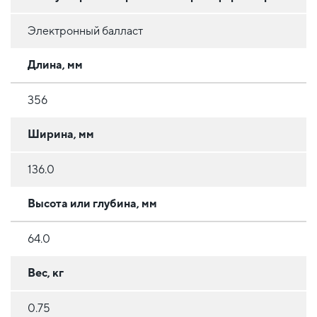
Электронный балласт
Длина, мм
356
Ширина, мм
136.0
Высота или глубина, мм
64.0
Вес, кг
0.75