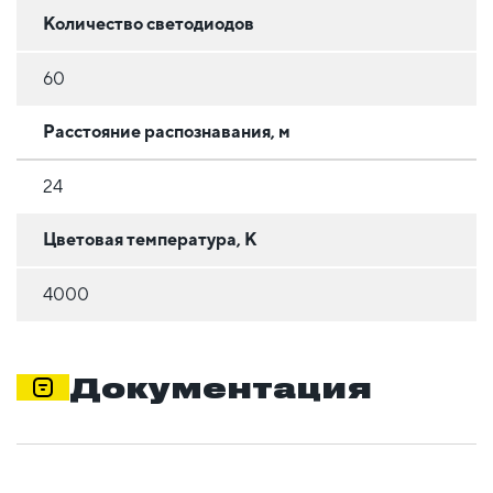
Количество светодиодов
60
Расстояние распознавания, м
24
Цветовая температура, К
4000
Документация