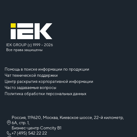
IEK GROUP (c) 1999 – 2026
Все права защищены
Помощь в поиске информации по продукции
Чат технической поддержки
Центр раскрытия корпоративной информации
Часто задаваемые вопросы
Политика обработки персональных данных
Россия, 119620, Москва, Киевское шоссе, 22-й километр,
6А, стр. 1,
Бизнес-центр Comcity B1
+7 (495) 542 22 22