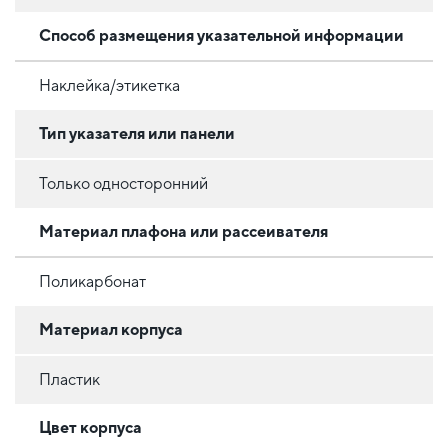
Способ размещения указательной информации
Наклейка/этикетка
Тип указателя или панели
Только односторонний
Материал плафона или рассеивателя
Поликарбонат
Материал корпуса
Пластик
Цвет корпуса