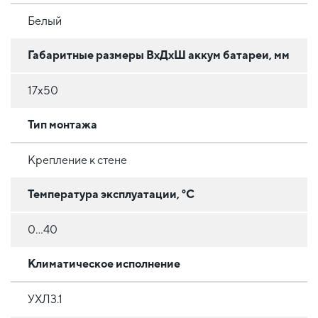
Белый
Габаритные размеры ВхДхШ аккум батареи, мм
17х50
Тип монтажа
Крепление к стене
Температура эксплуатации, °C
0...40
Климатическое исполнение
УХЛ3.1