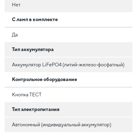
Нет
С ламп в комплекте
Да
Тип аккумулятора
Аккумулятор LiFePO4 (литий-железо-фосфатный)
Контрольное оборудование
Кнопка ТЕСТ
Тип электропитания
Автономный (индивидуальный аккумулятор)