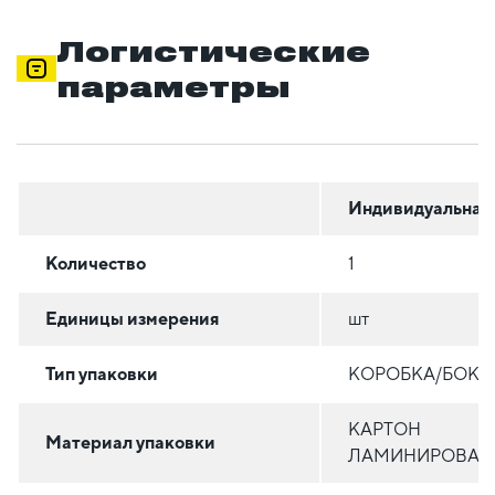
Логистические
параметры
Индивидуальная
Количество
1
Единицы измерения
шт
Тип упаковки
КОРОБКА/БОКС
КАРТОН
Материал упаковки
ЛАМИНИРОВАН