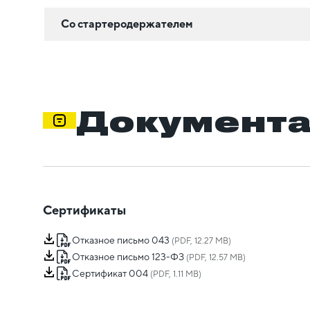
Со стартеродержателем
Документ
Сертификаты
Отказное письмо 043
(PDF, 12.27 MB)
Отказное письмо 123-ФЗ
(PDF, 12.57 MB)
Сертификат 004
(PDF, 1.11 MB)