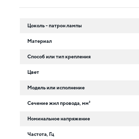
Цоколь - патрон лампы
Материал
Способ или тип крепления
Цвет
Модель или исполнение
Сечение жил провода, мм²
Номинальное напряжение
Частота, Гц