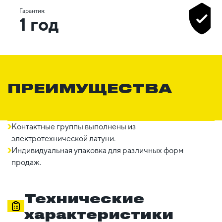
Гарантия:
1 год
ПРЕИМУЩЕСТВА
Контактные группы выполнены из
электротехнической латуни.
Индивидуальная упаковка для различных форм
продаж.
Технические
характеристики