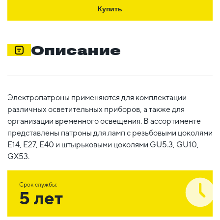
Купить
Описание
Электропатроны применяются для комплектации
различных осветительных приборов, а также для
организации временного освещения. В ассортименте
представлены патроны для ламп с резьбовыми цоколями
E14, E27, E40 и штырьковыми цоколями GU5.3, GU10,
GX53.
Срок службы:
5 лет