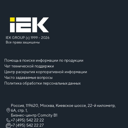
IEK GROUP (c) 1999 – 2026
Все права защищены
Помощь в поиске информации по продукции
Чат технической поддержки
Центр раскрытия корпоративной информации
Часто задаваемые вопросы
Политика обработки персональных данных
Россия, 119620, Москва, Киевское шоссе, 22-й километр,
6А, стр. 1,
Бизнес-центр Comcity B1
+7 (495) 542 22 22
+7 (495) 542 22 27