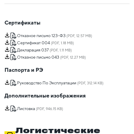
Сертификаты
Отказное письмо 123-ФЗ
(PDF, 12.57 MB)
Сертификат 004
(PDF, 1.18 MB)
Декларация 037
(PDF, 1.11 MB)
Отказное письмо 043
(PDF, 12.27 MB)
Паспорта и РЭ
Руководство По Эксплуатации
(PDF, 312.14 KB)
Дополнительные изображения
Листовка
(PDF, 946.15 KB)
Логистические