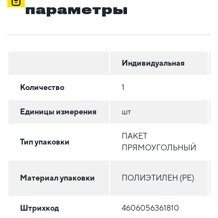
параметры
Индивидуальная
Количество
1
Единицы измерения
шт
ПАКЕТ
Тип упаковки
ПРЯМОУГОЛЬНЫЙ
Материал упаковки
ПОЛИЭТИЛЕН (PE)
Штрихкод
4606056361810