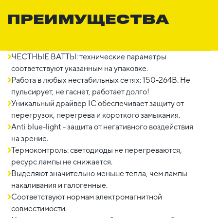
ПРЕИМУЩЕСТВА
ЧЕСТНЫЕ ВАТТЫ: технические параметры
соответствуют указанным на упаковке.
Работа в любых нестабильных сетях: 150-264В. Не
пульсирует, не гаснет, работает долго!
Уникальный драйвер IC обеспечивает защиту от
перегрузок, перегрева и короткого замыкания.
Anti blue-light - защита от негативного воздействия
на зрение.
Термоконтроль: светодиоды не перегреваются,
ресурс лампы не снижается.
Выделяют значительно меньше тепла, чем лампы
накаливания и галогенные.
Соответствуют нормам электромагнитной
совместимости.