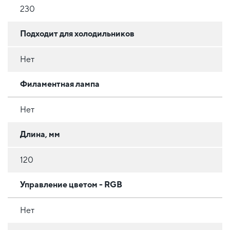
230
Подходит для холодильников
Нет
Филаментная лампа
Нет
Длина, мм
120
Управление цветом - RGB
Нет