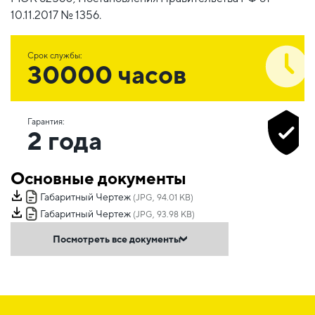
10.11.2017 № 1356.
Срок службы:
30000 часов
Гарантия:
2 года
Основные документы
Габаритный Чертеж
(JPG, 94.01 KB)
Габаритный Чертеж
(JPG, 93.98 KB)
Посмотреть все документы