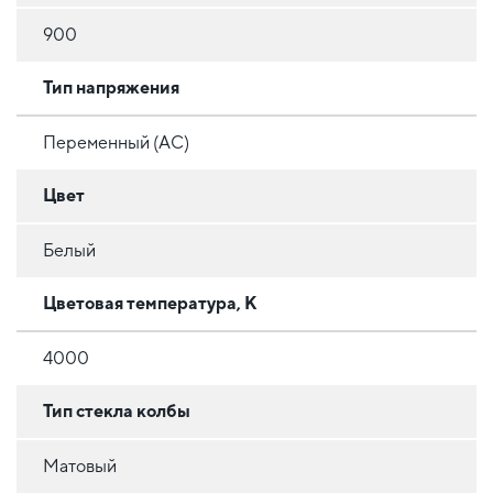
900
Тип напряжения
Переменный (AC)
Цвет
Белый
Цветовая температура, К
4000
Тип стекла колбы
Матовый