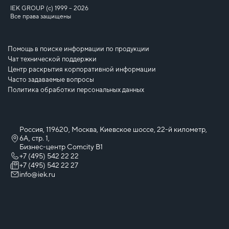
IEK GROUP (c) 1999 – 2026
Все права защищены
Помощь в поиске информации по продукции
Чат технической поддержки
Центр раскрытия корпоративной информации
Часто задаваемые вопросы
Политика обработки персональных данных
Россия, 119620, Москва, Киевское шоссе, 22-й километр,
6А, стр. 1,
Бизнес-центр Comcity B1
+7 (495) 542 22 22
+7 (495) 542 22 27
info@iek.ru