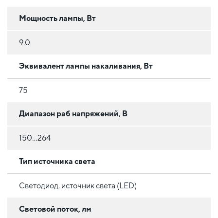
Мощность лампы, Вт
9.0
Эквивалент лампы накаливания, Вт
75
Диапазон раб напряжений, В
150...264
Тип источника света
Светодиод. источник света (LED)
Световой поток, лм