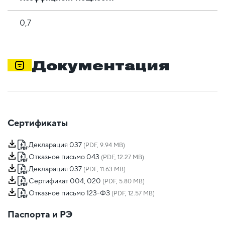
0,7
Документация
Сертификаты
Декларация 037
(PDF, 9.94 MB)
Отказное письмо 043
(PDF, 12.27 MB)
Декларация 037
(PDF, 11.63 MB)
Сертификат 004, 020
(PDF, 5.80 MB)
Отказное письмо 123-ФЗ
(PDF, 12.57 MB)
Паспорта и РЭ