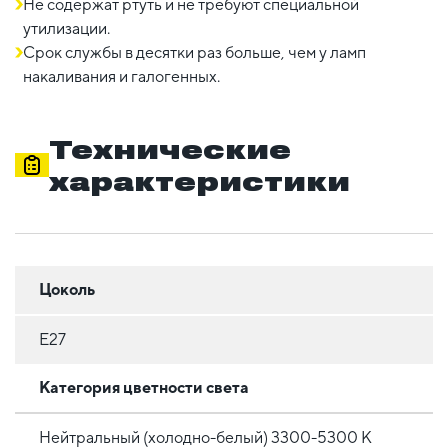
Не содержат ртуть и не требуют специальной
утилизации.
Срок службы в десятки раз больше, чем у ламп
накаливания и галогенных.
Технические
характеристики
Цоколь
E27
Категория цветности света
Нейтральный (холодно-белый) 3300-5300 К