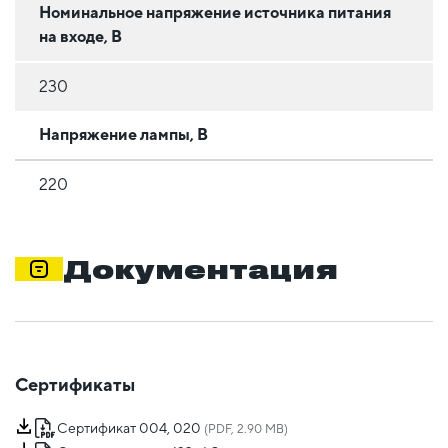
Номинальное напряжение источника питания
на входе, В
230
Напряжение лампы, В
220
Документация
Сертификаты
Сертификат 004, 020
(PDF, 2.90 MB)