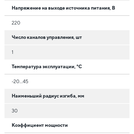
Напряжение на выходе источника питания, В
220
Число каналов управления, шт
1
Температура эксплуатации, °C
-20...45
Наименьший радиус изгиба, мм
30
Коэффициент мощности