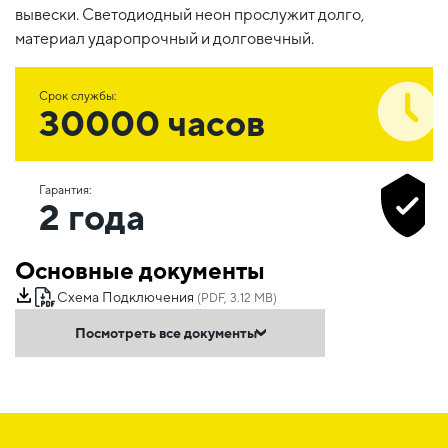
вывески. Светодиодный неон прослужит долго,
материал ударопрочный и долговечный.
Срок службы:
30000 часов
Гарантия:
2 года
Основные документы
Схема Подключения
(PDF, 3.12 MB)
Посмотреть все документы