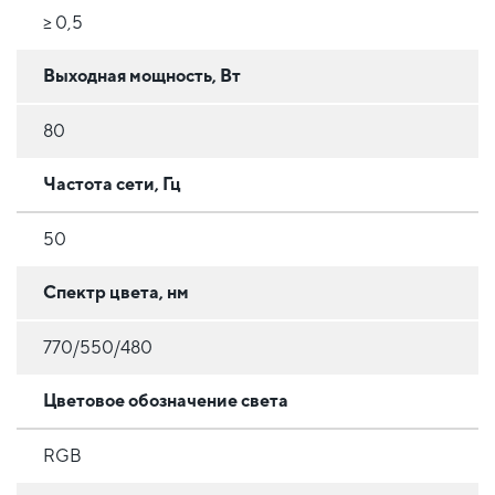
≥ 0,5
Выходная мощность, Вт
80
Частота сети, Гц
50
Спектр цвета, нм
770/550/480
Цветовое обозначение света
RGB