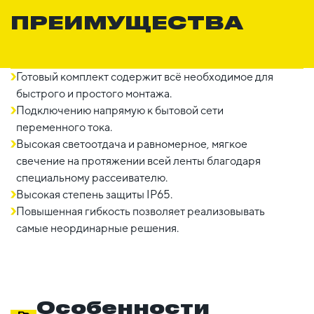
ПРЕИМУЩЕСТВА
Готовый комплект содержит всё необходимое для
быстрого и простого монтажа.
Подключению напрямую к бытовой сети
переменного тока.
Высокая светоотдача и равномерное, мягкое
свечение на протяжении всей ленты благодаря
специальному рассеивателю.
Высокая степень защиты IP65.
Повышенная гибкость позволяет реализовывать
самые неординарные решения.
Особенности