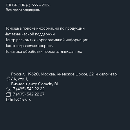
IEK GROUP (c) 1999 – 2026
Все права защищены
Помощь в поиске информации по продукции
Чат технической поддержки
Центр раскрытия корпоративной информации
Часто задаваемые вопросы
Политика обработки персональных данных
Россия, 119620, Москва, Киевское шоссе, 22-й километр,
6А, стр. 1,
Бизнес-центр Comcity B1
+7 (495) 542 22 22
+7 (495) 542 22 27
info@iek.ru