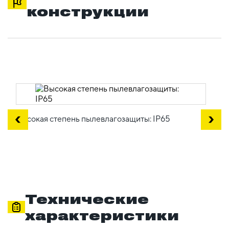
конструкции
Высокая степень пылевлагозащиты: IP65
Технические
характеристики