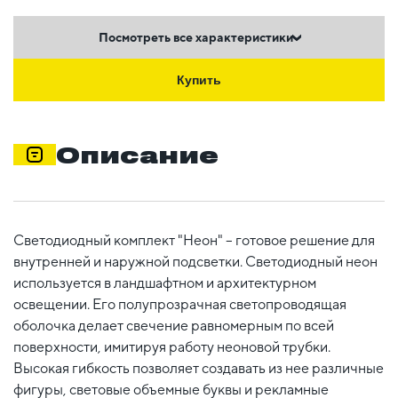
Посмотреть все характеристики
Купить
Описание
Светодиодный комплект "Неон" – готовое решение для
внутренней и наружной подсветки. Светодиодный неон
используется в ландшафтном и архитектурном
освещении. Его полупрозрачная светопроводящая
оболочка делает свечение равномерным по всей
поверхности, имитируя работу неоновой трубки.
Высокая гибкость позволяет создавать из нее различные
фигуры, световые объемные буквы и рекламные