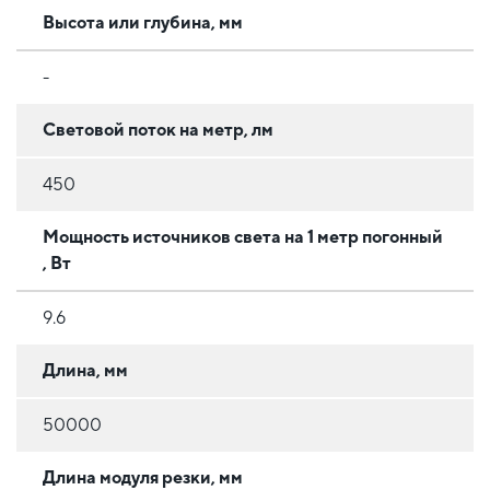
Высота или глубина, мм
-
Световой поток на метр, лм
450
Мощность источников света на 1 метр погонный
, Вт
9.6
Длина, мм
50000
Длина модуля резки, мм