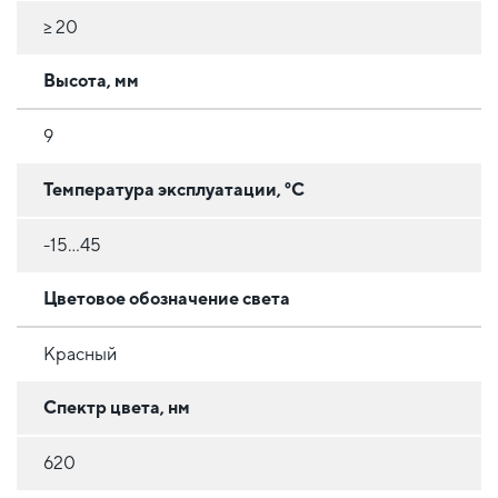
≥ 20
Высота, мм
9
Температура эксплуатации, °C
-15...45
Цветовое обозначение света
Красный
Спектр цвета, нм
620