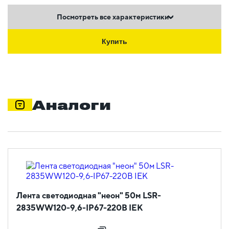
Посмотреть все характеристики
Купить
Аналоги
Лента светодиодная "неон" 50м LSR-
2835WW120-9,6-IP67-220В IEK