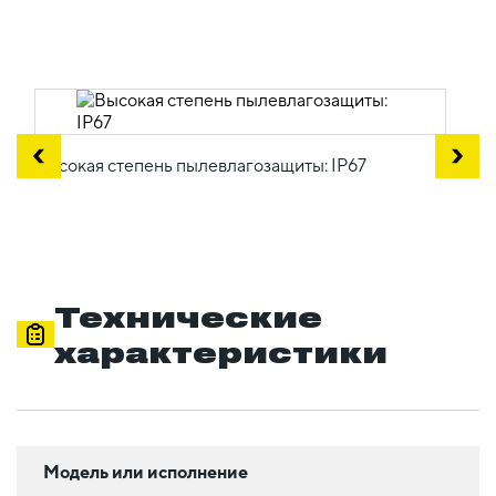
Высокая степень пылевлагозащиты: IP67
Технические
характеристики
Модель или исполнение