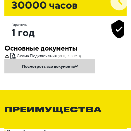
30000 часов
Гарантия:
1 год
Основные документы
Схема Подключения
(PDF, 3.12 MB)
Посмотреть все документы
ПРЕИМУЩЕСТВА