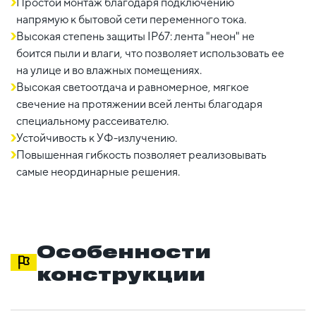
Простой монтаж благодаря подключению
напрямую к бытовой сети переменного тока.
Высокая степень защиты IP67: лента "неон" не
боится пыли и влаги, что позволяет использовать ее
на улице и во влажных помещениях.
Высокая светоотдача и равномерное, мягкое
свечение на протяжении всей ленты благодаря
специальному рассеивателю.
Устойчивость к УФ-излучению.
Повышенная гибкость позволяет реализовывать
самые неординарные решения.
Особенности
конструкции