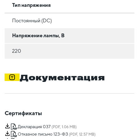
Тип напряжения
Постоянный (DC)
Напряжение лампы, В
220
Документация
Сертификаты
Декларация 037
(PDF, 1.06 MB)
Отказное письмо 123-ФЗ
(PDF, 12.57 MB)