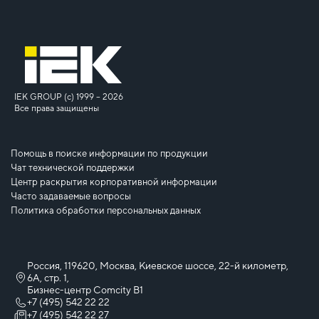
IEK GROUP (c) 1999 – 2026
Все права защищены
Помощь в поиске информации по продукции
Чат технической поддержки
Центр раскрытия корпоративной информации
Часто задаваемые вопросы
Политика обработки персональных данных
Россия, 119620, Москва, Киевское шоссе, 22-й километр,
6А, стр. 1,
Бизнес-центр Comcity B1
+7 (495) 542 22 22
+7 (495) 542 22 27