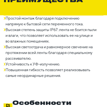
Простой монтаж благодаря подключению
напрямую к бытовой сети переменного тока.
Высокая степень защиты IP67: лента не боится пыли
и влаги, что позволяет использовать ее на улице и
во влажных помещениях.
Высокая светоотдача и равномерное свечение на
протяжении всей ленты благодаря специальному
рассеивателю.
Устойчивость к УФ-излучению.
Повышенная гибкость позволяет реализовывать
самые неординарные решения.
Особенности