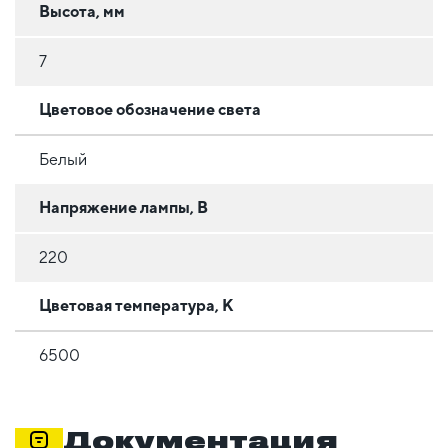
Высота, мм
7
Цветовое обозначение света
Белый
Напряжение лампы, В
220
Цветовая температура, К
6500
Документация