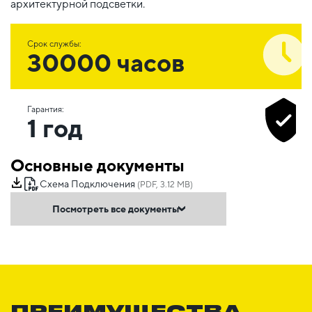
архитектурной подсветки.
Срок службы:
30000 часов
Гарантия:
1 год
Основные документы
Схема Подключения
(PDF, 3.12 MB)
Посмотреть все документы
ПРЕИМУЩЕСТВА