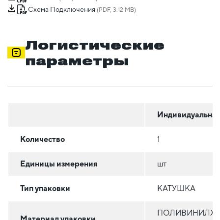
Схема Подключения
(PDF, 3.12 MB)
Логистические
параметры
Индивидуальна
Количество
1
Единицы измерения
шт
Тип упаковки
КАТУШКА
ПОЛИВИНИЛХ
Материал упаковки