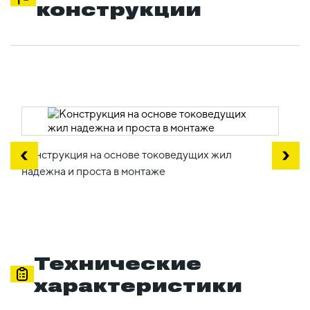
конструкции
Конструкция на основе токоведущих жил
надежна и проста в монтаже
Технические
характеристики