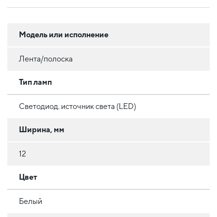
Модель или исполнение
Лента/полоска
Тип ламп
Светодиод. источник света (LED)
Ширина, мм
12
Цвет
Белый