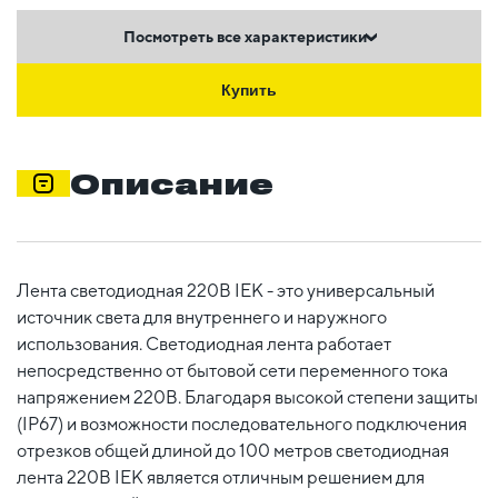
Посмотреть все характеристики
Купить
Описание
Лента светодиодная 220В IEK - это универсальный
источник света для внутреннего и наружного
использования. Светодиодная лента работает
непосредственно от бытовой сети переменного тока
напряжением 220В. Благодаря высокой степени защиты
(IP67) и возможности последовательного подключения
отрезков общей длиной до 100 метров светодиодная
лента 220В IEK является отличным решением для