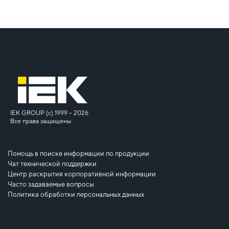
IEK GROUP (c) 1999 – 2026
Все права защищены
Помощь в поиске информации по продукции
Чат технической поддержки
Центр раскрытия корпоративной информации
Часто задаваемые вопросы
Политика обработки персональных данных