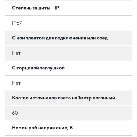
Степень защиты - IP
IP67
С комплектом для подключения или соед
Нет
С торцевой заглушкой
Нет
Кол-во источников света на 1метр погонный
60
Номин раб напряжение, В