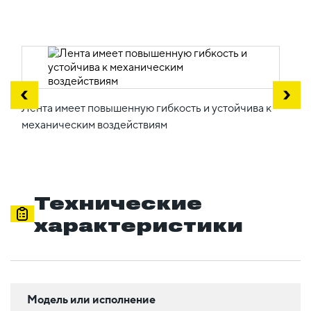
Лента имеет повышенную гибкость и устойчива к
механическим воздействиям
Технические
характеристики
Модель или исполнение