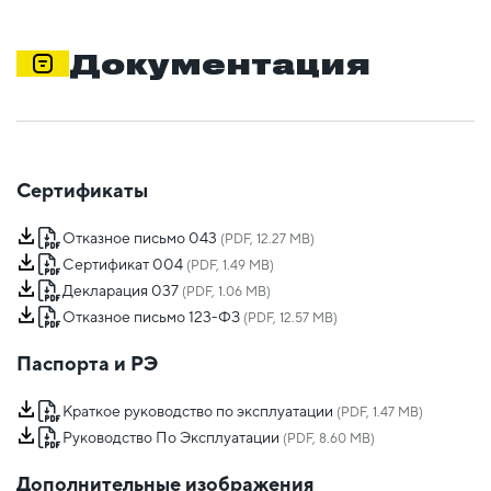
Документация
Сертификаты
Отказное письмо 043
(PDF, 12.27 MB)
Сертификат 004
(PDF, 1.49 MB)
Декларация 037
(PDF, 1.06 MB)
Отказное письмо 123-ФЗ
(PDF, 12.57 MB)
Паспорта и РЭ
Краткое руководство по эксплуатации
(PDF, 1.47 MB)
Руководство По Эксплуатации
(PDF, 8.60 MB)
Дополнительные изображения