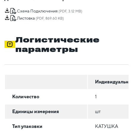
Схема Подключения
(PDF, 3.12 MB)
Листовка
(PDF, 869.60 KB)
Логистические
параметры
Индивидуальна
Количество
1
Единицы измерения
шт
Тип упаковки
КАТУШКА