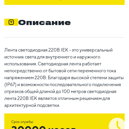
Описание
Лента светодиодная 220В IEK - это универсальный
источник света для внутреннего и наружного
использования. Светодиодная лента работает
непосредственно от бытовой сети переменного тока
напряжением 220В. Благодаря высокой степени защиты
(IP67) и возможности последовательного подключения
отрезков общей длиной до 100 метров светодиодная
лента 220В IEK является отличным решением для
архитектурной подсветки.
Срок службы: