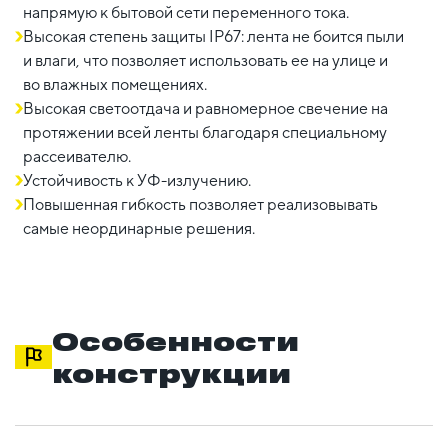
напрямую к бытовой сети переменного тока.
Высокая степень защиты IP67: лента не боится пыли
и влаги, что позволяет использовать ее на улице и
во влажных помещениях.
Высокая светоотдача и равномерное свечение на
протяжении всей ленты благодаря специальному
рассеивателю.
Устойчивость к УФ-излучению.
Повышенная гибкость позволяет реализовывать
самые неординарные решения.
Особенности
конструкции