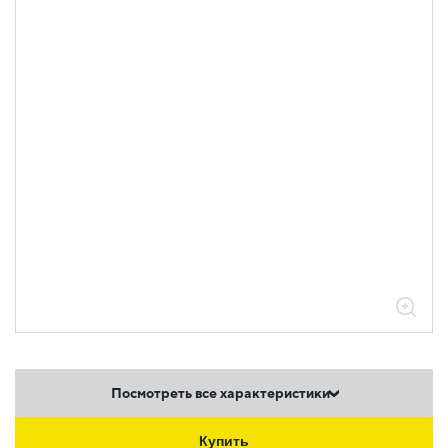
Посмотреть все характеристики
Купить