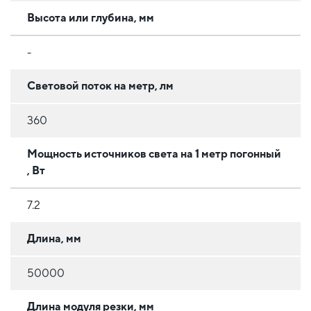
Высота или глубина, мм
-
Световой поток на метр, лм
360
Мощность источников света на 1 метр погонный
, Вт
7.2
Длина, мм
50000
Длина модуля резки, мм