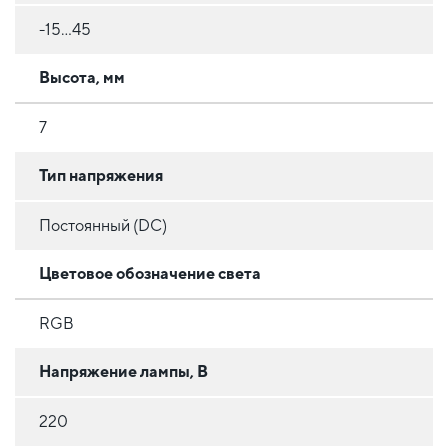
-15...45
Высота, мм
7
Тип напряжения
Постоянный (DC)
Цветовое обозначение света
RGB
Напряжение лампы, В
220