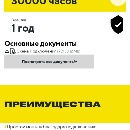
30000 часов
Гарантия:
1 год
Основные документы
Схема Подключения
(PDF, 3.12 MB)
Посмотреть все документы
ПРЕИМУЩЕСТВА
Простой монтаж благодаря подключению