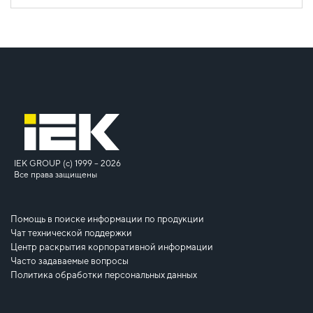
IEK GROUP (c) 1999 – 2026
Все права защищены
Помощь в поиске информации по продукции
Чат технической поддержки
Центр раскрытия корпоративной информации
Часто задаваемые вопросы
Политика обработки персональных данных