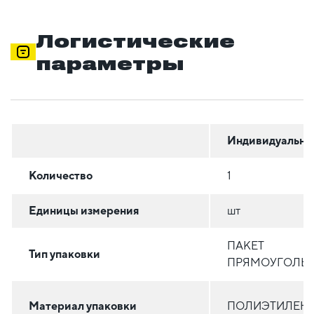
Логистические
параметры
Индивидуальна
Количество
1
Единицы измерения
шт
ПАКЕТ
Тип упаковки
ПРЯМОУГОЛЬ
Материал упаковки
ПОЛИЭТИЛЕН (