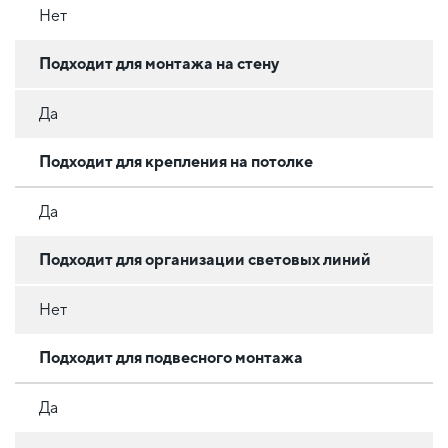
Нет
Подходит для монтажа на стену
Да
Подходит для крепления на потолке
Да
Подходит для организации световых линий
Нет
Подходит для подвесного монтажа
Да