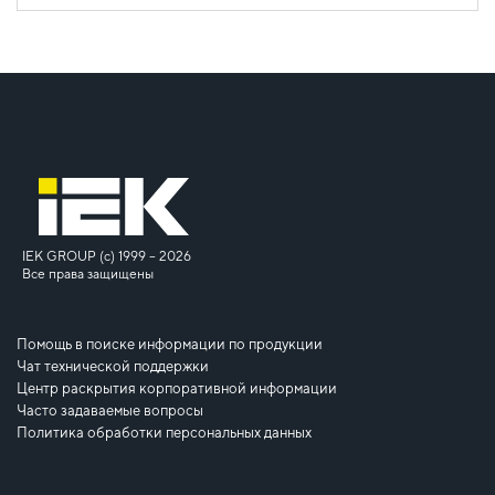
IEK GROUP (c) 1999 – 2026
Все права защищены
Помощь в поиске информации по продукции
Чат технической поддержки
Центр раскрытия корпоративной информации
Часто задаваемые вопросы
Политика обработки персональных данных