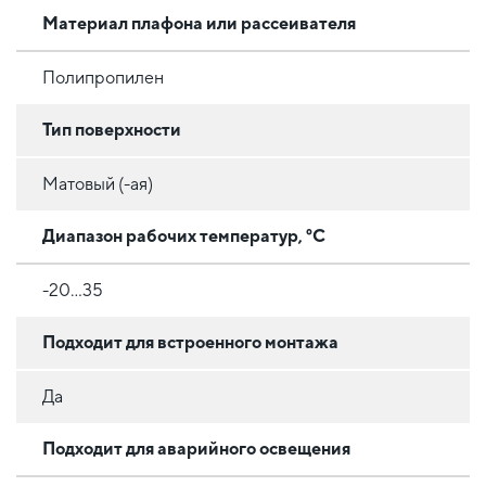
Материал плафона или рассеивателя
Полипропилен
Тип поверхности
Матовый (-ая)
Диапазон рабочих температур, °C
-20...35
Подходит для встроенного монтажа
Да
Подходит для аварийного освещения