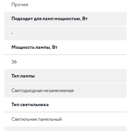
Прочее
Подходит для ламп мощностью, Вт
-
Мощность лампы, Вт
36
Тип лампы
Светодиодная незаменяемая
Тип светильника
Светильник панельный