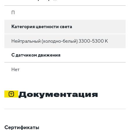
П
Категория цветности света
Нейтральный (холодно-белый) 3300-5300 К
С датчиком движения
Нет
Документация
Сертификаты