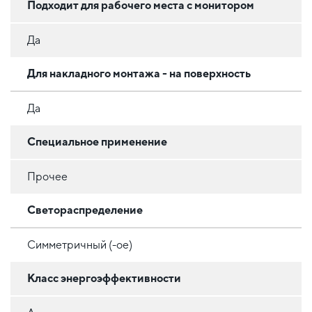
Подходит для рабочего места с монитором
Да
Для накладного монтажа - на поверхность
Да
Специальное применение
Прочее
Светораспределение
Симметричный (-ое)
Класс энергоэффективности