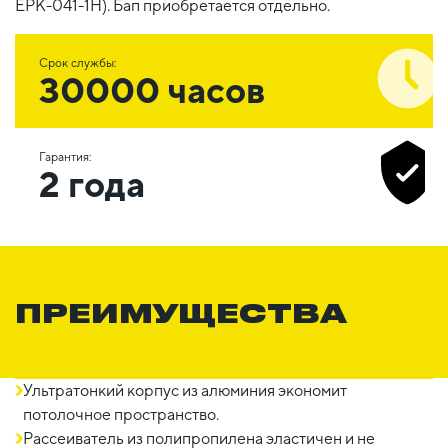
EPK-041-1H). Бап приобретается отдельно.
Срок службы:
30000 часов
Гарантия:
2 года
ПРЕИМУЩЕСТВА
Ультратонкий корпус из алюминия экономит
потолочное пространство.
Рассеиватель из полипропилена эластичен и не