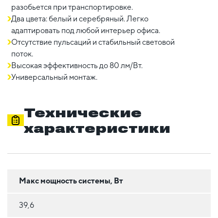
разобьется при транспортировке.
Два цвета: белый и серебряный. Легко
адаптировать под любой интерьер офиса.
Отсутствие пульсаций и стабильный световой
поток.
Высокая эффективность до 80 лм/Вт.
Универсальный монтаж.
Технические
характеристики
Макс мощность системы, Вт
39,6