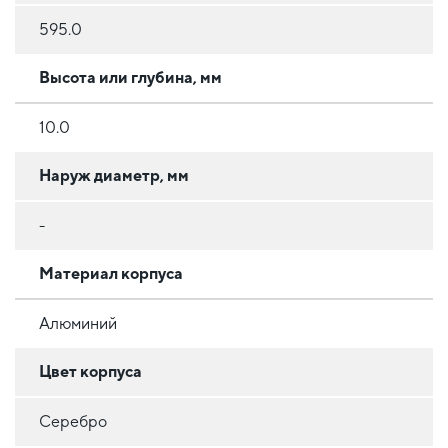
595.0
Высота или глубина, мм
10.0
Наруж диаметр, мм
-
Материал корпуса
Алюминий
Цвет корпуса
Серебро