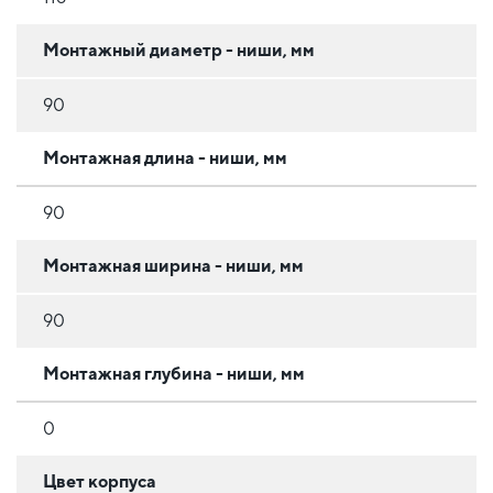
Монтажный диаметр - ниши, мм
90
Монтажная длина - ниши, мм
90
Монтажная ширина - ниши, мм
90
Монтажная глубина - ниши, мм
0
Цвет корпуса