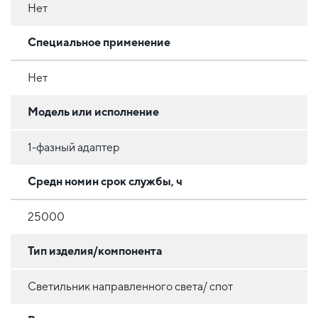
Нет
Специальное применение
Нет
Модель или исполнение
1-фазный адаптер
Средн номин срок службы, ч
25000
Тип изделия/компонента
Светильник направленного света/ спот