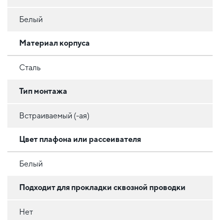
Белый
Материал корпуса
Сталь
Тип монтажа
Встраиваемый (-ая)
Цвет плафона или рассеивателя
Белый
Подходит для прокладки сквозной проводки
Нет