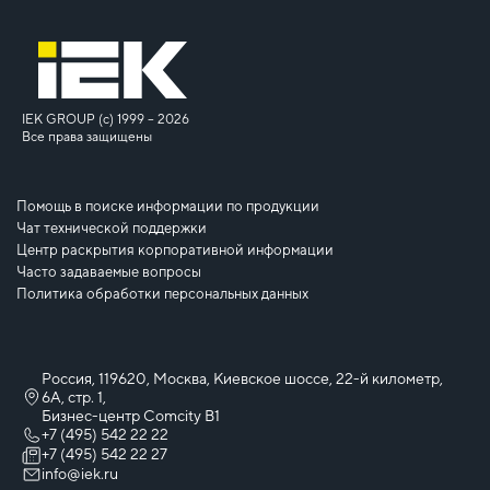
IEK GROUP (c) 1999 – 2026
Все права защищены
Помощь в поиске информации по продукции
Чат технической поддержки
Центр раскрытия корпоративной информации
Часто задаваемые вопросы
Политика обработки персональных данных
Россия, 119620, Москва, Киевское шоссе, 22-й километр,
6А, стр. 1,
Бизнес-центр Comcity B1
+7 (495) 542 22 22
+7 (495) 542 22 27
info@iek.ru