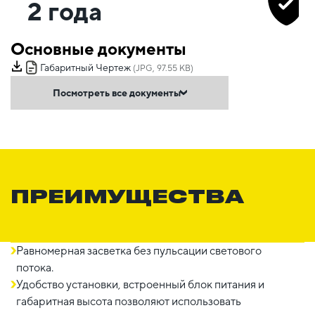
2 года
Основные документы
Габаритный Чертеж
(JPG, 97.55 KB)
Посмотреть все документы
ПРЕИМУЩЕСТВА
Равномерная засветка без пульсации светового
потока.
Удобство установки, встроенный блок питания и
габаритная высота позволяют использовать