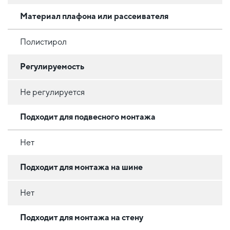
Материал плафона или рассеивателя
Полистирол
Регулируемость
Не регулируется
Подходит для подвесного монтажа
Нет
Подходит для монтажа на шине
Нет
Подходит для монтажа на стену