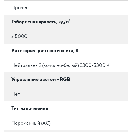
Прочее
Габаритная яркость, кд/м²
> 5000
Категория цветности света, К
Нейтральный (холодно-белый) 3300-5300 К
Управление цветом - RGB
Нет
Тип напряжения
Переменный (AC)