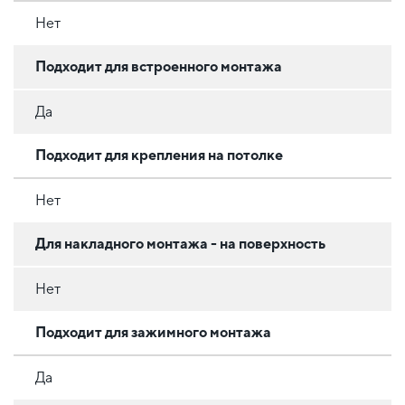
Нет
Подходит для встроенного монтажа
Да
Подходит для крепления на потолке
Нет
Для накладного монтажа - на поверхность
Нет
Подходит для зажимного монтажа
Да