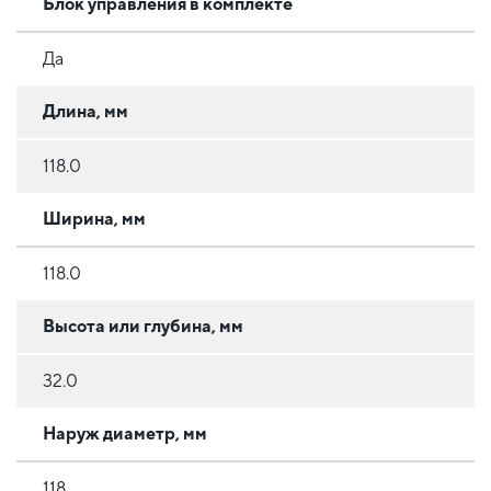
Блок управления в комплекте
Да
Длина, мм
118.0
Ширина, мм
118.0
Высота или глубина, мм
32.0
Наруж диаметр, мм
118