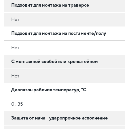
Подходит для монтажа на траверсе
Нет
Подходит для монтажа на постаменте/полу
Нет
С монтажной скобой или кронштейном
Нет
Диапазон рабочих температур, °C
0...35
Защита от мяча - ударопрочное исполнение