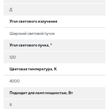
Д
Угол светового излучения
Широкий световой пучок
Угол светового пучка, °
120
Цветовая температура, К
4000
Подходит для ламп мощностью, Вт
9