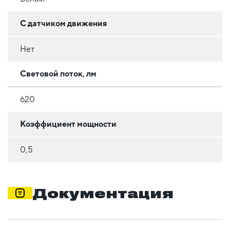
С датчиком движения
Нет
Световой поток, лм
620
Коэффициент мощности
0,5
Документация