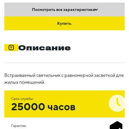
Посмотреть все характеристики
Купить
Описание
Встраиваемый светильник с равномерной засветкой для
жилых помещений.
Срок службы:
25000 часов
Гарантия: