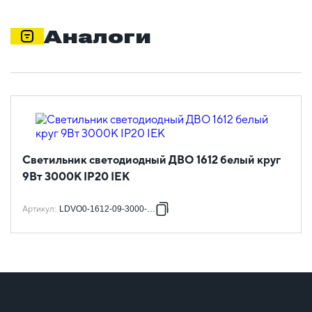
Аналоги
Светильник светодиодный ДВО 1612 белый круг
9Вт 3000К IP20 IEK
Артикул
:
LDVO0-1612-09-3000-K01