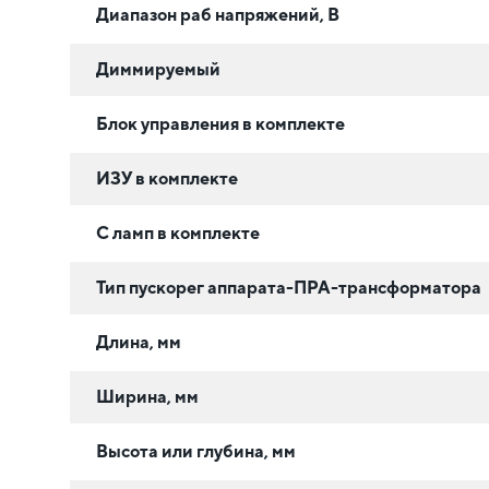
Диапазон раб напряжений, В
Диммируемый
Блок управления в комплекте
ИЗУ в комплекте
С ламп в комплекте
Тип пускорег аппарата-ПРА-трансформатора
Длина, мм
Ширина, мм
Высота или глубина, мм