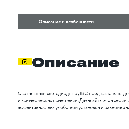
Описание и особенности
Описание
Светильники светодиодные ДВО предназначены дл
и коммерческих помещений. Даунлайты этой серии 
эффективностью, удобством установки и равномерно