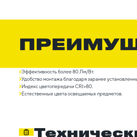
ПРЕИМУ
Эффективность более 80 Лм/Вт.
Удобство монтажа благодаря заранее установленн
Индекс цветопередачи CRI>80.
Естественные цвета освещаемых предметов.
Техническ