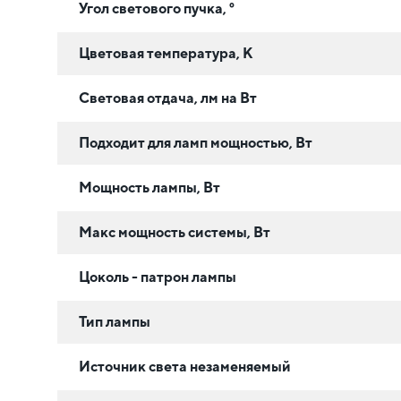
Угол светового пучка, °
Цветовая температура, К
Световая отдача, лм на Вт
Подходит для ламп мощностью, Вт
Мощность лампы, Вт
Макс мощность системы, Вт
Цоколь - патрон лампы
Тип лампы
Источник света незаменяемый