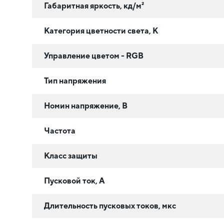
Габаритная яркость, кд/м²
Категория цветности света, К
Управление цветом - RGB
Тип напряжения
Номин напряжение, В
Частота
Класс защиты
Пусковой ток, А
Длительность пусковых токов, мкс