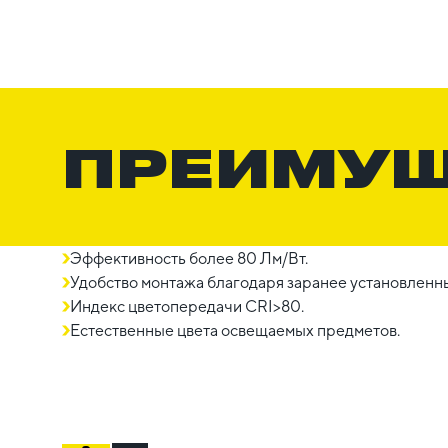
ПРЕИМУ
Эффективность более 80 Лм/Вт.
Удобство монтажа благодаря заранее установленн
Индекс цветопередачи CRI>80.
Естественные цвета освещаемых предметов.