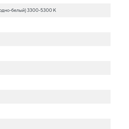
одно-белый) 3300-5300 К