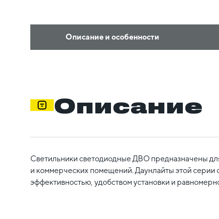
Описание и особенности
Описание
Светильники светодиодные ДВО предназначены дл
и коммерческих помещений. Даунлайты этой серии 
эффективностью, удобством установки и равномерно