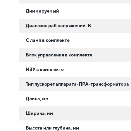
Диммируемый
Диапазон раб напряжений, В
С ламп в комплекте
Блок управления в комплекте
ИЗУ в комплекте
Тип пускорег аппарата-ПРА-трансформатора
Длина, мм
Ширина, мм
Высота или глубина, мм